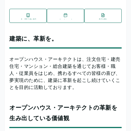
企業情報
イベント
記事
建築に、革新を。
オープンハウス・アーキテクトは、注文住宅・建売
住宅・マンション・総合建築を通じてお客様・職
人・従業員をはじめ、携わるすべての皆様の喜び、
夢実現のために、建築に革新を起こし続けていくこ
とを目的に活動しております。
オープンハウス・アーキテクトの革新を
生み出している価値観