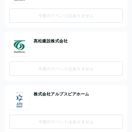
今後のイベントはありません
髙松建設株式会社
今後のイベントはありません
株式会社アルプスピアホーム
今後のイベントはありません