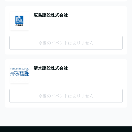
広島建設株式会社
今後のイベントはありません
清水建設株式会社
今後のイベントはありません