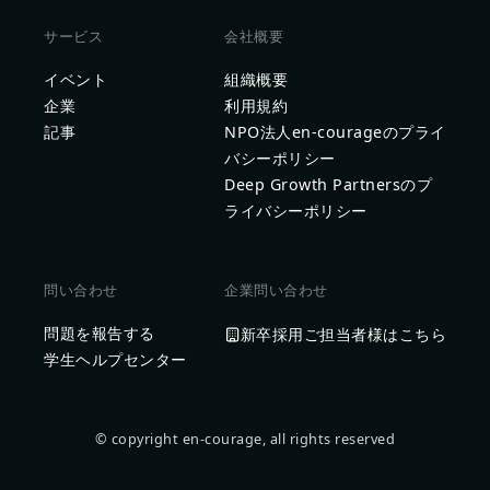
サービス
会社概要
イベント
組織概要
企業
利用規約
記事
NPO法人en-courageのプライ
バシーポリシー
Deep Growth Partnersのプ
ライバシーポリシー
問い合わせ
企業問い合わせ
問題を報告する
新卒採用ご担当者様はこちら
学生ヘルプセンター
© copyright en-courage, all rights reserved