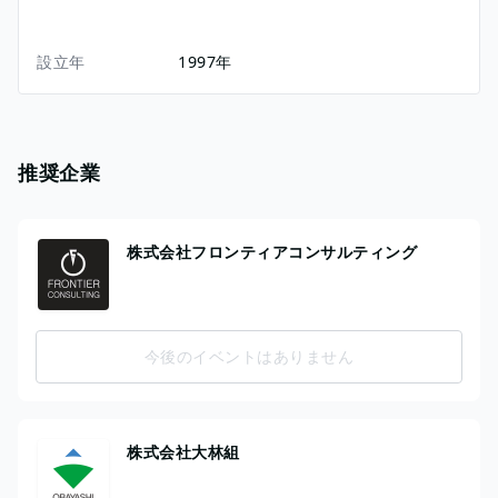
設立年
1997年
推奨企業
株式会社フロンティアコンサルティング
今後のイベントはありません
株式会社大林組