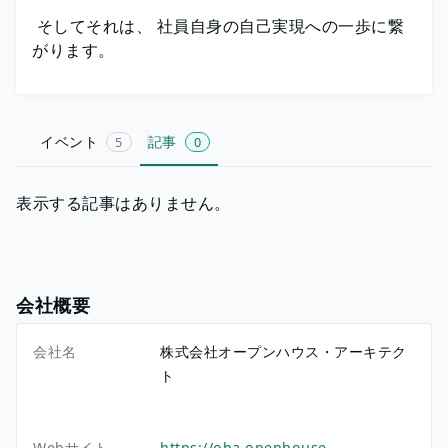
そしてそれは、 社員自身の自己実現への一歩に繋
がります。
イベント
記事
5
0
表示する記事はありません。
会社概要
会社名
株式会社オープンハウス・アーキテク
ト
Webサイト
https://oha.openhouse-