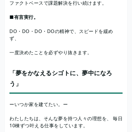
ファクトベースで課題解決を行い続けます。
■有言実行。
DO・DO・DO・DOの精神で、スピードを緩め
ず、
一度決めたことを必ずやり抜きます。
「夢をかなえるシゴトに、夢中になろ
う」
ーいつか家を建てたい。ー
わたしたちは、そんな夢を持つ人々の理想を、 毎日
10棟ずつ叶える仕事をしています。