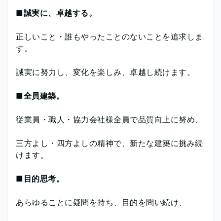
■誠実に、卓越する。
正しいこと・誰もやったことのないことを追求しま
す。
誠実に努力し、変化を楽しみ、卓越し続けます。
■全員建築。
従業員・職人・協力会社様全員で品質向上に努め、
三方よし・四方よしの精神で、新たな建築に挑み続
けます。
■目的思考。
あらゆることに疑問を持ち、目的を問い続け、