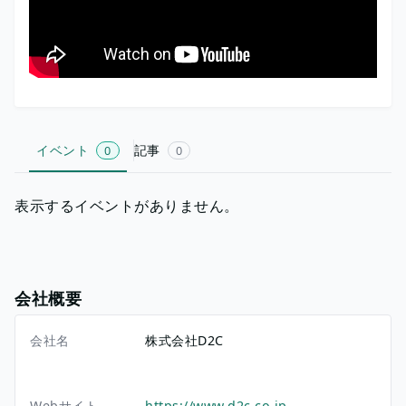
イベント
記事
0
0
表示するイベントがありません。
会社概要
会社名
株式会社D2C
Webサイト
https://www.d2c.co.jp