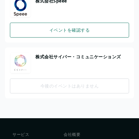
株式会社Speee
イベントを確認する
株式会社サイバー・コミュニケーションズ
今後のイベントはありません
サービス
会社概要