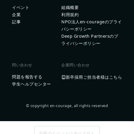
イベント
組織概要
企業
利用規約
記事
NPO法人en-courageのプライ
バシーポリシー
Deep Growth Partnersのプ
ライバシーポリシー
問い合わせ
企業問い合わせ
問題を報告する
新卒採用ご担当者様はこちら
学生ヘルプセンター
© copyright en-courage, all rights reserved
今後のイベントはありません