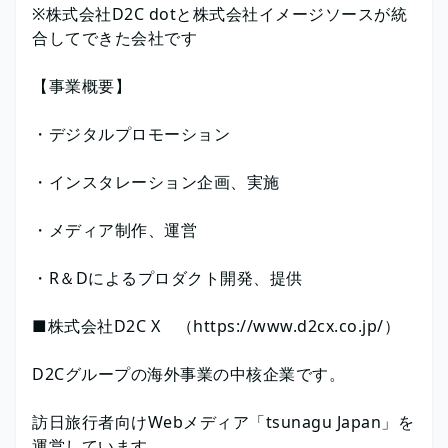
※株式会社D2C dotと株式会社イメージソースが統
合してできた会社です
【事業概要】
・デジタルプロモーション
・インスタレーション企画、実施
・メディア制作、運営
・R＆Dによるプロダクト開発、提供
■株式会社D2C X （https://www.d2cx.co.jp/）
D2Cグループの海外事業の中核企業です。
訪日旅行者向けWebメディア「tsunagu Japan」を
運営しています。