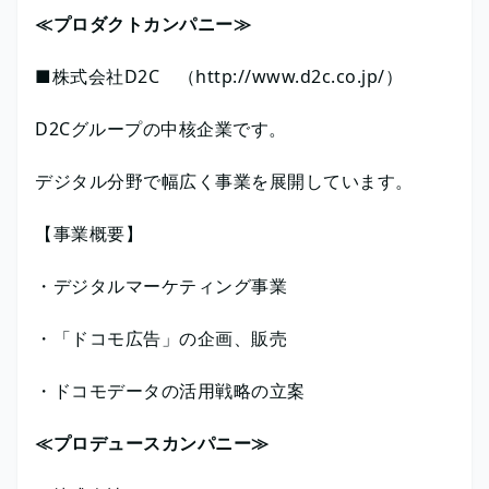
≪プロダクトカンパニー≫
■株式会社D2C （http://www.d2c.co.jp/）
D2Cグループの中核企業です。
デジタル分野で幅広く事業を展開しています。
【事業概要】
・デジタルマーケティング事業
・「ドコモ広告」の企画、販売
・ドコモデータの活用戦略の立案
≪プロデュースカンパニー≫