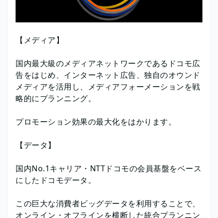
【メディア】
国内最大級のメディアネットワークであるドコモ広
告をはじめ、インターネット広告、独自のオウンド
メディアを活用し、メディアフォーメーションを戦
略的にプランニング。
プロモーション効果の最大化をはかります。
【データ】
国内No.1キャリア・NTTドコモの会員基盤をベース
にしたドコモデータ。
この巨大な消費者ビッグデータを利用することで、
オンライン・オフラインを横断した統合プランニン