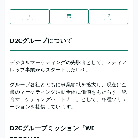
企業情報
イベント
記事
D2Cグループについて
デジタルマーケティングの先駆者として、メディア
レップ事業からスタートしたD2C。
グループ各社とともに事業領域を拡大し、現在は企
業のマーケティング活動全体に価値をもたらす「統
合マーケティングパートナー」として、各種ソリュ
ーションを提供しています。
D2Cグループミッション『WE