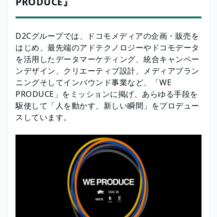
PRODUCE』
D2Cグループでは、ドコモメディアの企画・販売を
はじめ、最先端のアドテクノロジーやドコモデータ
を活用したデータマーケティング、統合キャンペー
ンデザイン、クリエーティブ設計、メディアプラン
ニングそしてインバウンド事業など、「WE
PRODUCE」をミッションに掲げ、あらゆる手段を
駆使して「人を動かす、新しい瞬間」をプロデュー
スしています。