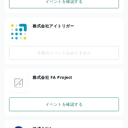
イベントを確認する
株式会社アイトリガー
今後のイベントはありません
株式会社 FA Project
イベントを確認する