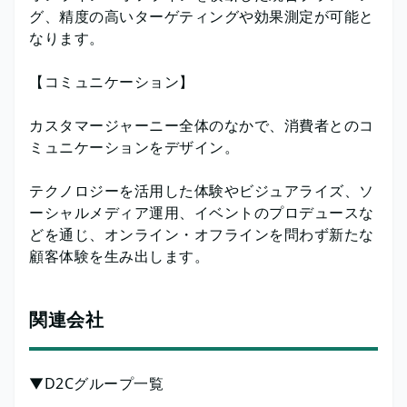
グ、精度の高いターゲティングや効果測定が可能と
なります。
【コミュニケーション】
カスタマージャーニー全体のなかで、消費者とのコ
ミュニケーションをデザイン。
テクノロジーを活用した体験やビジュアライズ、ソ
ーシャルメディア運用、イベントのプロデュースな
どを通じ、オンライン・オフラインを問わず新たな
顧客体験を生み出します。
関連会社
▼D2Cグループ一覧