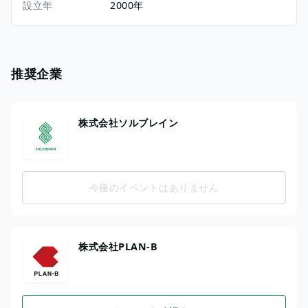
設立年
2000年
推奨企業
株式会社ソルブレイン
今後のイベントはありません
株式会社PLAN-B