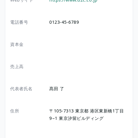
電話番号
0123-45-6789
資本金
売上高
代表者氏名
髙田 了
住所
〒105-7313
東京都
港区東新橋1丁目
9−1
東京汐留ビルディング