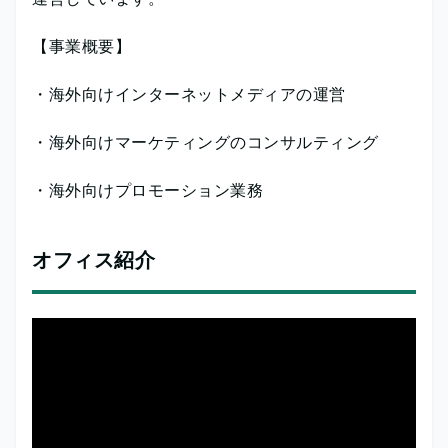
【事業概要】
・海外向けインターネットメディアの運営
・海外向けマーケティングのコンサルティング
・海外向けプロモーション業務
オフィス紹介