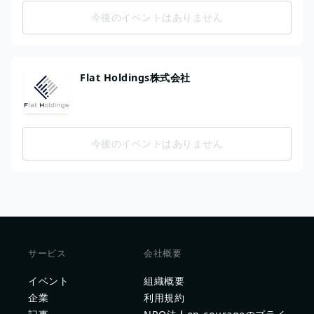
今後のイベントはありません
Flat Holdings株式会社
今後のイベントはありません
サービス
会社概要
イベント
組織概要
企業
利用規約