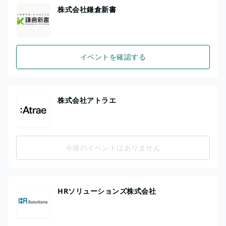
株式会社鎌倉新書
イベントを確認する
株式会社アトラエ
今後のイベントはありません
HRソリューションズ株式会社