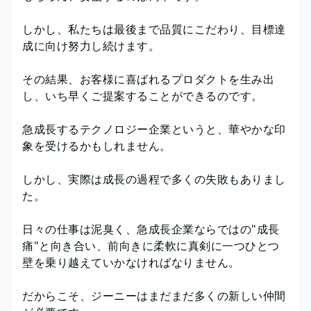
しかし、私たちは最後まで品質にこだわり、目標達
成に向け努力し続けます。
その結果、お客様に喜ばれるプロダクトを生み出
し、いち早くご提案することができるのです。
急成長するテクノロジー企業というと、華やかな印
象を受けるかもしれません。
しかし、実際は成長の過程で多くの失敗もありまし
た。
日々の仕事は泥臭く、急成長企業ならではの"成長
痛"と向き合い、前向きに柔軟に真剣に一つひとつ
壁を乗り越えていかなければなりません。
だからこそ、ジーニーはまだまだ多くの新しい仲間