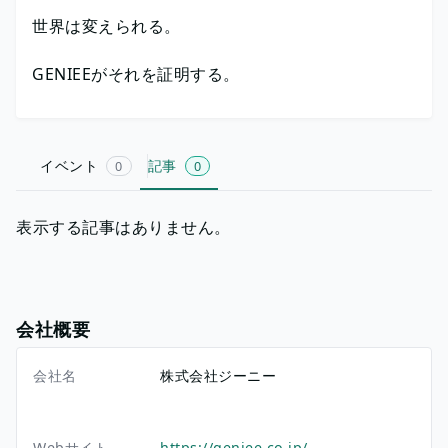
世界は変えられる。
GENIEEがそれを証明する。
イベント
記事
0
0
表示する記事はありません。
会社概要
会社名
株式会社ジーニー
Webサイト
https://geniee.co.jp/