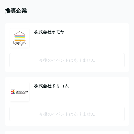
推奨企業
株式会社オモヤ
今後のイベントはありません
株式会社ドリコム
今後のイベントはありません