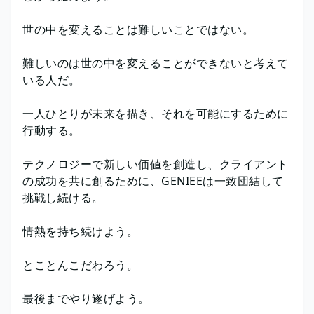
世の中を変えることは難しいことではない。
難しいのは世の中を変えることができないと考えて
いる人だ。
一人ひとりが未来を描き、それを可能にするために
行動する。
テクノロジーで新しい価値を創造し、クライアント
の成功を共に創るために、GENIEEは一致団結して
挑戦し続ける。
情熱を持ち続けよう。
とことんこだわろう。
最後までやり遂げよう。