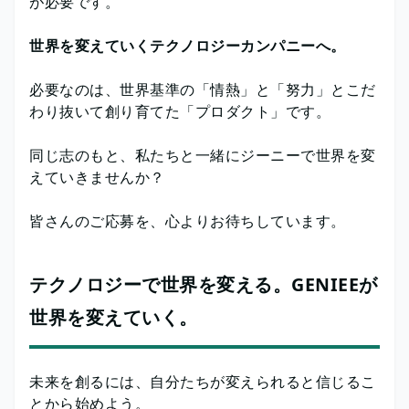
が必要です。
世界を変えていくテクノロジーカンパニーへ。
必要なのは、世界基準の「情熱」と「努力」とこだ
わり抜いて創り育てた「プロダクト」です。
同じ志のもと、私たちと一緒にジーニーで世界を変
えていきませんか？
皆さんのご応募を、心よりお待ちしています。
テクノロジーで世界を変える。GENIEEが
世界を変えていく。
未来を創るには、自分たちが変えられると信じるこ
とから始めよう。