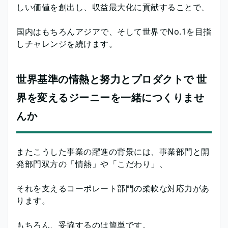
しい価値を創出し、収益最大化に貢献することで、
国内はもちろんアジアで、そして世界でNo.1を目指
しチャレンジを続けます。
世界基準の情熱と努力とプロダクトで 世
界を変えるジーニーを一緒につくりませ
んか
またこうした事業の躍進の背景には、事業部門と開
発部門双方の「情熱」や「こだわり」、
それを支えるコーポレート部門の柔軟な対応力があ
ります。
もちろん、妥協するのは簡単です。