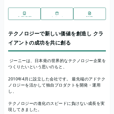
企業情報
イベント
記事
テクノロジーで新しい価値を創造し クラ
イアントの成功を共に創る
ジーニーは、日本発の世界的なテクノロジー企業を
つくりたいという思いのもと、
2010年4月に設立した会社です。 最先端のアドテク
ノロジーを活かして独自プロダクトを開発・運用
し、
テクノロジーの進化のスピードに負けない成長を実
現してきました。