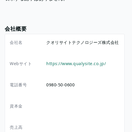
会社概要
会社名
クオリサイトテクノロジーズ株式会社
Webサイト
https://www.qualysite.co.jp/
電話番号
0980-50-0600
資本金
売上高