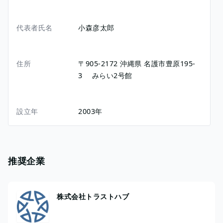
代表者氏名
小森彦太郎
住所
〒905-2172
沖縄県
名護市豊原195-
3
みらい2号館
設立年
2003年
推奨企業
株式会社トラストハブ