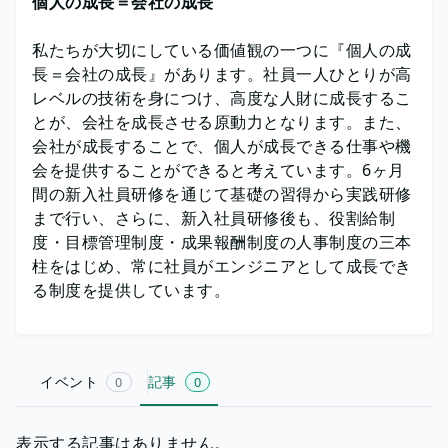
個人の成長＝会社の成長
私たちが大切にしている価値観の一つに『個人の成
長＝会社の成長』があります。社員一人ひとりが高
レベルの技術を身につけ、高度な人財に成長するこ
とが、会社を成長させる原動力となります。また、
会社が成長することで、個人が成長できる仕事や機
会を提供することができると考えています。6ヶ月
間の新入社員研修を通じて基礎の習得から実践研修
まで行い、さらに、新入社員研修後も、役割給制
度・目標管理制度・成果報酬制度の人事制度の三本
柱をはじめ、常に社員がエンジニアとして成長でき
る制度を提供しています。
イベント
記事
0
0
表示する記事はありません。