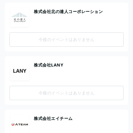
株式会社北の達人コーポレーション
今後のイベントはありません
株式会社LANY
今後のイベントはありません
株式会社エイチーム