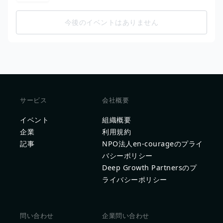
今後のイベントはありません
サービス
会社概要
イベント
組織概要
企業
利用規約
記事
NPO法人en-courageのプライ
バシーポリシー
Deep Growth Partnersのプ
ライバシーポリシー
問い合わせ
企業問い合わせ