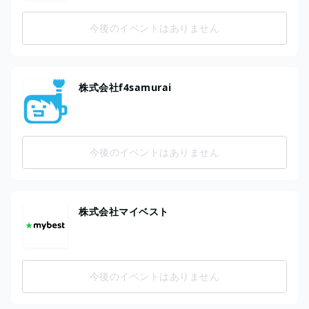
今後のイベントはありません
株式会社f4samurai
今後のイベントはありません
株式会社マイベスト
今後のイベントはありません