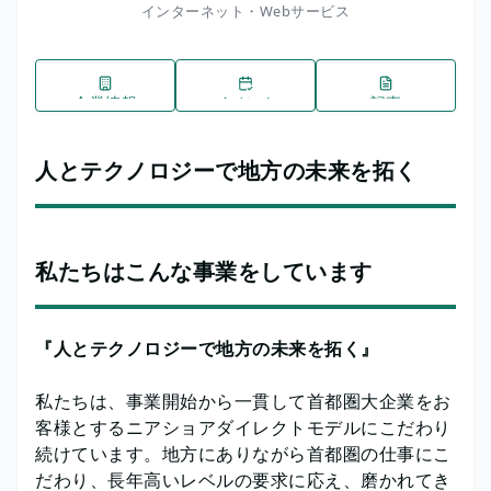
インターネット・Webサービス
企業情報
イベント
記事
人とテクノロジーで地方の未来を拓く
私たちはこんな事業をしています
『人とテクノロジーで地方の未来を拓く』
私たちは、事業開始から一貫して首都圏大企業をお
客様とするニアショアダイレクトモデルにこだわり
続けています。地方にありながら首都圏の仕事にこ
だわり、長年高いレベルの要求に応え、磨かれてき