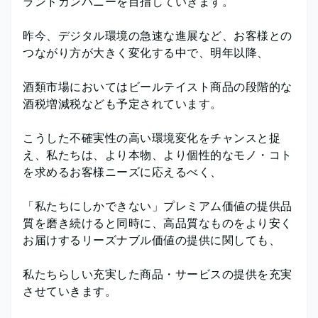
ランドカンパニーを目指していきます。
昨今、デジタル環境の急速な進展など、お客様との
つながり方が大きく変化する中で、明年以降、
酒類市場においてはビールテイスト商品の段階的な
酒税増減税なども予定されています。
こうした不確実性の高い環境変化をチャンスと捉
え、私たちは、より本物、より個性的なモノ・コト
を求めるお客様ニーズに応えるべく、
「私たちにしかできない」プレミアム価値の提供品
質を磨き続けると同時に、高品質なものをより安く
お届けするリーズナブル価値の提供に関しても、
私たちらしい充実した商品・サービスの提供を充実
させていきます。