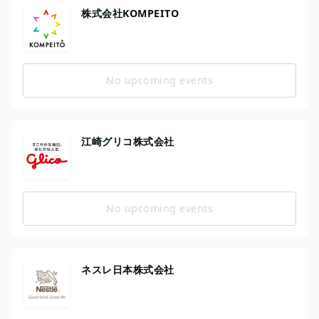
株式会社KOMPEITO
No upcoming events
江崎グリコ株式会社
No upcoming events
ネスレ日本株式会社