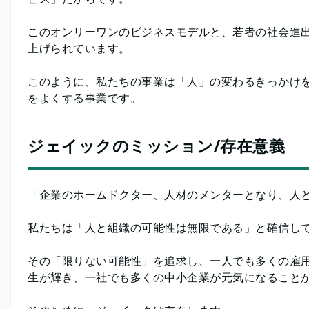
このオンリーワンのビジネスモデルと、若者の社会進
上げられています。
このように、私たちの事業は「人」の変わるきっかけ
をよくする事業です。
ジェイックのミッション/存在意義
「企業のホームドクター、人材のメンターとなり、人
私たちは「人と組織の可能性は無限である」と確信し
その「限りない可能性」を追求し、一人でも多くの雇
生が輝き、一社でも多くの中小企業が元気になること