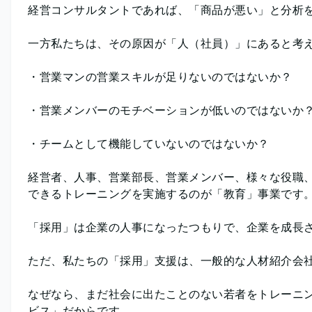
経営コンサルタントであれば、「商品が悪い」と分析
一方私たちは、その原因が「人（社員）」にあると考
・営業マンの営業スキルが足りないのではないか？
・営業メンバーのモチベーションが低いのではないか
・チームとして機能していないのではないか？
経営者、人事、営業部長、営業メンバー、様々な役職
できるトレーニングを実施するのが「教育」事業です
「採用」は企業の人事になったつもりで、企業を成長
ただ、私たちの「採用」支援は、一般的な人材紹介会
なぜなら、まだ社会に出たことのない若者をトレーニン
ビス」だからです。