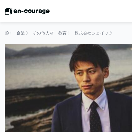
企業
その他人材・教育
株式会社ジェイック
トップページ