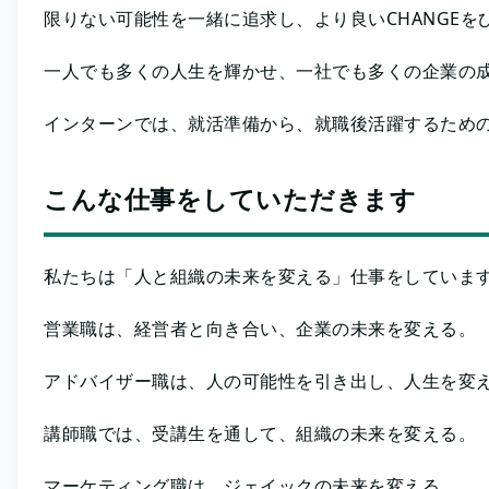
限りない可能性を一緒に追求し、より良いCHANGEを
一人でも多くの人生を輝かせ、一社でも多くの企業の
インターンでは、就活準備から、就職後活躍するため
こんな仕事をしていただきます
私たちは「人と組織の未来を変える」仕事をしていま
営業職は、経営者と向き合い、企業の未来を変える。
アドバイザー職は、人の可能性を引き出し、人生を変
講師職では、受講生を通して、組織の未来を変える。
マーケティング職は、ジェイックの未来を変える。