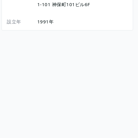
1-101
神保町101ビル6F
設立年
1991年