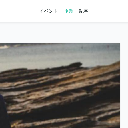
イベント
企業
記事