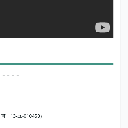
－－－－－
3-ユ-010450）