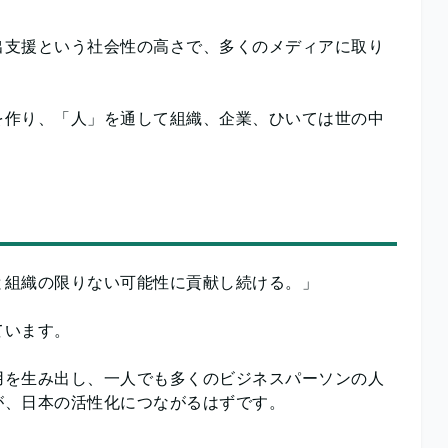
出支援という社会性の高さで、多くのメディアに取り
を作り、「人」を通して組織、企業、ひいては世の中
と組織の限りない可能性に貢献し続ける。」
ています。
用を生み出し、一人でも多くのビジネスパーソンの人
が、日本の活性化につながるはずです。