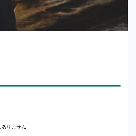
はありません。