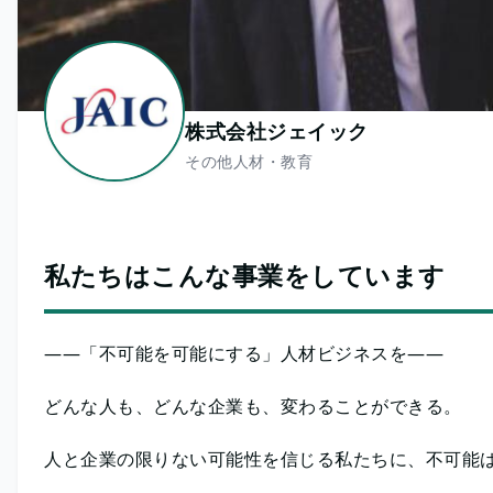
株式会社ジェイック
その他人材・教育
私たちはこんな事業をしています
――「不可能を可能にする」人材ビジネスを――
どんな人も、どんな企業も、変わることができる。
人と企業の限りない可能性を信じる私たちに、不可能