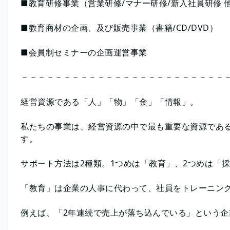
■教育研修事業（営業研修/マナー研修/新入社員研修 
■教育商材の企画、及び販売事業（書籍/CD/DVD）
■会員制セミナーの企画運営事業
－－－－－－－－－－－－－－－－－－－－－－－－
経営資源である「人」「物」「金」「情報」。
私たちの事業は、経営資源の中で最も重要な資源であ
す。
サポート方法は2種類。1つめは「教育」、2つめは「
「教育」は企業の人事に代わって、社員をトレーニン
例えば、「2年連続で売上が落ち込んでいる」という企