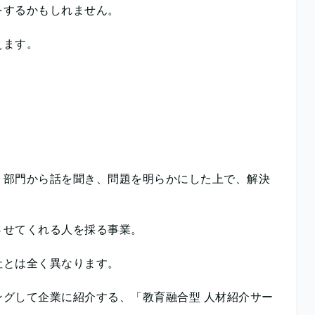
をするかもしれません。
えます。
？
、部門から話を聞き、問題を明らかにした上で、解決
。
させてくれる人を採る事業。
社とは全く異なります。
グして企業に紹介する、「教育融合型 人材紹介サー