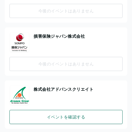
今後のイベントはありません
損害保険ジャパン株式会社
今後のイベントはありません
株式会社アドバンスクリエイト
イベントを確認する