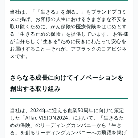
当社は、「『生きる』を創る。」をブランドプロミ
スに掲げ、お客様の人生におけるさまざまな不安を
取り除くために、がん保険や医療保険をはじめとす
る「生きるための保険」を提供しています。 お客様
が自分らしく"生きる"ために長きにわたって安心を
お届けすること―それが、アフラックのコアビジネ
スです。
さらなる成長に向けてイノベーションを
創出する取り組み
当社は、2024年に迎える創業50周年に向けて策定
した「Aflac VISION2024」において、「生きるた
めの保険」のリーディングカンパニーから「生き
る」を創るリーディングカンパニーへの飛躍を掲げ