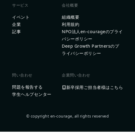
サービス
会社概要
イベント
組織概要
企業
利用規約
記事
NPO法人en-courageのプライ
バシーポリシー
Deep Growth Partnersのプ
ライバシーポリシー
問い合わせ
企業問い合わせ
問題を報告する
新卒採用ご担当者様はこちら
学生ヘルプセンター
© copyright en-courage, all rights reserved