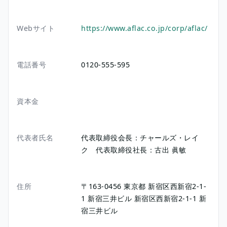
Webサイト
https://www.aflac.co.jp/corp/aflac/
電話番号
0120-555-595
資本金
代表者氏名
代表取締役会長：チャールズ・レイ
ク 代表取締役社長：古出 眞敏
住所
〒163-0456
東京都
新宿区西新宿2-1-
1 新宿三井ビル
新宿区西新宿2-1-1
新
宿三井ビル