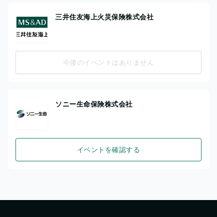
三井住友海上火災保険株式会社
今後のイベントはありません
ソニー生命保険株式会社
イベントを確認する