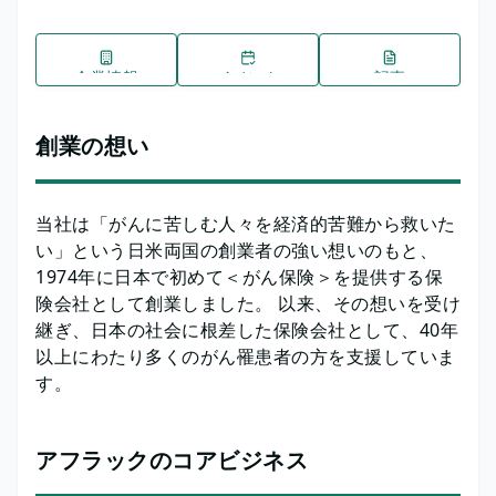
企業情報
イベント
記事
創業の想い
当社は「がんに苦しむ人々を経済的苦難から救いた
い」という日米両国の創業者の強い想いのもと、
1974年に日本で初めて＜がん保険＞を提供する保
険会社として創業しました。 以来、その想いを受け
継ぎ、日本の社会に根差した保険会社として、40年
以上にわたり多くのがん罹患者の方を支援していま
す。
アフラックのコアビジネス