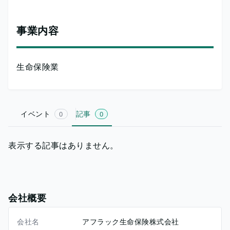
事業内容
生命保険業
イベント
記事
0
0
表示する記事はありません。
会社概要
会社名
アフラック生命保険株式会社