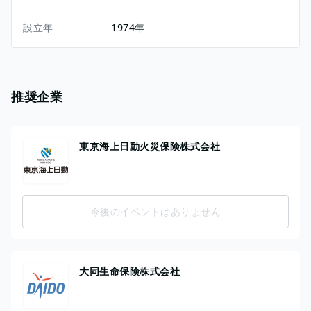
設立年
1974年
推奨企業
東京海上日動火災保険株式会社
今後のイベントはありません
大同生命保険株式会社