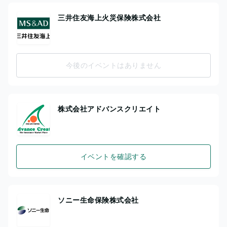
三井住友海上火災保険株式会社
今後のイベントはありません
株式会社アドバンスクリエイト
イベントを確認する
ソニー生命保険株式会社