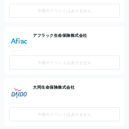
今後のイベントはありません
アフラック生命保険株式会社
今後のイベントはありません
大同生命保険株式会社
今後のイベントはありません