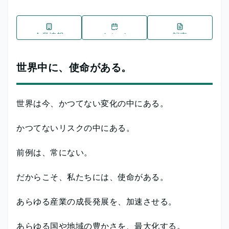
企業情報
イベント
記事
世界中に、使命がある。
世界は今、かつてない変化の中にある。
かつてないリスクの中にある。
前例は、常にない。
だからこそ、私たちには、使命がある。
あらゆる産業の成長発展を、加速させる。
あらゆる国や地域の豊かさを、最大化する。