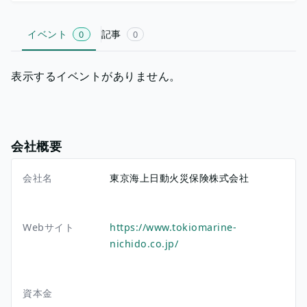
イベント
記事
0
0
表示するイベントがありません。
会社概要
会社名
東京海上日動火災保険株式会社
Webサイト
https://www.tokiomarine-
nichido.co.jp/
資本金