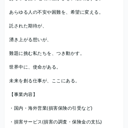
あらゆる人の不安や困難を、希望に変える。
託された期待が、
湧き上がる想いが、
難題に挑む私たちを、つき動かす。
世界中に、使命がある。
未来を創る仕事が、ここにある。
【事業内容】
・国内・海外営業(損害保険の引受など)
・損害サービス(損害の調査・保険金の支払)