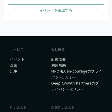
イベントを確認する
サービス
会社概要
イベント
組織概要
企業
利用規約
記事
NPO法人en-courageのプライ
バシーポリシー
Deep Growth Partnersのプ
ライバシーポリシー
問い合わせ
企業問い合わせ