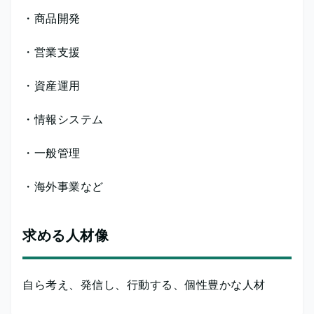
・商品開発
・営業支援
・資産運用
・情報システム
・一般管理
・海外事業など
求める人材像
自ら考え、発信し、行動する、個性豊かな人材