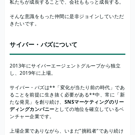
私たちが成長することで、会社ももっと成長する。
そんな意識をもった仲間に是非ジョインしていただ
きたいです。
サイバー・バズについて
2013年にサイバーエージェントグループから独立
し、2019年に上場。
サイバー・バズは**「変化が当たり前の時代」であ
ることを前提に生き抜く必要がある**中、常に「新
たな発見」を創り続け、
SNSマーケティングのリー
ディングカンパニー
としての地位を確立しているベ
ンチャー企業です。
上場企業でありながら、いまだ"挑戦者"であり続け