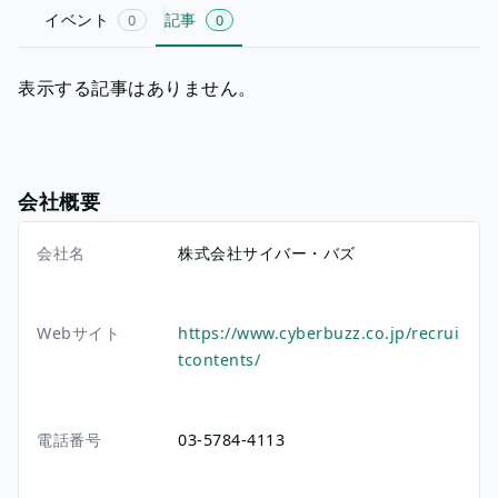
イベント
記事
0
0
表示する記事はありません。
会社概要
会社名
株式会社サイバー・バズ
Webサイト
https://www.cyberbuzz.co.jp/recrui
tcontents/
電話番号
03-5784-4113