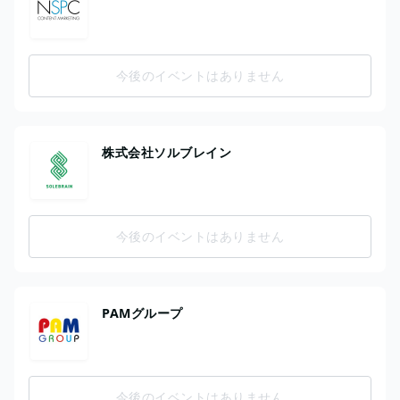
今後のイベントはありません
株式会社ソルブレイン
今後のイベントはありません
PAMグループ
今後のイベントはありません