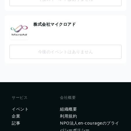
株式会社マイクロアド
今後のイベントはありません
サービス
会社概要
イベント
組織概要
企業
利用規約
記事
NPO法人en-courageのプライ
バシーポリシー