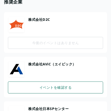
推奨企業
株式会社D2C
今後のイベントはありません
株式会社AViC（エイビック）
イベントを確認する
株式会社日本SPセンター