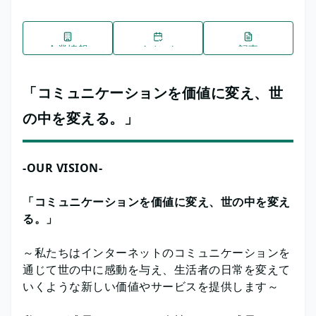
企業情報
イベント
記事
「コミュニケーションを価値に変え、世
の中を変える。」
-OUR VISION-
「コミュニケーションを価値に変え、世の中を変え
る。」
～私たちはインターネットのコミュニケーションを
通じて世の中に感動を与え、生活者の日常を変えて
いくような新しい価値やサービスを提供します～