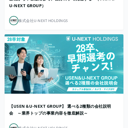
U-NEXT GROUP）
株式会社U-NEXT HOLDINGS
【USEN＆U-NEXT GROUP】 選べる2種類の会社説明
会 ～業界トップの事業内容を徹底解説～
株式会社U-NEXT HOLDINGS