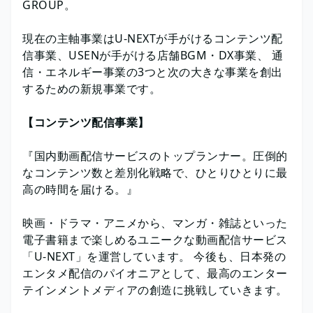
GROUP。
現在の主軸事業はU-NEXTが手がけるコンテンツ配
信事業、USENが手がける店舗BGM・DX事業、 通
信・エネルギー事業の3つと次の大きな事業を創出
するための新規事業です。
【コンテンツ配信事業】
『国内動画配信サービスのトップランナー。圧倒的
なコンテンツ数と差別化戦略で、ひとりひとりに最
高の時間を届ける。』
映画・ドラマ・アニメから、マンガ・雑誌といった
電子書籍まで楽しめるユニークな動画配信サービス
「U-NEXT」を運営しています。 今後も、日本発の
エンタメ配信のパイオニアとして、最高のエンター
テインメントメディアの創造に挑戦していきます。