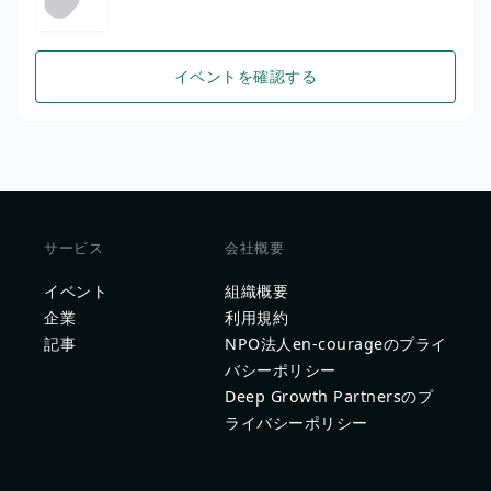
イベントを確認する
サービス
会社概要
イベント
組織概要
企業
利用規約
記事
NPO法人en-courageのプライ
バシーポリシー
Deep Growth Partnersのプ
ライバシーポリシー