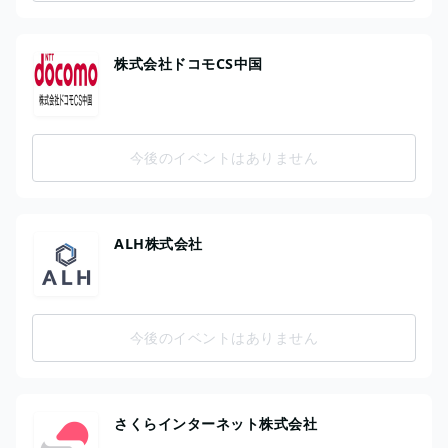
株式会社ドコモCS中国
今後のイベントはありません
ALH株式会社
今後のイベントはありません
さくらインターネット株式会社