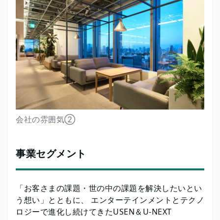
会社の雰囲気②
事業セグメント
「お客さまの課題・世の中の課題を解決したいとい
う想い」とともに、 エンターテインメントとテクノ
ロジーで進化し続けてきたUSEN＆U-NEXT