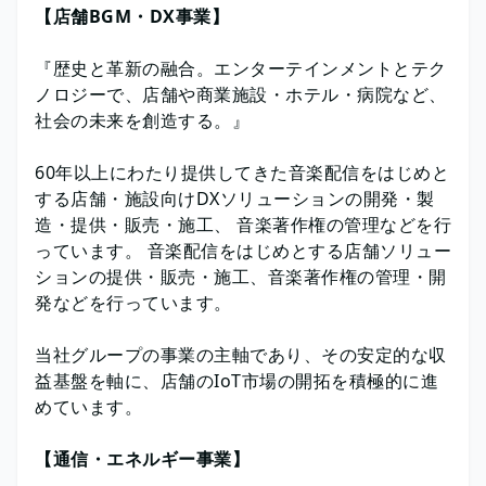
【店舗BGM・DX事業】
『歴史と革新の融合。エンターテインメントとテク
ノロジーで、店舗や商業施設・ホテル・病院など、
社会の未来を創造する。』
60年以上にわたり提供してきた音楽配信をはじめと
する店舗・施設向けDXソリューションの開発・製
造・提供・販売・施工、 音楽著作権の管理などを行
っています。 音楽配信をはじめとする店舗ソリュー
ションの提供・販売・施工、音楽著作権の管理・開
発などを行っています。
当社グループの事業の主軸であり、その安定的な収
益基盤を軸に、店舗のIoT市場の開拓を積極的に進
めています。
【通信・エネルギー事業】