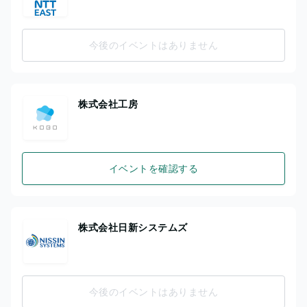
今後のイベントはありません
株式会社工房
イベントを確認する
株式会社日新システムズ
今後のイベントはありません