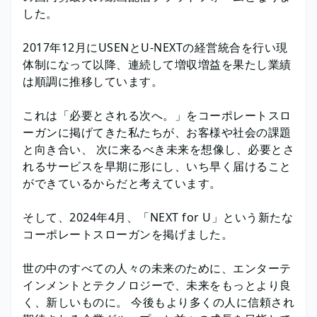
した。
2017年12月にUSENとU-NEXTの経営統合を行い現
体制になって以降、連続して増収増益を果たし業績
は順調に推移しています。
これは「必要とされる次へ。」をコーポレートスロ
ーガンに掲げてきた私たちが、お客様や社会の課題
と向き合い、 次に来るべき未来を想像し、必要とさ
れるサービスを早期に形にし、いち早く届けること
ができているからだと考えています。
そして、2024年4月、「NEXT for U」という新たな
コーポレートスローガンを掲げました。
世の中のすべての人々の未来のために、エンターテ
インメントとテクノロジーで、未来をもっとより良
く、新しいものに。 今後もより多くの人に信頼され