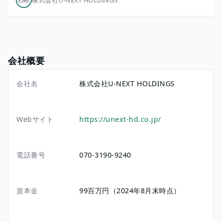
会社概要
会社名
株式会社U-NEXT HOLDINGS
Webサイト
https://unext-hd.co.jp/
電話番号
070-3190-9240
資本金
99百万円（2024年8月末時点）