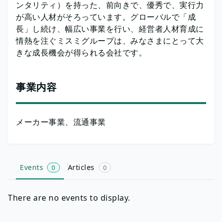
ンタリティ）を持った、前向きで、優秀で、実行力
が高い人材がそろっています。グローバルで「成
長」し続け、幅広い事業を行い、経営者人材育成に
情熱を注ぐミスミグループは、みなさまにとって大
きな成長機会が得られる会社です。
事業内容
メーカー事業、流通事業
Events
Articles
0
0
There are no events to display.