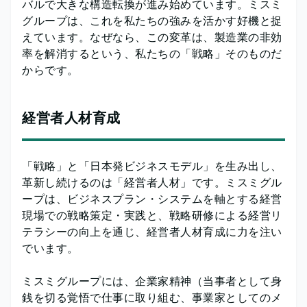
バルで大きな構造転換が進み始めています。ミスミ
グループは、これを私たちの強みを活かす好機と捉
えています。なぜなら、この変革は、製造業の非効
率を解消するという、私たちの「戦略」そのものだ
からです。
経営者人材育成
「戦略」と「日本発ビジネスモデル」を生み出し、
革新し続けるのは「経営者人材」です。ミスミグル
ープは、ビジネスプラン・システムを軸とする経営
現場での戦略策定・実践と、戦略研修による経営リ
テラシーの向上を通じ、経営者人材育成に力を注い
でいます。
ミスミグループには、企業家精神（当事者として身
銭を切る覚悟で仕事に取り組む、事業家としてのメ