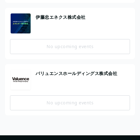
伊藤忠エネクス株式会社
No upcoming events
バリュエンスホールディングス株式会社
No upcoming events