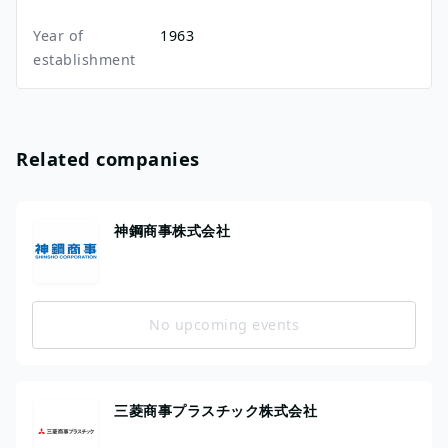
Year of
1963
establishment
Related companies
神鋼商事株式会社
No upcoming events
三菱商事プラスチック株式会社