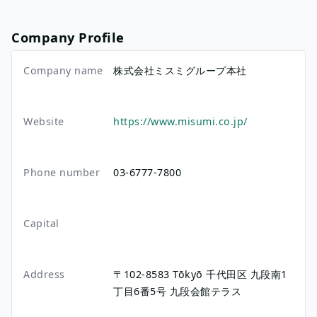
Company Profile
Company name
株式会社ミスミグループ本社
Website
https://www.misumi.co.jp/
Phone number
03-6777-7800
Capital
Address
〒102-8583
Tōkyō
千代田区
九段南1
丁目6番5号
九段会館テラス