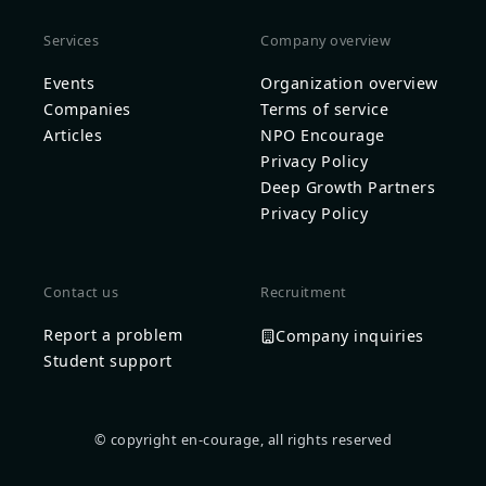
Services
Company overview
Events
Organization overview
Companies
Terms of service
Articles
NPO Encourage
Privacy Policy
Deep Growth Partners
Privacy Policy
Contact us
Recruitment
Report a problem
Company inquiries
Student support
© copyright en-courage, all rights reserved