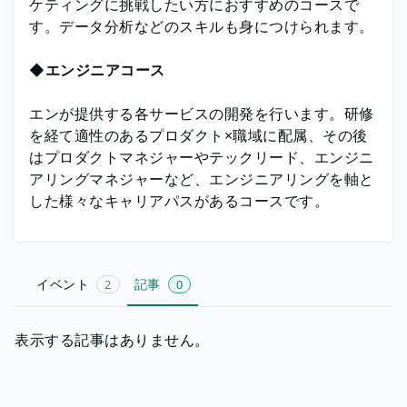
ケティングに挑戦したい方におすすめのコースで
す。データ分析などのスキルも身につけられます。
◆エンジニアコース
エンが提供する各サービスの開発を行います。研修
を経て適性のあるプロダクト×職域に配属、その後
はプロダクトマネジャーやテックリード、エンジニ
アリングマネジャーなど、エンジニアリングを軸と
した様々なキャリアパスがあるコースです。
イベント
記事
2
0
表示する記事はありません。