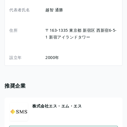
代表者氏名
越智 通勝
住所
〒163-1335
東京都
新宿区
西新宿6-5-
1
新宿アイランドタワー
設立年
2000年
推奨企業
株式会社エス・エム・エス