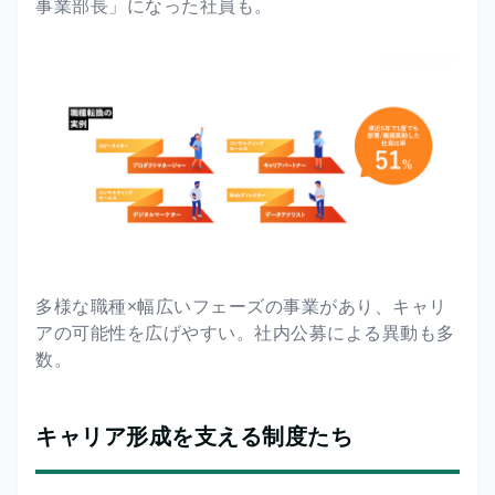
事業部長」になった社員も。
多様な職種×幅広いフェーズの事業があり、キャリ
アの可能性を広げやすい。​社内公募による異動も多
数。
キャリア形成を支える制度たち