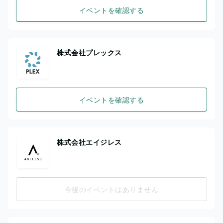
イベントを確認する
株式会社プレックス
イベントを確認する
株式会社エイジレス
今後のイベントはありません