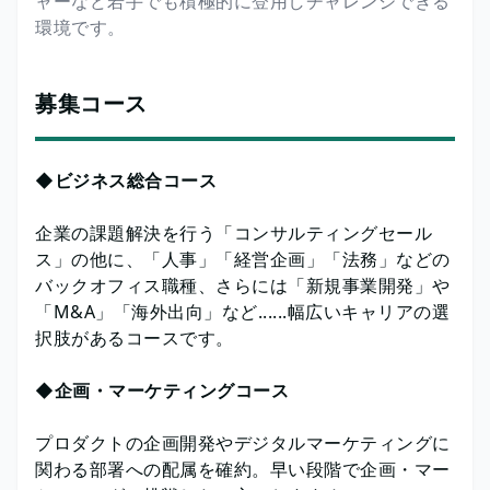
ャーなど若手でも積極的に登用しチャレンジできる
環境です。
募集コース
◆ビジネス総合コース
企業の課題解決を行う「コンサルティングセール
ス」の他に、「人事」「経営企画」「法務」などの
バックオフィス職種、さらには「新規事業開発」や
「M&A」「海外出向」など......幅広いキャリアの選
択肢があるコースです。
◆企画・マーケティングコース
プロダクトの企画開発やデジタルマーケティングに
関わる部署への配属を確約。早い段階で企画・マー