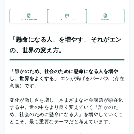
企業情報
イベント
記事
「懸命になる人」を増やす。 それがエン
の、世界の変え方。
「誰かのため、社会のために懸命になる人を増や
し、世界をよくする」
エンが掲げるパーパス（存在
意義）です。
変化が激しさを増し、さまざまな社会課題が顕在化
する中。世の中をより良く変えていく「誰かのた
め、社会のために懸命になる人」を増やしていくこ
とこそ、最も重要なテーマだと考えています。