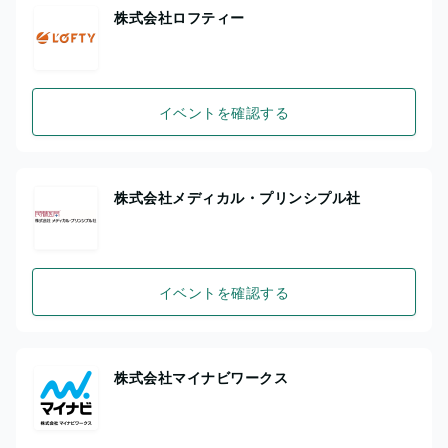
株式会社ロフティー
イベントを確認する
株式会社メディカル・プリンシプル社
イベントを確認する
株式会社マイナビワークス