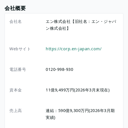
会社概要
会社名
エン株式会社【旧社名：エン・ジャパ
ン株式会社】
Webサイト
https://corp.en-japan.com/
電話番号
0120-998-930
資本金
11億9,499万円(2026年3月末現在)
売上高
連結：590億9,300万円(2026年3月期
実績)