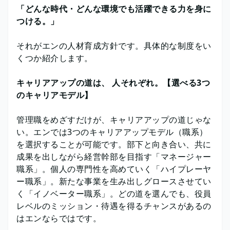
「どんな時代・どんな環境でも活躍できる力を身に
つける。」
それがエンの人材育成方針です。具体的な制度をい
くつか紹介します。
キャリアアップの道は、 人それぞれ。【選べる3つ
のキャリアモデル】
管理職をめざすだけが、キャリアアップの道じゃな
い。エンでは3つのキャリアアップモデル（職系）
を選択することが可能です。部下と向き合い、共に
成果を出しながら経営幹部を目指す「マネージャー
職系」。個人の専門性を高めていく「ハイプレーヤ
ー職系」。新たな事業を生み出しグロースさせてい
く「イノベーター職系」。どの道を選んでも、役員
レベルのミッション・待遇を得るチャンスがあるの
はエンならではです。