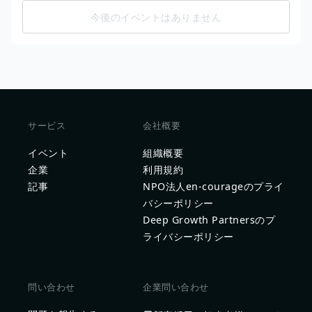
今後のイベントはありません
サービス
会社概要
イベント
組織概要
企業
利用規約
記事
NPO法人en-courageのプライ
バシーポリシー
Deep Growth Partnersのプ
ライバシーポリシー
問い合わせ
企業問い合わせ