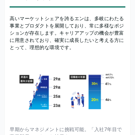
高いマーケットシェアを誇るエンは、多岐にわたる
事業とプロダクトを展開しており、常に多様なポジ
ションが存在します。キャリアアップの機会が豊富
に用意されており、確実に成長したいと考える方に
とって、理想的な環境です。
早期からマネジメントに挑戦可能。「入社7年目で