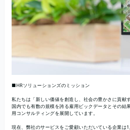
■HRソリューションズのミッション
私たちは「新しい価値を創造し、社会の豊かさに貢献す
国内でも有数の規模を誇る雇用ビックデータとその結果
用コンサルティングを展開しています。
現在、弊社のサービスをご愛顧いただいている企業は1,0