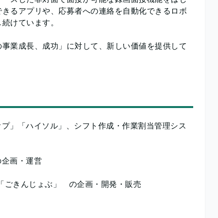
できるアプリや、応募者への連絡を自動化できるロボ
し続けています。
の事業成長、成功」に対して、新しい価値を提供して
オプ」「ハイソル」、シフト作成・作業割当管理シス
の企画・運営
」「ごきんじょぶ」 の企画・開発・販売