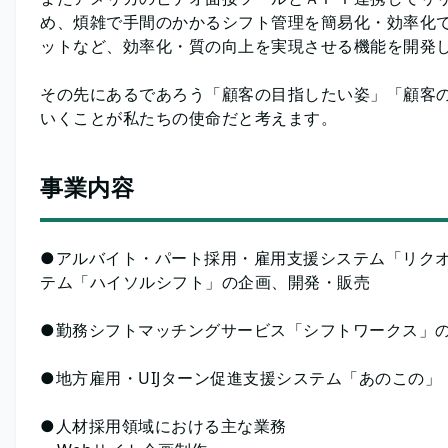
め、煩雑で手間のかかるシフト管理を簡易化・効率化
ットなど、効率化・質の向上を実現させる機能を開発
その先にあるであろう「顧客の目指したい姿」「顧客
いくことが私たちの使命だと考えます。
事業内容
●アルバイト・パート採用・雇用支援システム「リク
テム「ハイソルシフト」の企画、開発・販売
●勤務シフトマッチングサービス「シフトワークス」
●地方雇用・UIJターン促進支援システム「あのこの
●人材採用領域における主な業務