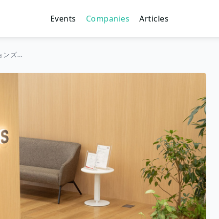
Events
Companies
Articles
HRソリューションズ株式会社