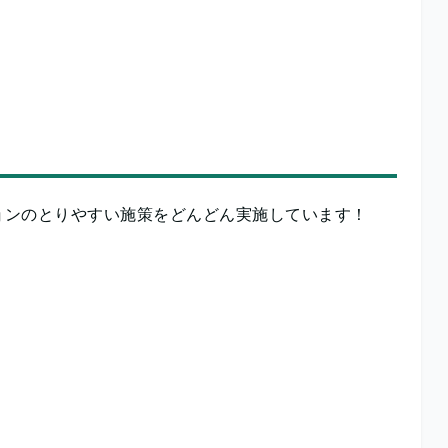
ョンのとりやすい施策をどんどん実施しています！