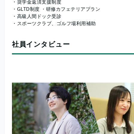
・奨学金返済支援制度
・GLTD制度 ・研修カフェテリアプラン
・高級人間ドック受診
・スポーツクラブ、ゴルフ場利用補助
社員インタビュー