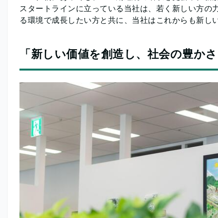
スタートラインに立っている当社は、若く新しい方の
る環境で成長したい方と共に、当社はこれからも新し
「新しい価値を創造し、社会の豊かさ