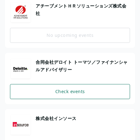
アチーブメントＨＲソリューションズ株式会
社
No upcoming events
合同会社デロイト トーマツ／ファイナンシャ
ルアドバイザリー
Check events
株式会社インソース