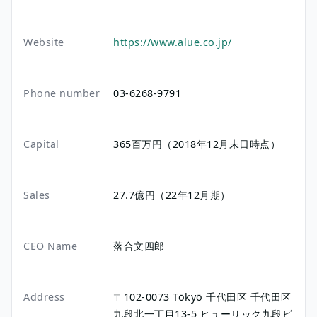
Website
https://www.alue.co.jp/
Phone number
03-6268-9791
Capital
365百万円（2018年12月末日時点）
Sales
27.7億円（22年12月期）
CEO Name
落合文四郎
Address
〒102-0073
Tōkyō
千代田区
千代田区
九段北一丁目13-5
ヒューリック九段ビ