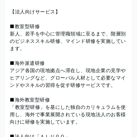
【法人向けサービス】
■教室型研修
新人、若手を中心に管理職領域に至るまで、階層別
のビジネススキル研修、マインド研修を実施してい
ます。
■海外派遣研修
アジア各国の現地拠点へ滞在し、現地企業の見学や
ヒアリングなど、グローバル人材として必要なマイ
ンドやスキルの習得を促す研修サービスです。
■海外教室型研修
「教室型研修」を基にした独自のカリキュラムを使
用し、海外で事業展開されている現地法人のお客様
向けに研修を実施しています。
■法人向け「ＡＬＵＧＯ」