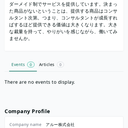
ダーメイド制でサービスを提供しています。決まっ
た商品がないということは、提供する商品はコンサ
ルタント次第。つまり、コンサルタントが成長すれ
ばするほど提供できる価値は大きくなります。大き
な裁量を持って、やりがいを感じながら、働いてみ
ませんか。
Events
Articles
0
0
There are no events to display.
Company Profile
Company name
アルー株式会社