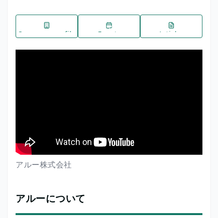
Company profile
Events
Articles
アルー株式会社
アルーについて