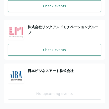
Check events
株式会社リンクアンドモチベーショングルー
プ
Check events
日本ビジネスアート株式会社
No upcoming events