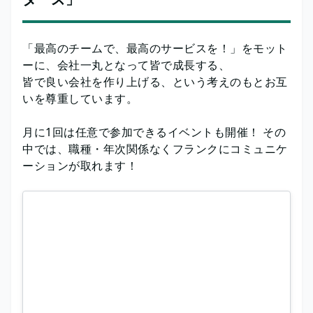
「最高のチームで、最高のサービスを！」をモット
ーに、会社一丸となって皆で成長する、
皆で良い会社を作り上げる、という考えのもとお互
いを尊重しています。
月に1回は任意で参加できるイベントも開催！ その
中では、職種・年次関係なくフランクにコミュニケ
ーションが取れます！