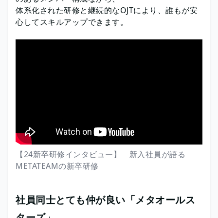
体系化された研修と継続的なOJTにより、誰もが安
心してスキルアップできます。
【24新卒研修インタビュー】 新入社員が語る
METATEAMの新卒研修
社員同士とても仲が良い「メタオールス
ターズ」