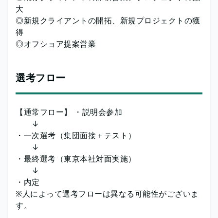
大
◎新規クライアントの開拓、新規プロジェクトの獲
得
◎オフショア提案営業
選考フロー
【通常フロー】 ・説明会参加
↓
・一次選考（集団面接＋テスト）
↓
・最終選考（東京本社対面実施）
↓
・内定
※人によって選考フローは異なる可能性がございま
す。