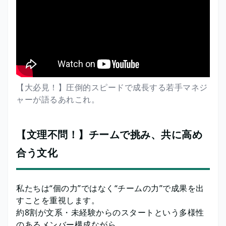
【大必見！】圧倒的スピードで成長する若手マネジ
ャーが語るあれこれ。
【文理不問！】チームで挑み、共に高め
合う文化
私たちは“個の力”ではなく“チームの力”で成果を出
すことを重視します。
約8割が文系・未経験からのスタートという多様性
のあるメンバー構成ながら、