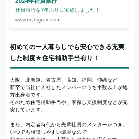
2024年社員旅行
社員旅行を7年ぶりに実施しました！
www.instagram.com
初めての一人暮らしでも安心できる充実
した制度★住宅補助手当有り！
大阪、北海道、名古屋、高知、福岡、沖縄など
新卒で当社に入社したメンバーのうち半数以上が地
方出身者です。
そのため住宅補助手当や、家探し支援制度などが充
実しています。
また、内定者時代から先輩社員のメンターがつき、
いつでも相談しやすい環境なので