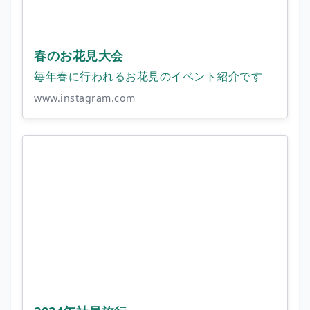
春のお花見大会
毎年春に行われるお花見のイベント紹介です
www.instagram.com