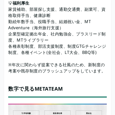
💡
福利厚生
家賃補助、部屋探し支援、通勤交通費、副業可、資
格取得手当、健康診断
勤続年数手当、役職手当、結婚祝い金、MT
Adventure（海外旅行支援）
企業型確定拠出年金、社内勉強会、プラスリード制
度、MTライブラリー
各種表彰制度、部活支援制度、制度GTGチャレンジ
制度、各種イベント(全社会、LT大会、BBQ等)
※年次に関わらず提案できる社風のため、新制度の
考案や既存制度のブラッシュアップをしています。
数字で見るMETATEAM