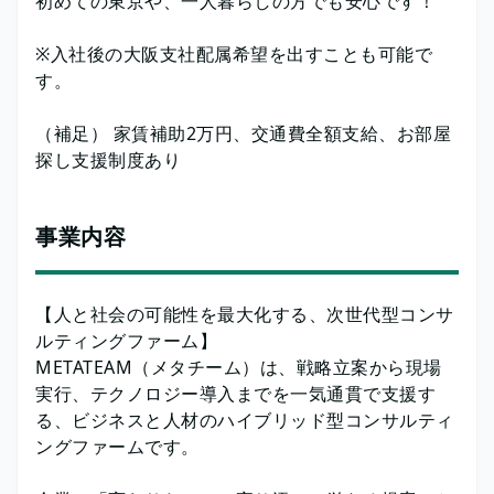
初めての東京や、一人暮らしの方でも安心です！
※入社後の大阪支社配属希望を出すことも可能で
す。
（補足） 家賃補助2万円、交通費全額支給、お部屋
探し支援制度あり
事業内容
【人と社会の可能性を最大化する、次世代型コンサ
ルティングファーム】
METATEAM（メタチーム）は、戦略立案から現場
実行、テクノロジー導入までを一気通貫で支援す
る、ビジネスと人材のハイブリッド型コンサルティ
ングファームです。