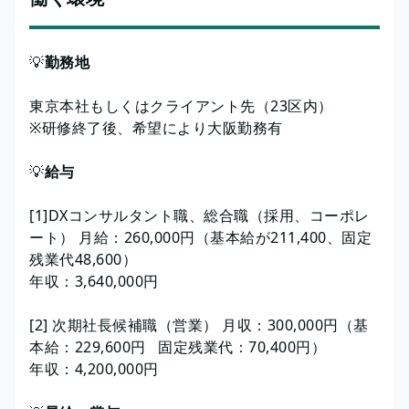
💡
勤務地
東京本社もしくはクライアント先（23区内）
※研修終了後、希望により大阪勤務有
💡
給与
[1]DXコンサルタント職、総合職（採用、コーポレ
ート） 月給：260,000円（基本給が211,400、固定
残業代48,600）
年収：3,640,000円
[2] 次期社長候補職（営業） 月収：300,000円（基
本給：229,600円 固定残業代：70,400円）
年収：4,200,000円