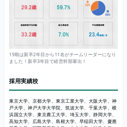
19期は新卒2年目から11名がチームリーダーになり
ました！新卒3年目で経営幹部輩出！
採用実績校
東京大学、京都大学、東京工業大学、大阪大学、神
戸大学、神戸大学大学院、筑波大学、千葉大学、横
浜国立大学、東京農工大学、埼玉大学、静岡大学、
高知大学、広島大学、島根大学、早稲田大学、慶應