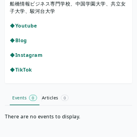
船橋情報ビジネス専門学校、中国学園大学、共立女
子大学、駿河台大学
◆Youtube
◆Blog
◆Instagram
◆TikTok
Events
Articles
0
0
There are no events to display.