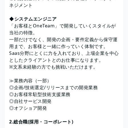
ネジメント
◆システムエンジニア
「お客様とOneTeam」で開発していくスタイルが
当社の特徴。
一部だけでなく、開発の企画・要件定義から保守運
用まで、お客様と一緒に作っていく体制です。
Saas分野にとくに力を入れており、上場企業を中心
としたクライアントとのお仕事になります。
※文系未経験の方でも挑戦いただけます。
≫業務内容（一部）
◎企画/技術選定/リリースまでの開発業務
◎お客様常駐型技術支援業務
◎自社サービス開発
◎オフショア開発
2.総合職(採用・コーポレート)