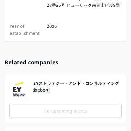
27番25号
ヒューリック南青山ビル9階
Year of
2006
establishment
Related companies
EYストラテジー・アンド・コンサルティング
株式会社
No upcoming events