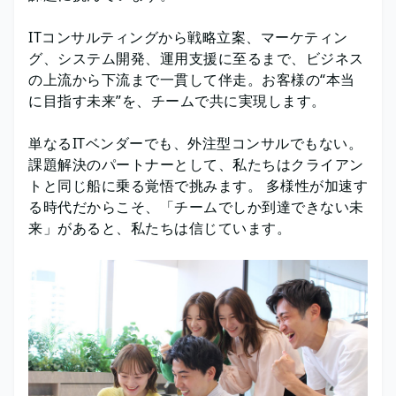
ITコンサルティングから戦略立案、マーケティン
グ、システム開発、運用支援に至るまで、ビジネス
の上流から下流まで一貫して伴走。お客様の“本当
に目指す未来”を、チームで共に実現します。
単なるITベンダーでも、外注型コンサルでもない。
課題解決のパートナーとして、私たちはクライアン
トと同じ船に乗る覚悟で挑みます。 多様性が加速す
る時代だからこそ、「チームでしか到達できない未
来」があると、私たちは信じています。