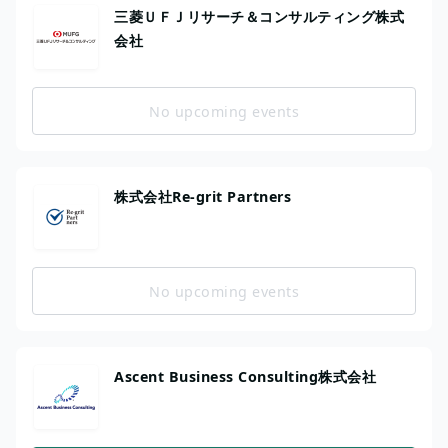
三菱ＵＦＪリサーチ＆コンサルティング株式
会社
No upcoming events
株式会社Re-grit Partners
No upcoming events
Ascent Business Consulting株式会社