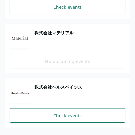
Check events
株式会社マテリアル
No upcoming events
株式会社ヘルスベイシス
Check events