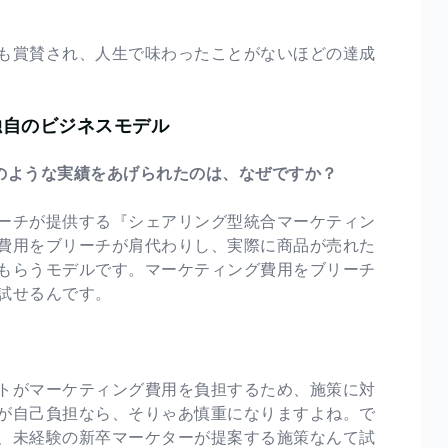
も賞賛され、人生で味わったことがないほどの達成
独自のビジネスモデル
このような実績をあげられたのは、なぜですか？
ーチが提供する『シェアリング型統合マーケティン
費用をブリーチが肩代わりし、実際に商品が売れた
もらうモデルです。マーケティング費用をブリーチ
試せるんです。
トがマーケティング費用を負担するため、施策に対
が自己負担なら、そりゃあ慎重になりますよね。で
、未経験の新卒マーケターが提案する施策なんて試