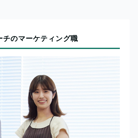
ーチのマーケティング職