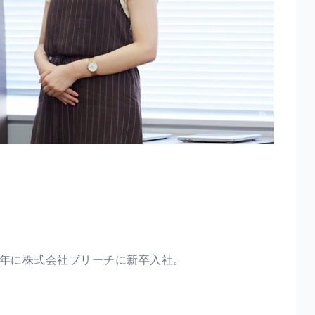
0 年に株式会社ブリーチに新卒入社。