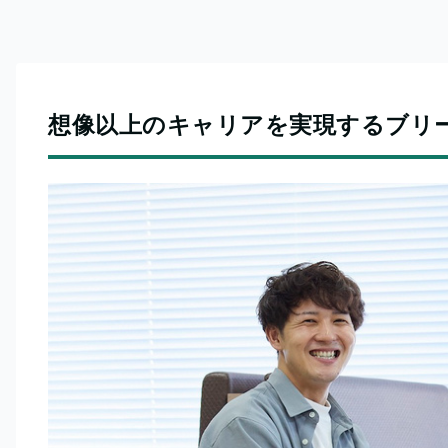
想像以上のキャリアを実現するブリ