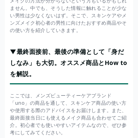
メイクの方法が分からないという方もいるかもしれ
ません。中でも、そうした情報に触れることが少な
い男性は少なくないはず。そこで、スキンケアやメ
ンズメイク初心者の男性に向けたおすすめ商品やそ
の使い方を紹介していきます。
▼最終面接前、最後の準備として「身だ
しなみ」も大切。オススメ商品とHow to
を解説。
ここでは、メンズビューティーケアブランド
「uno」の商品を通して、スキンケア商品の使い方
や使用する際のアドバイスをお届けします。また、
最終面接当日にも使えるメイク商品も合わせてご紹
介。初心者でも使いやすいアイテムなので、ぜひ参
考にしてみてください。