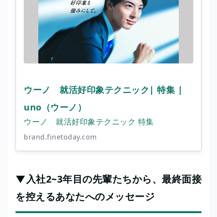
ウーノ 就活好印象テクニック| 特集 |
uno（ウーノ）
ウーノ 就活好印象テクニック 特集
brand.finetoday.com
▼入社2~3年目の先輩たちから、最終面接
を控えるあなたへのメッセージ