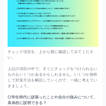
チェック項目を、上から順に確認してみてくださ
い。
上記の項目の中で、すぐにチェックをつけられない
ものもいくつかあるかもしれません。いくつか抜粋
して対策方法を解説していくので、一緒に考えてい
きましょう。
□学生時代に頑張ったことや自分の強みについて、
具体的に説明できる？