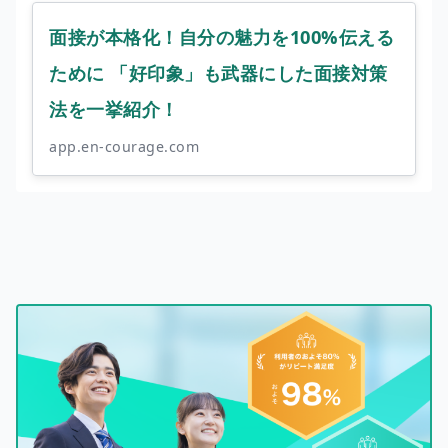
面接が本格化！自分の魅力を100%伝える
ために 「好印象」も武器にした面接対策
法を一挙紹介！
app.en-courage.com