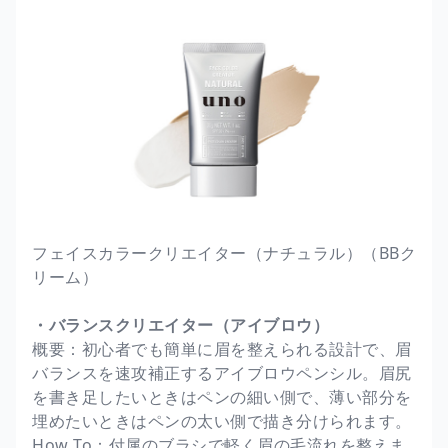
フェイスカラークリエイター（ナチュラル）（BBク
リーム）
・バランスクリエイター（アイブロウ）
概要：初心者でも簡単に眉を整えられる設計で、眉
バランスを速攻補正するアイブロウペンシル。眉尻
を書き足したいときはペンの細い側で、薄い部分を
埋めたいときはペンの太い側で描き分けられます。
How To：付属のブラシで軽く眉の毛流れを整えま