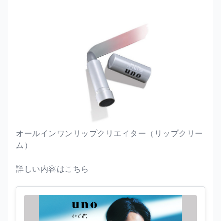
オールインワンリップクリエイター（リップクリー
ム）
詳しい内容はこちら