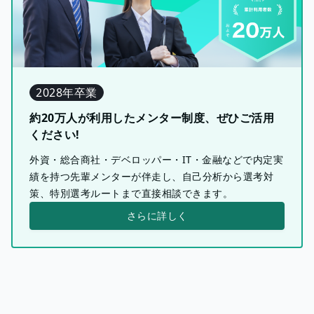
2028年卒業
約20万人が利用したメンター制度、ぜひご活用
ください!
外資・総合商社・デベロッパー・IT・金融などで内定実
績を持つ先輩メンターが伴走し、自己分析から選考対
策、特別選考ルートまで直接相談できます。
さらに詳しく