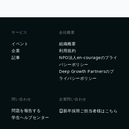
サービス
会社概要
イベント
組織概要
企業
利用規約
記事
NPO法人en-courageのプライ
バシーポリシー
Deep Growth Partnersのプ
ライバシーポリシー
問い合わせ
企業問い合わせ
問題を報告する
新卒採用ご担当者様はこちら
学生ヘルプセンター