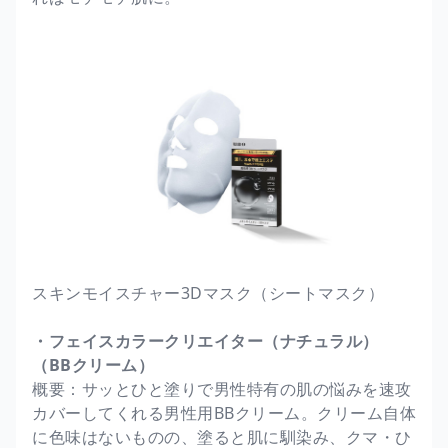
スキンモイスチャー3Dマスク（シートマスク）
・フェイスカラークリエイター（ナチュラル）
（BBクリーム）
概要：サッとひと塗りで男性特有の肌の悩みを速攻
カバーしてくれる男性用BBクリーム。クリーム自体
に色味はないものの、塗ると肌に馴染み、クマ・ひ