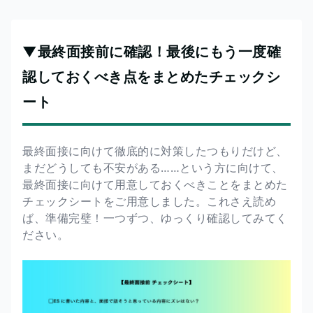
▼最終面接前に確認！最後にもう一度確
認しておくべき点をまとめたチェックシ
ート
最終面接に向けて徹底的に対策したつもりだけど、
まだどうしても不安がある……という方に向けて、
最終面接に向けて用意しておくべきことをまとめた
チェックシートをご用意しました。これさえ読め
ば、準備完璧！一つずつ、ゆっくり確認してみてく
ださい。