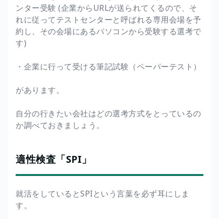
ンター受験 (企業からURLが送られてくるので、そ
れに従ってテストセンターと呼ばれる専用会場を予
約し、その会場にあるパソコンから受験する選考で
す)
・企業に行って受ける筆記試験（ペーパーテスト）
があります。
自分の行きたい会社はどの選考方式をとっているの
か調べておきましょう。
適性検査「SPI」
就活をしているとSPIという言葉を必ず耳にしま
す。