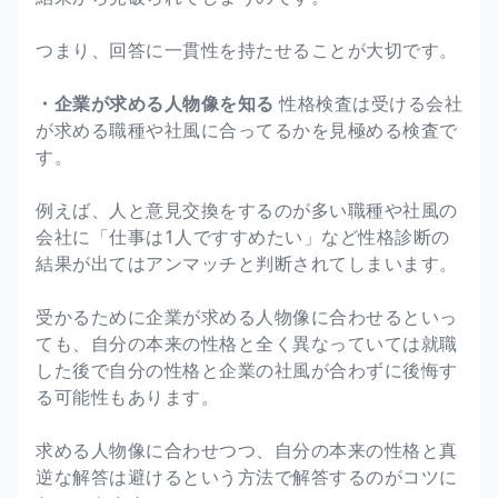
つまり、回答に一貫性を持たせることが大切です。
・企業が求める人物像を知る
性格検査は受ける会社
が求める職種や社風に合ってるかを見極める検査で
す。
例えば、人と意見交換をするのが多い職種や社風の
会社に「仕事は1人ですすめたい」など性格診断の
結果が出てはアンマッチと判断されてしまいます。
受かるために企業が求める人物像に合わせるといっ
ても、自分の本来の性格と全く異なっていては就職
した後で自分の性格と企業の社風が合わずに後悔す
る可能性もあります。
求める人物像に合わせつつ、自分の本来の性格と真
逆な解答は避けるという方法で解答するのがコツに