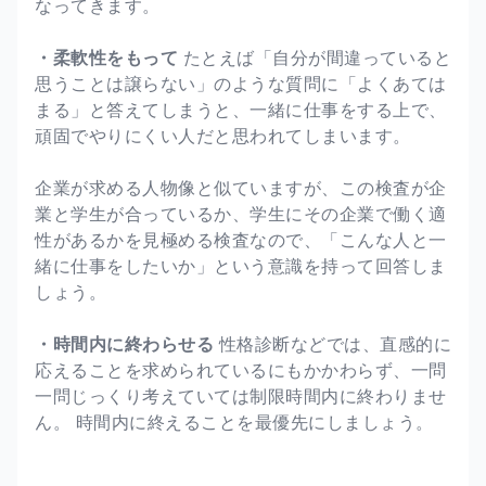
なってきます。
・柔軟性をもって
たとえば「自分が間違っていると
思うことは譲らない」のような質問に「よくあては
まる」と答えてしまうと、一緒に仕事をする上で、
頑固でやりにくい人だと思われてしまいます。
企業が求める人物像と似ていますが、この検査が企
業と学生が合っているか、学生にその企業で働く適
性があるかを見極める検査なので、「こんな人と一
緒に仕事をしたいか」という意識を持って回答しま
しょう。
・時間内に終わらせる
性格診断などでは、直感的に
応えることを求められているにもかかわらず、一問
一問じっくり考えていては制限時間内に終わりませ
ん。 時間内に終えることを最優先にしましょう。