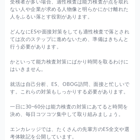
受検者が多い場合、適性検査は能力検査が点を取れ
ない人や企業が求める人物像と明らかにかけ離れた
人をふるい落とす役割があります。
どんなにESや面接対策をしても適性検査で落とされ
ては次のステップに進めないため、準備はきちんと
行う必要があります。
かといって能力検査対策にばかり時間を取るわけに
はいきません。
就活は自己分析、ES、OBOG訪問、面接と忙しいで
す。これらの対策もしっかりする必要があります。
一日に30~60分は能力検査の対策にあてると時間を
決め、毎日コツコツ集中して取り組みましょう。
エンカレッジでは、たくさんの先輩方のES全文や選
考体験記を公開しています。