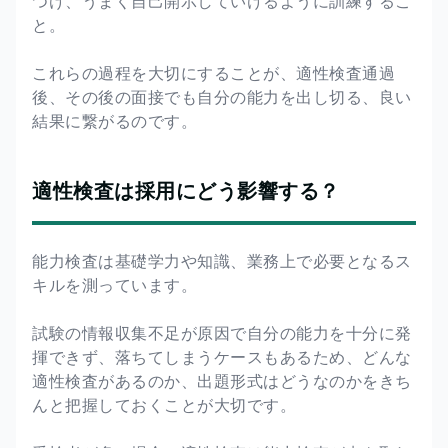
つけ、うまく自己開示していけるように訓練するこ
と。
これらの過程を大切にすることが、適性検査通過
後、その後の面接でも自分の能力を出し切る、良い
結果に繋がるのです。
適性検査は採用にどう影響する？
能力検査は基礎学力や知識、業務上で必要となるス
キルを測っています。
試験の情報収集不足が原因で自分の能力を十分に発
揮できず、落ちてしまうケースもあるため、どんな
適性検査があるのか、出題形式はどうなのかをきち
んと把握しておくことが大切です。