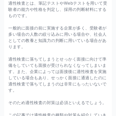
適性検査とは、筆記テストやWebテストを用いて受
験者の能力や性格を判定し、採用の判断材料にする
ものです。
一般的に面接の前に実施する企業が多く、受験者が
多い場合の人数の絞り込みに用いる場合や、社会人
としての教養と知識力の判断に用いている場合があ
ります。
適性検査に落ちてしまうとせっかく面接に向けて準
備をしていても面接が受けられなくなってしまいま
す。また、企業によっては面接後に適性検査を実施
している場合もあり、せっかく面接に通過したのに
適性検査で落ちてしまうのは非常にもったいないで
す。
そのため適性検査の対策は必須といえるでしょう。
この記事では適性検査の種類や対策を紹介していき