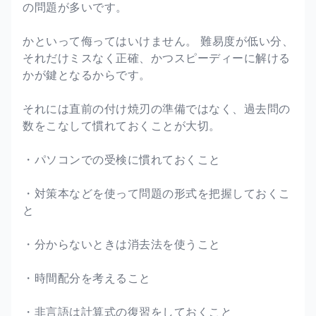
の問題が多いです。
かといって侮ってはいけません。 難易度が低い分、
それだけミスなく正確、かつスピーディーに解ける
かが鍵となるからです。
それには直前の付け焼刃の準備ではなく、過去問の
数をこなして慣れておくことが大切。
・パソコンでの受検に慣れておくこと
・対策本などを使って問題の形式を把握しておくこ
と
・分からないときは消去法を使うこと
・時間配分を考えること
・非言語は計算式の復習をしておくこと