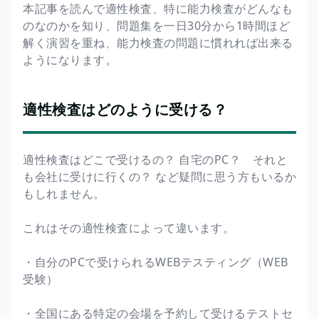
本記事を読んで適性検査、特に能力検査がどんなも
のなのかを知り、問題集を一日30分から1時間ほど
解く演習を重ね、能力検査の問題に慣れれば出来る
ようになります。
適性検査はどのように受ける？
適性検査はどこで受けるの？ 自宅のPC？ それと
も会社に受けに行くの？ など疑問に思う方もいるか
もしれません。
これはその適性検査によって違います。
・自分のPCで受けられるWEBテスティング（WEB
受験）
・全国にある特定の会場を予約して受けるテストセ