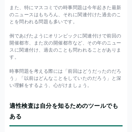
また、特にマスコミでの時事問題は今年起きた最新
のニュースはもちろん、それに関連付けた過去のこ
とを問われる問題も多いです。
例であげたようにオリンピックに関連付けで前回の
開催都市、また次の開催都市など、その年のニュー
スに関連付け、過去のことも問われることがありま
す。
時事問題を考える際には「前回はどうだったのだろ
う」「以前はどんなことをしていたのだろう」と深
い理解をするよう、心がけましょう。
適性検査は自分を知るためのツールでも
ある