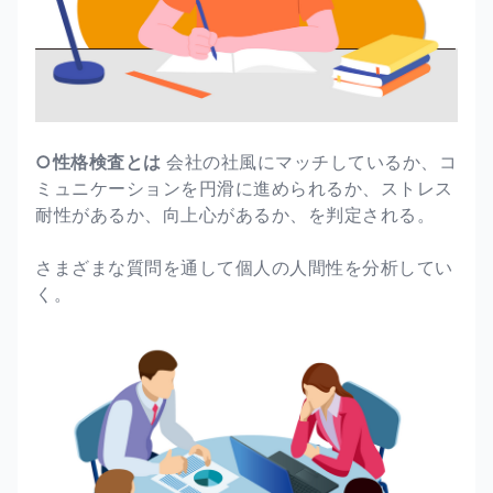
○性格検査とは
会社の社風にマッチしているか、コ
ミュニケーションを円滑に進められるか、ストレス
耐性があるか、向上心があるか、を判定される。
さまざまな質問を通して個人の人間性を分析してい
く。