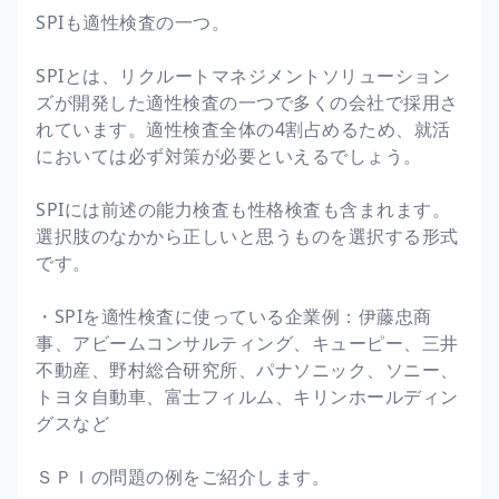
SPIも適性検査の一つ。
SPIとは、リクルートマネジメントソリューション
ズが開発した適性検査の一つで多くの会社で採用さ
れています。適性検査全体の4割占めるため、就活
においては必ず対策が必要といえるでしょう。
SPIには前述の能力検査も性格検査も含まれます。
選択肢のなかから正しいと思うものを選択する形式
です。
・SPIを適性検査に使っている企業例：伊藤忠商
事、アビームコンサルティング、キューピー、三井
不動産、野村総合研究所、パナソニック、ソニー、
トヨタ自動車、富士フィルム、キリンホールディン
グスなど
ＳＰＩの問題の例をご紹介します。