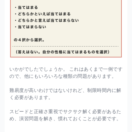
いかがでしたでしょうか。 これはあくまで一例です
ので、他にもいろいろな種類の問題があります。
難易度が高いわけではないけれど、制限時間内に解
く必要があります。
スピードと正確さ重視でサクサク解く必要があるた
め、演習問題を解き、慣れておくことが必要です。