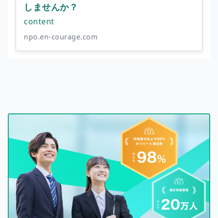
しませんか？
content
npo.en-courage.com