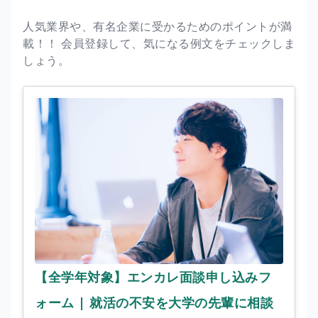
人気業界や、有名企業に受かるためのポイントが満
載！！ 会員登録して、気になる例文をチェックしま
しょう。
【全学年対象】エンカレ面談申し込みフ
ォーム | 就活の不安を大学の先輩に相談