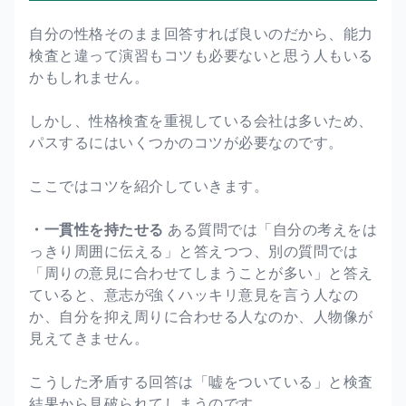
自分の性格そのまま回答すれば良いのだから、能力
検査と違って演習もコツも必要ないと思う人もいる
かもしれません。
しかし、性格検査を重視している会社は多いため、
パスするにはいくつかのコツが必要なのです。
ここではコツを紹介していきます。
・一貫性を持たせる
ある質問では「自分の考えをは
っきり周囲に伝える」と答えつつ、別の質問では
「周りの意見に合わせてしまうことが多い」と答え
ていると、意志が強くハッキリ意見を言う人なの
か、自分を抑え周りに合わせる人なのか、人物像が
見えてきません。
こうした矛盾する回答は「嘘をついている」と検査
結果から見破られてしまうのです。