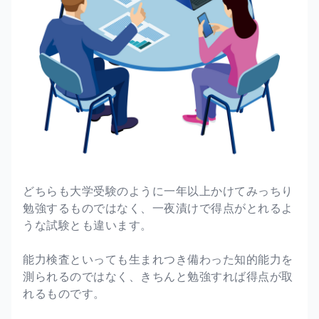
どちらも大学受験のように一年以上かけてみっちり
勉強するものではなく、一夜漬けで得点がとれるよ
うな試験とも違います。
能力検査といっても生まれつき備わった知的能力を
測られるのではなく、きちんと勉強すれば得点が取
れるものです。