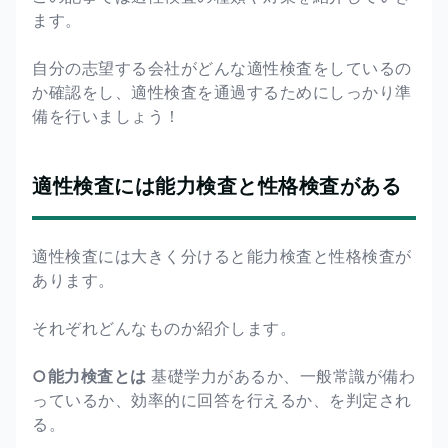
ます。
自分の志望する会社がどんな適性検査をしているの
か確認をし、適性検査を通過するためにしっかり準
備を行いましょう！
適性検査には能力検査と性格検査がある
適性検査には大きく分けると能力検査と性格検査が
あります。
それぞれどんなものか紹介します。
○能力検査とは
基礎学力があるか、一般常識が備わ
っているか、効率的に回答を行えるか、を判定され
る。