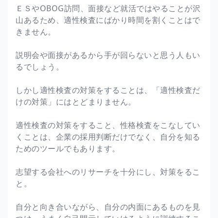
ＥＳやOBOG訪問、面接など就活ではやることが沢
山あるため、適性検査にばかり時間を割くことはで
きません。
説明会や面接があるから手が回らないと思う人もい
るでしょう。
しかし適性検査の対策をすることは、「適性検査だ
けの対策」にはとどまりません。
適性検査の対策をすること、性格検査をこなしてい
くことは、企業の採用判断だけでなく、自分を知る
ためのツールでもあります。
志望する会社へのリサーチを十分にし、対策をるこ
と。
自分と向き合いながら、自分の内面にあるものを見