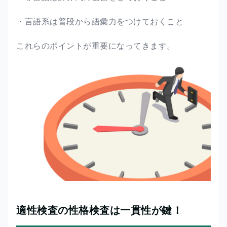
・言語系は普段から語彙力をつけておくこと
これらのポイントが重要になってきます。
適性検査の性格検査は一貫性が鍵！