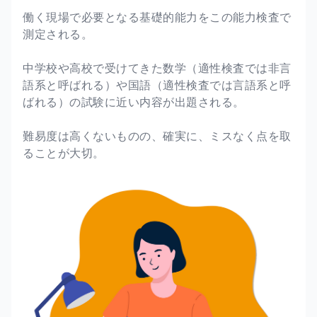
働く現場で必要となる基礎的能力をこの能力検査で
測定される。
中学校や高校で受けてきた数学（適性検査では非言
語系と呼ばれる）や国語（適性検査では言語系と呼
ばれる）の試験に近い内容が出題される。
難易度は高くないものの、確実に、ミスなく点を取
ることが大切。