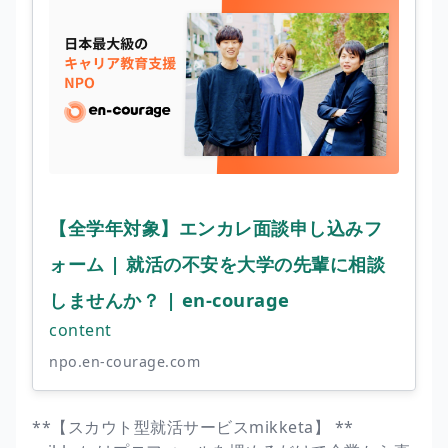
【全学年対象】エンカレ面談申し込みフ
ォーム | 就活の不安を大学の先輩に相談
しませんか？ | en-courage
content
npo.en-courage.com
**【スカウト型就活サービスmikketa】 **