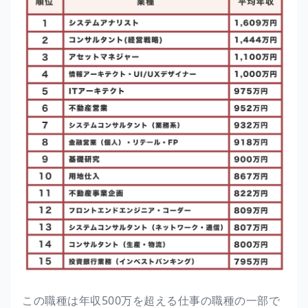
この職種は年収500万を超える仕事の職種の一部で