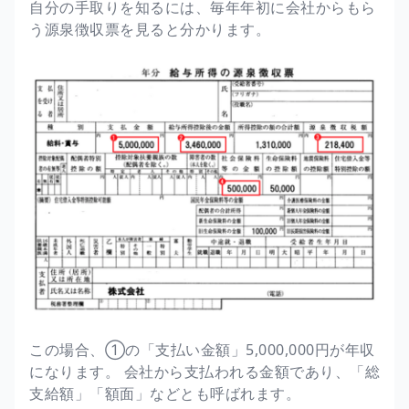
自分の手取りを知るには、毎年年初に会社からもら
う源泉徴収票を見ると分かります。
この場合、①の「支払い金額」5,000,000円が年収
になります。 会社から支払われる金額であり、「総
支給額」「額面」などとも呼ばれます。