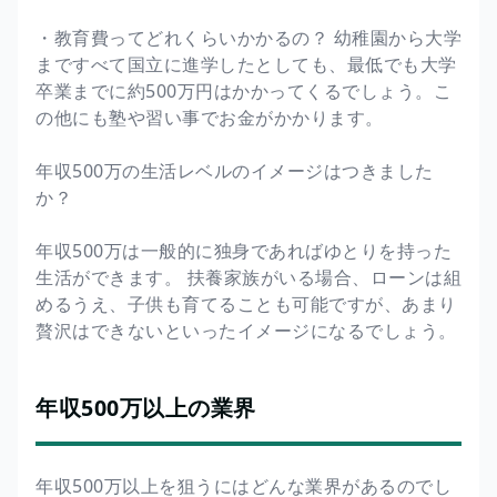
・教育費ってどれくらいかかるの？ 幼稚園から大学
まですべて国立に進学したとしても、最低でも大学
卒業までに約500万円はかかってくるでしょう。こ
の他にも塾や習い事でお金がかかります。
年収500万の生活レベルのイメージはつきました
か？
年収500万は一般的に独身であればゆとりを持った
生活ができます。 扶養家族がいる場合、ローンは組
めるうえ、子供も育てることも可能ですが、あまり
贅沢はできないといったイメージになるでしょう。
年収500万以上の業界
年収500万以上を狙うにはどんな業界があるのでし