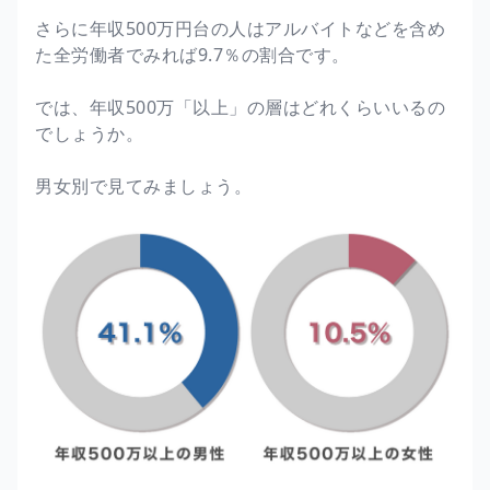
さらに年収500万円台の人はアルバイトなどを含め
た全労働者でみれば9.7％の割合です。
では、年収500万「以上」の層はどれくらいいるの
でしょうか。
男女別で見てみましょう。