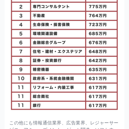
この他にも情報通信業界、広告業界、レジャーサー