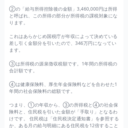
②の「給与所得控除後の金額」3,460,000円は所得
と呼ばれ、この所得の部分が所得税の課税対象にな
ります。
これはあらかじめ国税庁が年収によって決めている
差し引く金額分を引いたので、346万円になってい
ます。
③は所得税の源泉徴収税額です。1年間の所得税の
合計額です。
④は健康保険料、厚生年金保険料などを合わせた1
年間の社会保険料の総額です。
つまり、①の年収から、③の所得税と④の社会保
険料と、住民税を引いた金額が「手取り」となるわ
けです。 住民税は「住民税決定通知書」を参照する
か、ある月の給与明細にある住民税を12倍すること