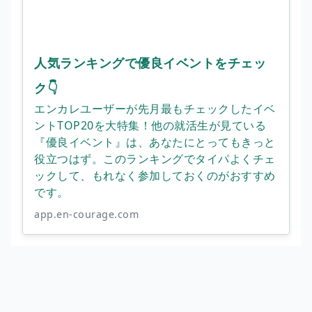
人気ランキングで優良イベントをチェッ
ク👇
エンカレユーザーが先月最もチェックしたイベ
ントTOP20を大特集！他の就活生が見ている
『優良イベント』は、あなたにとってもきっと
役立つはず。このランキングでタイパよくチェ
ックして、もれなく参加しておくのがおすすめ
です。
app.en-courage.com