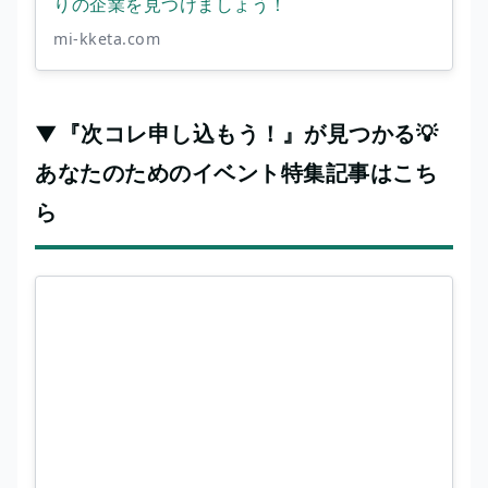
りの企業を見つけましょう！
mi-kketa.com
▼『次コレ申し込もう！』が見つかる💡
あなたのためのイベント特集記事はこち
ら