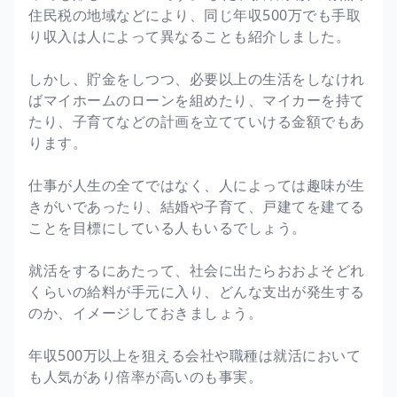
住民税の地域などにより、同じ年収500万でも手取
り収入は人によって異なることも紹介しました。
しかし、貯金をしつつ、必要以上の生活をしなけれ
ばマイホームのローンを組めたり、マイカーを持て
たり、子育てなどの計画を立てていける金額でもあ
ります。
仕事が人生の全てではなく、人によっては趣味が生
きがいであったり、結婚や子育て、戸建てを建てる
ことを目標にしている人もいるでしょう。
就活をするにあたって、社会に出たらおおよそどれ
くらいの給料が手元に入り、どんな支出が発生する
のか、イメージしておきましょう。
年収500万以上を狙える会社や職種は就活において
も人気があり倍率が高いのも事実。