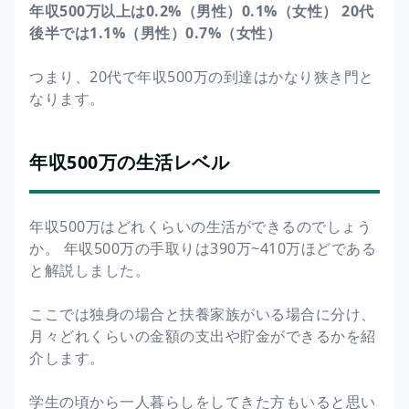
年収500万以上は0.2%（男性）0.1%（女性）
20代
後半では1.1%（男性）0.7%（女性）
つまり、20代で年収500万の到達はかなり狭き門と
なります。
年収500万の生活レベル
年収500万はどれくらいの生活ができるのでしょう
か。 年収500万の手取りは390万~410万ほどである
と解説しました。
ここでは独身の場合と扶養家族がいる場合に分け、
月々どれくらいの金額の支出や貯金ができるかを紹
介します。
学生の頃から一人暮らしをしてきた方もいると思い