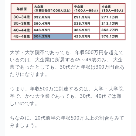
大学・大学院卒であっても、年収500万円を超えて
いるのは、大企業に所属する45～49歳のみ。 大企
業であったとしても、30代だと年収は300万円台あ
たりになります。
つまり、年収500万に到達するのは、大学・大学院
卒で、かつ大企業であっても、30代、40代では難
しいのです。
ちなみに、20代前半の年収500万以上の割合をみて
みましょう。