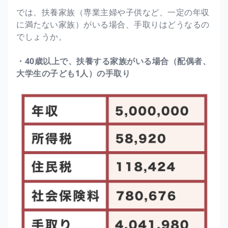
では、扶養家族（専業主婦や子供など、一定の年収
に満たない家族）がいる場合、手取りはどうなるの
でしょうか。
・40歳以上で、扶養する家族がいる場合（配偶者、
大学生の子ども1人）の手取り