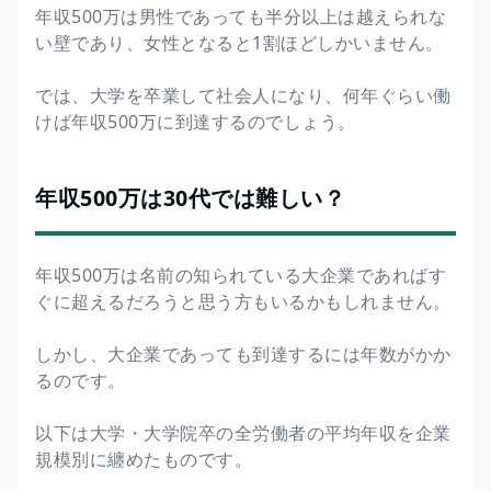
年収500万は男性であっても半分以上は越えられな
い壁であり、女性となると1割ほどしかいません。
では、大学を卒業して社会人になり、何年ぐらい働
けば年収500万に到達するのでしょう。
年収500万は30代では難しい？
年収500万は名前の知られている大企業であればす
ぐに超えるだろうと思う方もいるかもしれません。
しかし、大企業であっても到達するには年数がかか
るのです。
以下は大学・大学院卒の全労働者の平均年収を企業
規模別に纏めたものです。