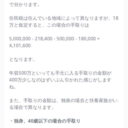
で分かります。
住民税は住んでいる地域によって異なりますが、18
万と仮定すると、この場合の手取りは
5,000,000 - 218,400 - 500,000 - 180,000 =
4,101,600
となります。
年収500万といっても手元に入る手取りの金額が
400万少しなのはずいぶん引かれた感じがします
ね。
また、手取りの金額は、独身の場合と扶養家族がい
る場合で異なります。
・独身、40歳以下の場合の手取り