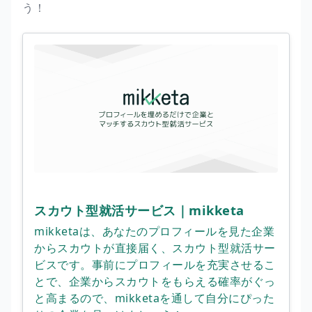
う！
スカウト型就活サービス｜mikketa
mikketaは、あなたのプロフィールを見た企業
からスカウトが直接届く、スカウト型就活サー
ビスです。事前にプロフィールを充実させるこ
とで、企業からスカウトをもらえる確率がぐっ
と高まるので、mikketaを通して自分にぴった