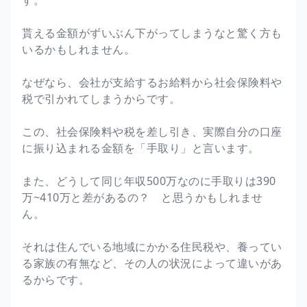
貰える金額がずいぶん下がってしまうなと驚く方も
いるかもしれません。
なぜなら、会社が支給するお給料から社会保険料や
税で引かれてしまうからです。
この、社会保険料や税を差し引き、実際自分の口座
に振り込まれる金額を「手取り」と言います。
また、どうして同じ年収500万なのに手取りは390
万~410万と差があるの？ と思うかもしれませ
ん。
それは住んでいる地域にかかる住民税や、養ってい
る家族の有無など、その人の状況によって違いがあ
るからです。