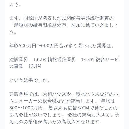
ょう。
まず、国税庁が発表した民間給与実態統計調査の
「業種別の給与階級別分布」を元に見ていきましょ
う。
年収500万円〜600万円台が多く見られた業界は、
建設業界 13.2% 情報通信業界 14.4% 複合サービ
ス事業 13.1%
という結果でした。
建設業界では、大和ハウスや、積水ハウスなどのハ
ウスメーカーの総合職などが該当します。 年収は
800〜1000万円。 皆さんも広告やCMで見たことの
ある会社が多いでしょう。 会社の規模も大きく、売
るものの単価が高いため高収入となります。