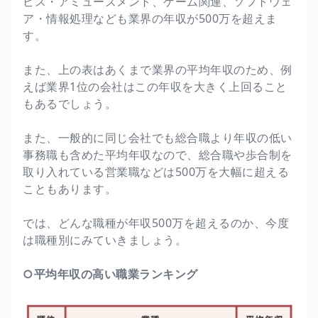
ビス・アミューズメント、ゲーム関連、ソフトウェ
ア・情報処理なども業界の年収が500万を超えま
す。
また、上の表はあくまで業界の平均年収のため、例
えば業界1位の会社はこの年収を大きく上回ること
もあるでしょう。
また、一般的に同じ会社でも総合職より年収の低い
事務職も含めた平均年収なので、総合職や歩合制を
取り入れている営業職などは500万を大幅に超える
こともあります。
では、どんな職種が年収500万を超えるのか、今度
は職種別にみていきましょう。
○平均年収の高い職業ランキング