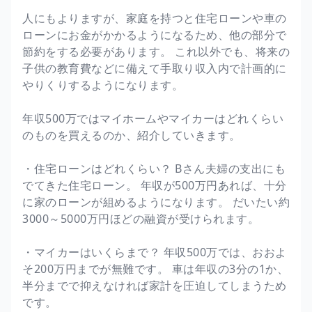
人にもよりますが、家庭を持つと住宅ローンや車の
ローンにお金がかかるようになるため、他の部分で
節約をする必要があります。 これ以外でも、将来の
子供の教育費などに備えて手取り収入内で計画的に
やりくりするようになります。
年収500万ではマイホームやマイカーはどれくらい
のものを買えるのか、紹介していきます。
・住宅ローンはどれくらい？ Bさん夫婦の支出にも
でてきた住宅ローン。 年収が500万円あれば、十分
に家のローンが組めるようになります。 だいたい約
3000～5000万円ほどの融資が受けられます。
・マイカーはいくらまで？ 年収500万では、おおよ
そ200万円までが無難です。 車は年収の3分の1か、
半分までで抑えなければ家計を圧迫してしまうため
です。