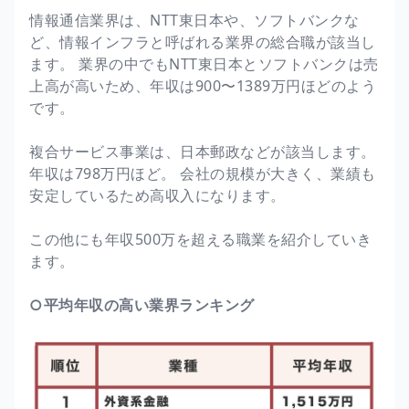
情報通信業界は、NTT東日本や、ソフトバンクな
ど、情報インフラと呼ばれる業界の総合職が該当し
ます。 業界の中でもNTT東日本とソフトバンクは売
上高が高いため、年収は900〜1389万円ほどのよう
です。
複合サービス事業は、日本郵政などが該当します。
年収は798万円ほど。 会社の規模が大きく、業績も
安定しているため高収入になります。
この他にも年収500万を超える職業を紹介していき
ます。
○平均年収の高い業界ランキング