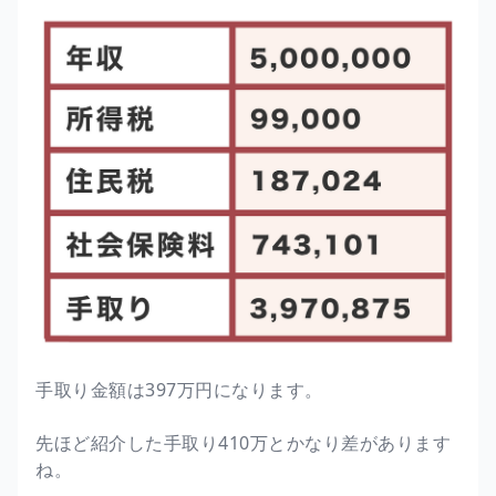
手取り金額は397万円になります。
先ほど紹介した手取り410万とかなり差があります
ね。