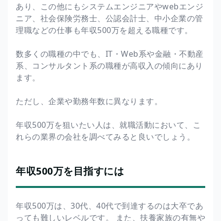
あり、この他にもシステムエンジニアやwebエンジ
ニア、社会保険労務士、公認会計士、中小企業の管
理職などの仕事も年収500万を超える職種です。
数多くの職種の中でも、IT・Web系や金融・不動産
系、コンサルタント系の職種が高収入の傾向にあり
ます。
ただし、企業や勤務年数に異なります。
年収500万を狙いたい人は、就職活動において、こ
れらの業界の会社を調べてみると良いでしょう。
年収500万を目指すには
年収500万は、30代、40代で到達するのは大卒であ
っても難しいレベルです。 また、扶養家族の有無や