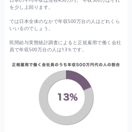
を少し上回ります。
では日本全体のなかで年収500万台の人はどれくら
いいるのでしょう。
民間給与実態統計調査によると正規雇用で働く会社
員で年収500万台の人は13％です。