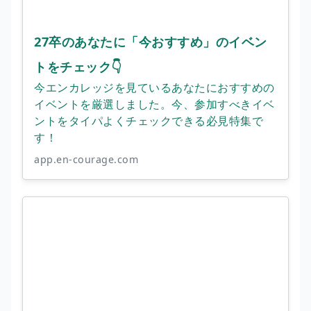
27卒のあなたに「今おすすめ」のイベン
トをチェック👇
今エンカレッジを見ているあなたにおすすめの
イベントを厳選しました。今、参加すべきイベ
ントをタイパよくチェックできる必見特集で
す！
app.en-courage.com