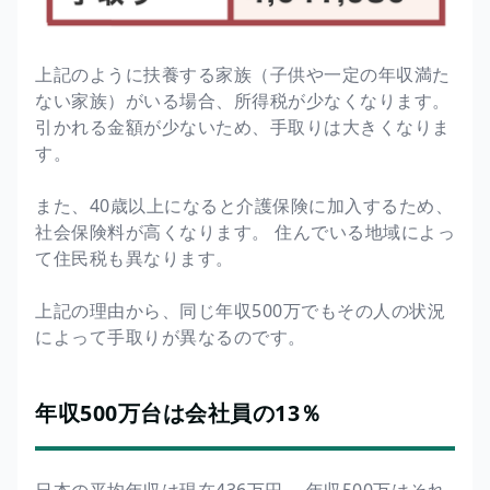
上記のように扶養する家族（子供や一定の年収満た
ない家族）がいる場合、所得税が少なくなります。
引かれる金額が少ないため、手取りは大きくなりま
す。
また、40歳以上になると介護保険に加入するため、
社会保険料が高くなります。 住んでいる地域によっ
て住民税も異なります。
上記の理由から、同じ年収500万でもその人の状況
によって手取りが異なるのです。
年収500万台は会社員の13％
日本の平均年収は現在436万円。 年収500万はそれ