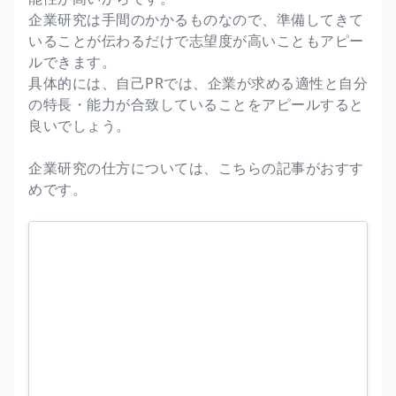
企業研究は手間のかかるものなので、準備してきて
いることが伝わるだけで志望度が高いこともアピー
ルできます。
具体的には、自己PRでは、企業が求める適性と自分
の特長・能力が合致していることをアピールすると
良いでしょう。
企業研究の仕方については、こちらの記事がおすす
めです。