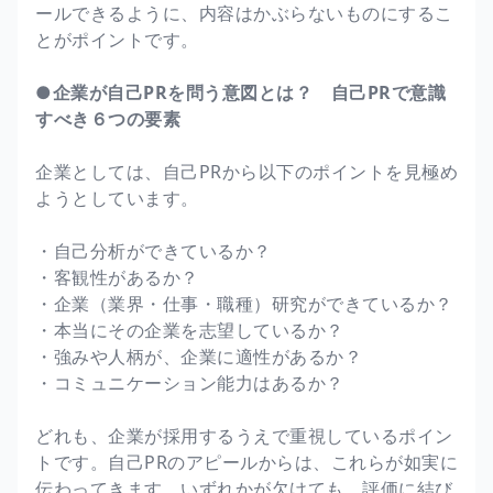
ールできるように、内容はかぶらないものにするこ
とがポイントです。
●企業が自己PRを問う意図とは？ 自己PRで意識
すべき６つの要素
企業としては、自己PRから以下のポイントを見極め
ようとしています。
・自己分析ができているか？
・客観性があるか？
・企業（業界・仕事・職種）研究ができているか？
・本当にその企業を志望しているか？
・強みや人柄が、企業に適性があるか？
・コミュニケーション能力はあるか？
どれも、企業が採用するうえで重視しているポイン
トです。自己PRのアピールからは、これらが如実に
伝わってきます。いずれかが欠けても、評価に結び