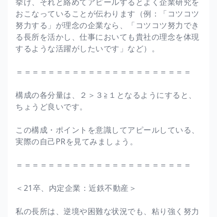
挙げ、それと絡めてアピールするとよく企業研究を
おこなっていることが伝わります（例：「コツコツ
努力する」が理念の企業なら、「コツコツ努力でき
る長所を活かし、仕事においても貴社の理念を体現
するような活躍がしたいです」など）。
＝＝＝＝＝＝＝＝＝＝＝＝＝＝＝＝＝＝＝＝＝＝
構成の各分量は、２＞３≧１となるようにすると、
ちょうど良いです。
この構成・ポイントを意識してアピールしている、
実際の自己PRを見てみましょう。
＝＝＝＝＝＝＝＝＝＝＝＝＝＝＝＝＝＝＝＝＝＝
＜21卒、内定企業：近鉄不動産＞
私の長所は、逆境や困難な状況でも、粘り強く努力