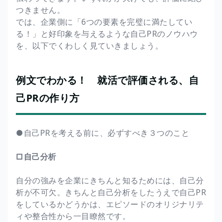
つきません。
では、企業側に「6つの要素を完璧に満たしてい
る！」と好印象を与えるような自己PRのノウハウ
を、以下でくわしく見ていきましょう。
例文でわかる！ 就活で評価される、自
己PRの作り方
●自己PRを考える前に、必ずすべき３つのこと
□自己分析
自分の強みを企業にきちんと知るためには、自己分
析が不可欠。きちんと自己分析をしたうえで自己PR
をしているかどうかは、エピソードのオリジナリテ
ィや整合性から一目瞭然です。