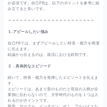
が必須です。自己PRは、以下のポイントを参考に組
み立てると良いです。
＝＝＝＝＝＝＝＝＝＝＝＝＝＝＝＝＝＝＝＝＝＝
１.アピールしたい強み
自己PRでは、まずアピールしたい特長・能力を簡潔
に伝えます。
結論から伝えるのは、就活における鉄則です。
２．具体的なエピソード
続いて、特長・能力を発揮したエピソードを伝えま
す。
エピソードは、あまり昔のものだと現在の人柄が企
業側に伝わらないので、大学時代のものを１つは入
れるのがポイントです。
留学、サークル、インターン、ゼミ、アルバイトな