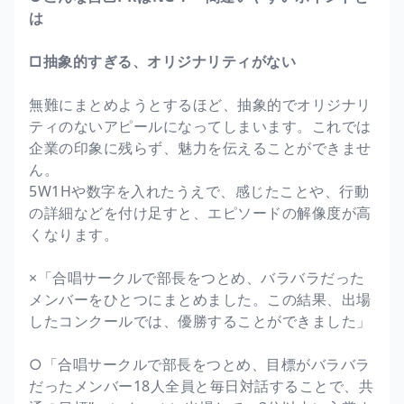
は
□抽象的すぎる、オリジナリティがない
無難にまとめようとするほど、抽象的でオリジナリ
ティのないアピールになってしまいます。これでは
企業の印象に残らず、魅力を伝えることができませ
ん。
5W1Hや数字を入れたうえで、感じたことや、行動
の詳細などを付け足すと、エピソードの解像度が高
くなります。
×「合唱サークルで部長をつとめ、バラバラだった
メンバーをひとつにまとめました。この結果、出場
したコンクールでは、優勝することができました」
○「合唱サークルで部長をつとめ、目標がバラバラ
だったメンバー18人全員と毎日対話することで、共