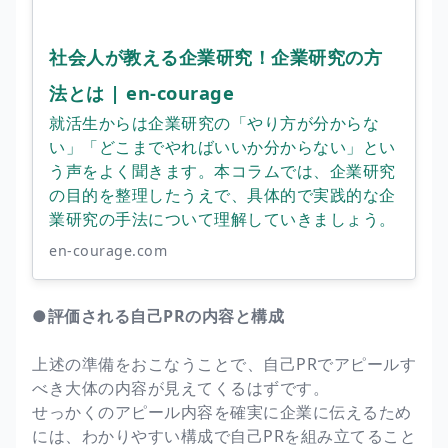
社会人が教える企業研究！企業研究の方
法とは | en-courage
就活生からは企業研究の「やり方が分からな
い」「どこまでやればいいか分からない」とい
う声をよく聞きます。本コラムでは、企業研究
の目的を整理したうえで、具体的で実践的な企
業研究の手法について理解していきましょう。
en-courage.com
●評価される自己PRの内容と構成
上述の準備をおこなうことで、自己PRでアピールす
べき大体の内容が見えてくるはずです。
せっかくのアピール内容を確実に企業に伝えるため
には、わかりやすい構成で自己PRを組み立てること