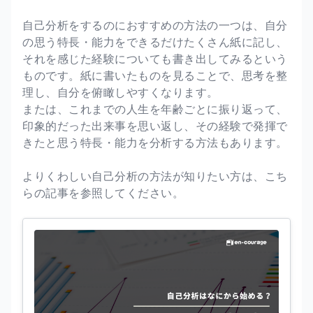
自己分析をするのにおすすめの方法の一つは、自分
の思う特長・能力をできるだけたくさん紙に記し、
それを感じた経験についても書き出してみるという
ものです。紙に書いたものを見ることで、思考を整
理し、自分を俯瞰しやすくなります。
または、これまでの人生を年齢ごとに振り返って、
印象的だった出来事を思い返し、その経験で発揮で
きたと思う特長・能力を分析する方法もあります。
よりくわしい自己分析の方法が知りたい方は、こち
らの記事を参照してください。