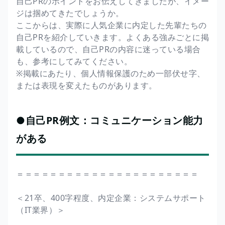
自己PRのポイントをお伝えしてきましたが、イメー
ジは掴めてきたでしょうか。
ここからは、実際に人気企業に内定した先輩たちの
自己PRを紹介していきます。よくある強みごとに掲
載しているので、自己PRの内容に迷っている場合
も、参考にしてみてください。
※掲載にあたり、個人情報保護のため一部伏せ字、
または表現を変えたものがあります。
●自己PR例文：コミュニケーション能力
がある
＝＝＝＝＝＝＝＝＝＝＝＝＝＝＝＝＝＝＝＝＝＝
＜21卒、400字程度、内定企業：システムサポート
（IT業界）＞