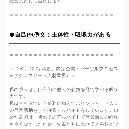
社会人として活躍します。
＝＝＝＝＝＝＝＝＝＝＝＝＝＝＝＝＝＝＝＝＝＝
●自己PR例文：主体性・吸収力がある
＝＝＝＝＝＝＝＝＝＝＝＝＝＝＝＝＝＝＝＝＝＝
＜21卒、400字程度、内定企業：パーソルプロセス
＆テクノロジー（人材業界）＞
私の強みは、自主的に他人の姿勢を見て学べる吸収
力です。
私は古本屋でレジ業務に加えてポイントカード入会
の営業活動をする接客アルバイトをしています。始
めた最初は、初めてのアルバイトで営業活動の経験
も全くなかったため、先輩たちに比べて入会数が少