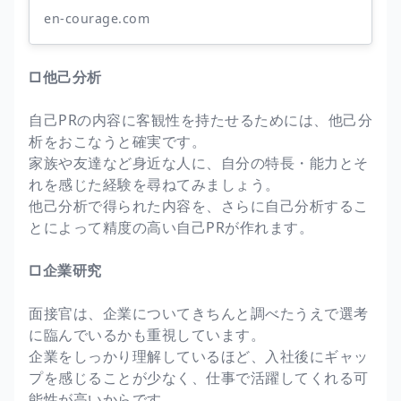
en-courage.com
□他己分析
自己PRの内容に客観性を持たせるためには、他己分
析をおこなうと確実です。
家族や友達など身近な人に、自分の特長・能力とそ
れを感じた経験を尋ねてみましょう。
他己分析で得られた内容を、さらに自己分析するこ
とによって精度の高い自己PRが作れます。
□企業研究
面接官は、企業についてきちんと調べたうえで選考
に臨んでいるかも重視しています。
企業をしっかり理解しているほど、入社後にギャッ
プを感じることが少なく、仕事で活躍してくれる可
能性が高いからです。