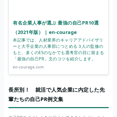
有名企業人事が選ぶ 最強の自己PR10選
（2021年版） | en-courage
本記事では、人材業界のキャリアアドバイザリ
ーと大手企業の人事部につとめる３人の監修の
もと、多くのESのなかでも選考官の目に留まる
「最強の自己PR」文のコツを紹介します。
en-courage.com
長所別！ 就活で人気企業に内定した先
輩たちの自己PR例文集