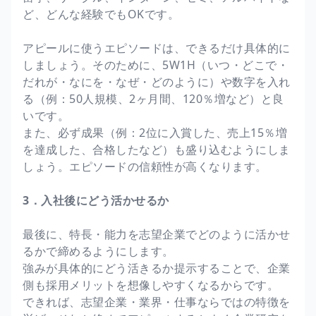
ど、どんな経験でもOKです。
アピールに使うエピソードは、できるだけ具体的に
しましょう。そのために、5W1H（いつ・どこで・
だれが・なにを・なぜ・どのように）や数字を入れ
る（例：50人規模、2ヶ月間、120％増など）と良
いです。
また、必ず成果（例：2位に入賞した、売上15％増
を達成した、合格したなど）も盛り込むようにしま
しょう。エピソードの信頼性が高くなります。
3．入社後にどう活かせるか
最後に、特長・能力を志望企業でどのように活かせ
るかで締めるようにします。
強みが具体的にどう活きるか提示することで、企業
側も採用メリットを想像しやすくなるからです。
できれば、志望企業・業界・仕事ならではの特徴を