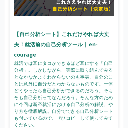
【自己分析シート】これだけやれば大丈
夫！就活前の自己分析ツール | en-
courage
就活では耳にタコができるほど耳にする「自己
分析」。しかしながら、実際に取り組んでみる
となかなかよくわからないのも事実。自分のこ
とは意外に自分だとわからないものです。一体
どうやったら自己分析ができるのだろう。そも
そも自己分析ってなんだろう。そんな方のため
に今回は新卒就活における自己分析の解説、や
り方を徹底解説。自分でできる自己分析シート
も付いているので、ぜひコピーして使ってみて
ください。