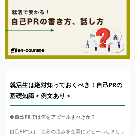
就活生は絶対知っておくべき！自己PRの
基礎知識＜例文あり＞
●自己PRでは何をアピールすべきか？
自己PRでは、自分の強みを企業にアピールしましょ