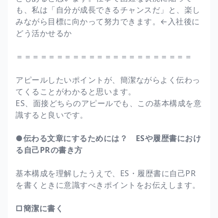
も、私は「自分が成長できるチャンスだ」と、楽し
みながら目標に向かって努力できます。←入社後に
どう活かせるか
＝＝＝＝＝＝＝＝＝＝＝＝＝＝＝＝＝＝＝＝＝＝
アピールしたいポイントが、簡潔ながらよく伝わっ
てくることがわかると思います。
ES、面接どちらのアピールでも、この基本構成を意
識すると良いです。
●伝わる文章にするためには？ ESや履歴書におけ
る自己PRの書き方
基本構成を理解したうえで、ES・履歴書に自己PR
を書くときに意識すべきポイントをお伝えします。
□簡潔に書く