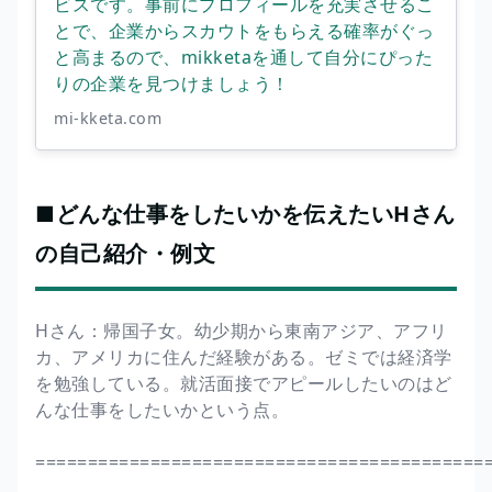
ビスです。事前にプロフィールを充実させるこ
とで、企業からスカウトをもらえる確率がぐっ
と高まるので、mikketaを通して自分にぴった
りの企業を見つけましょう！
mi-kketa.com
■どんな仕事をしたいかを伝えたいHさん
の自己紹介・例文
Hさん：帰国子女。幼少期から東南アジア、アフリ
カ、アメリカに住んだ経験がある。ゼミでは経済学
を勉強している。就活面接でアピールしたいのはど
んな仕事をしたいかという点。
===========================================