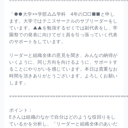
===========================================
「●●大学××学部△△学科 4年の□□■■と申し
ます。大学ではテニスサークルのサブリーダーをし
ています。▲▲を勉強するゼミでは副代表をし、学
園祭での発表に向けてゼミ員を引っ張っていく代表
のサポートをしています。
リーダーと組織全体の意見を聞き、みんなの納得が
いくように、同じ方向を向けるように、サポートす
ることにやりがいを感じています。本日は貴重なお
時間を頂きありがとうございます。よろしくお願い
します」
===========================================
ポイント：
Eさんは組織のなかで自分はどのような役回りをし
ているかを分析し、「リーダーと組織全体のあいだ