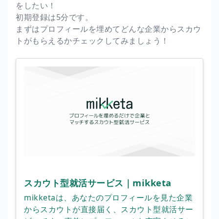
をしたい！
初期登録は5分です。
まずはプロフィールを埋めてどんな企業からスカウ
トがもらえるかチェックしてみましょう！
スカウト型就活サービス｜mikketa
mikketaは、あなたのプロフィールを見た企業
からスカウトが直接届く、スカウト型就活サー