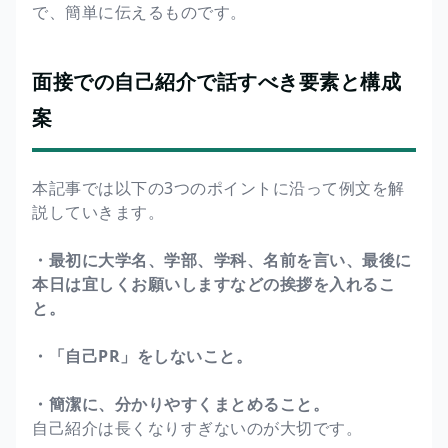
で、簡単に伝えるものです。
面接での自己紹介で話すべき要素と構成
案
本記事では以下の3つのポイントに沿って例文を解
説していきます。
・最初に大学名、学部、学科、名前を言い、最後に
本日は宜しくお願いしますなどの挨拶を入れるこ
と。
・「自己PR」をしないこと。
・簡潔に、分かりやすくまとめること。
自己紹介は長くなりすぎないのが大切です。