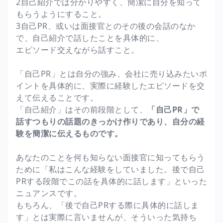
2自己紹介では分かりやすく、簡潔に自分を知って
もらうようにすること。
3自己PR、或いは面接官とのその後の会話のなか
で、自己紹介で話したことを具体的に、
エピソード交えながら話すこと。
「自己PR」とは自分の強み、会社に売り込みたいポ
イントを具体的に、実際に経験したエピソードを交
えて伝えることです。
「自己紹介」はその前段階として、
「自己PR」で
話すつもりの話題のきっかけ作りであり、自分の経
験を簡潔に伝えるものです。
あなたのことを何も知らない面接官に知ってもらう
ために「私はこんな経験をしていました。後で自己
PRする段階でこの話を具体的に話します」といった
ニュアンスです。
もちろん、「後で自己PRする際に具体的に話しま
す」とは実際に言いませんが、そういった気持ち