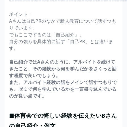
===========================================
ポイント：
Aさんは自己PRのなかで新人教育について話すつも
りでいます。
でもここでするのは「自己紹介」。
自分の強みを具体的に話す「自己PR」とは違いま
す。
自己紹介ではAさんのように、アルバイトを続けて
きたこと、その経験から何を学んだかをさくっと話
す程度で良いでしょう。
また、アルバイト経験の話をメインで話すつもりで
も、ゼミで何を学んでいるかを一言盛り込んでいる
のが良い点です。
■体育会での悔しい経験を伝えたいBさん
の自己紹介・例文