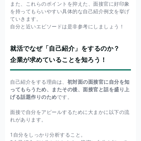
また、これらのポイントを抑えた、面接官に好印象
を持ってもらいやすい具体的な自己紹介例文を挙げ
ていきます。
自分と近いエピソードは是非参考にしましょう！
就活でなぜ「自己紹介」をするのか？
企業が求めていることを知ろう！
自己紹介をする理由は、
初対面の面接官に自分を知
ってもらうため、またその後、面接官と話を盛り上
げる話題作りのため
です。
面接で自分をアピールするために大まかに以下の流
れがあります。
1自分をしっかり分析すること。