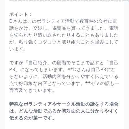
===========================================
ポイント：
Dさんはこのボランティア活動で数百件の会社に電
話をかけ、交渉し、協賛品を貰ってきました。電話
を切られたり追い返されたりすることもありました
が、粘り強くコツコツと取り組むことを強みにして
います。
ですが「自己紹介」の段階でそこまで話すと「自己
PR」になってしまいます。**Dさんは自己PRにな
らないように、活動内容を分かりやすく伝えている
点で好印象な内容となっています。**ゼミの話も一
言言及できています。
特殊なボランティアやサークル活動の話をする場合
は、どんな活動であるか初対面の人に分かりやすく
伝えるのが第一です。