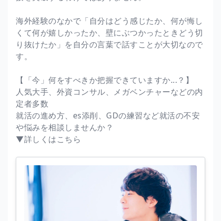
海外経験のなかで「自分はどう感じたか、何が悔し
くて何が嬉しかったか、壁にぶつかったときどう切
り抜けたか」を自分の言葉で話すことが大切なので
す。
【「今」何をすべきか把握できていますか...？】
人気大手、外資コンサル、メガベンチャーなどの内
定者多数
就活の進め方、es添削、GDの練習など就活の不安
や悩みを相談しませんか？
▼詳しくはこちら