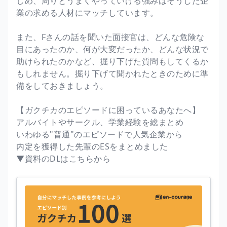
しめ、周りとうまくやっていける強みはそうした企
業の求める人材にマッチしています。
また、Fさんの話を聞いた面接官は、どんな危険な
目にあったのか、何が大変だったか、どんな状況で
助けられたのかなど、掘り下げた質問もしてくるか
もしれません。掘り下げて聞かれたときのために準
備をしておきましょう。
【ガクチカのエピソードに困っているあなたへ】
アルバイトやサークル、学業経験を総まとめ
いわゆる"普通"のエピソードで人気企業から
内定を獲得した先輩のESをまとめました
▼資料のDLはこちらから