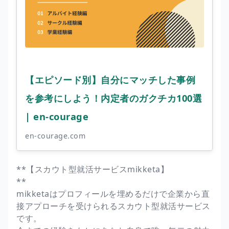
【エピソード別】自分にマッチした事例
を参考にしよう！内定者のガクチカ100選
| en-courage
en-courage.com
**【スカウト型就活サービスmikketa】
**
mikketaはプロフィールを埋めるだけで企業から直
接アプローチを受けられるスカウト型就活サービス
です。