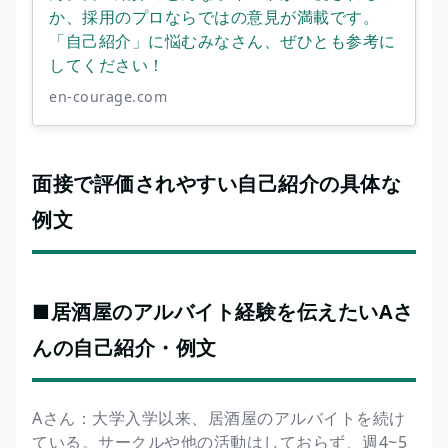
か、採用のプロならではの意見が満載です。
「自己紹介」に悩むみなさん、ぜひとも参考に
してください！
en-courage.com
面接で評価されやすい自己紹介の具体な
例文
■居酒屋のアルバイト経験を伝えたいAさ
んの自己紹介・例文
Aさん：大学入学以来、居酒屋のアルバイトを続け
ている。サークルや他の活動はしておらず、週4~5