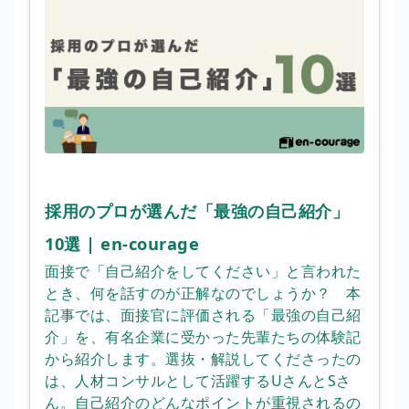
採用のプロが選んだ「最強の自己紹介」
10選 | en-courage
面接で「自己紹介をしてください」と言われた
とき、何を話すのが正解なのでしょうか？ 本
記事では、面接官に評価される「最強の自己紹
介」を、有名企業に受かった先輩たちの体験記
から紹介します。選抜・解説してくださったの
は、人材コンサルとして活躍するUさんとSさ
ん。自己紹介のどんなポイントが重視されるの