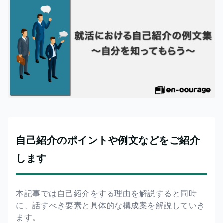
自己紹介のポイントや例文などをご紹介
します
本記事では自己紹介をする理由を解説すると同時
に、話すべき要素と具体的な構成案を解説していき
ます。