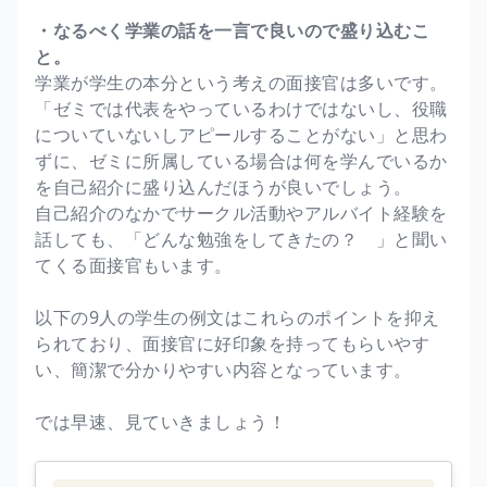
・なるべく学業の話を一言で良いので盛り込むこ
と。
学業が学生の本分という考えの面接官は多いです。
「ゼミでは代表をやっているわけではないし、役職
についていないしアピールすることがない」と思わ
ずに、ゼミに所属している場合は何を学んでいるか
を自己紹介に盛り込んだほうが良いでしょう。
自己紹介のなかでサークル活動やアルバイト経験を
話しても、「どんな勉強をしてきたの？ 」と聞い
てくる面接官もいます。
以下の9人の学生の例文はこれらのポイントを抑え
られており、面接官に好印象を持ってもらいやす
い、簡潔で分かりやすい内容となっています。
では早速、見ていきましょう！