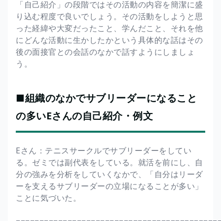
「自己紹介」の段階ではその活動の内容を簡潔に盛
り込む程度で良いでしょう。その活動をしようと思
った経緯や大変だったこと、学んだこと、それを他
にどんな活動に生かしたかという具体的な話はその
後の面接官との会話のなかで話すようにしましょ
う。
■組織のなかでサブリーダーになること
の多いEさんの自己紹介・例文
Eさん：テニスサークルでサブリーダーをしてい
る。ゼミでは副代表をしている。就活を前にし、自
分の強みを分析をしていくなかで、「自分はリーダ
ーを支えるサブリーダーの立場になることが多い」
ことに気づいた。