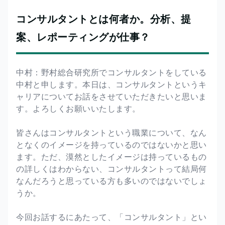
コンサルタントとは何者か。分析、提
案、レポーティングが仕事？
中村：野村総合研究所でコンサルタントをしている
中村と申します。本日は、コンサルタントというキ
ャリアについてお話をさせていただきたいと思いま
す。よろしくお願いいたします。
皆さんはコンサルタントという職業について、なん
となくのイメージを持っているのではないかと思い
ます。ただ、漠然としたイメージは持っているもの
の詳しくはわからない、コンサルタントって結局何
なんだろうと思っている方も多いのではないでしょ
うか。
今回お話するにあたって、「コンサルタント」とい