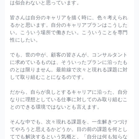
は似合わないと思っています。
皆さんは自分のキャリアを描く時に、色々考えられ
るかと思います。自分のキャリアプランはこうした
い。こういう場所で働きたい。こういうことを専門
性にしたい。
でも、世の中が、顧客の皆さんが、コンサルタント
に求めているものは、そういったプランに沿ったも
のとは限りません。最前線で次々と現れる課題に対
して取り組むことになるのです。
だから、自らが良しとするキャリアに沿った、自分
なりに理想としている仕事に対してのみ取り組むこ
とのできる環境ではないとも言えます。
そんな中でも、次々現れる課題を、一生解きつづけ
てやろうと思えるかどうか。目の前の課題を何とし
てでも解決するという気概と、「自分は何も知らな