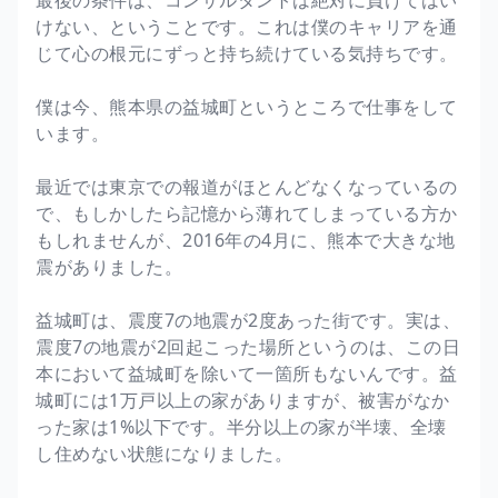
けない、ということです。これは僕のキャリアを通
じて心の根元にずっと持ち続けている気持ちです。
僕は今、熊本県の益城町というところで仕事をして
います。
最近では東京での報道がほとんどなくなっているの
で、もしかしたら記憶から薄れてしまっている方か
もしれませんが、2016年の4月に、熊本で大きな地
震がありました。
益城町は、震度7の地震が2度あった街です。実は、
震度7の地震が2回起こった場所というのは、この日
本において益城町を除いて一箇所もないんです。益
城町には1万戸以上の家がありますが、被害がなか
った家は1%以下です。半分以上の家が半壊、全壊
し住めない状態になりました。