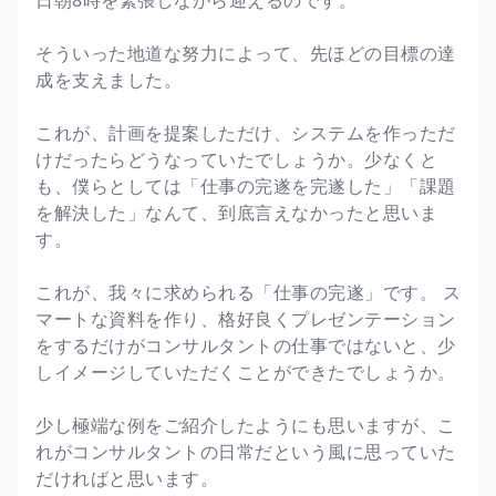
そういった地道な努力によって、先ほどの目標の達
成を支えました。
これが、計画を提案しただけ、システムを作っただ
けだったらどうなっていたでしょうか。少なくと
も、僕らとしては「仕事の完遂を完遂した」「課題
を解決した」なんて、到底言えなかったと思いま
す。
これが、我々に求められる「仕事の完遂」です。 ス
マートな資料を作り、格好良くプレゼンテーション
をするだけがコンサルタントの仕事ではないと、少
しイメージしていただくことができたでしょうか。
少し極端な例をご紹介したようにも思いますが、こ
れがコンサルタントの日常だという風に思っていた
だければと思います。