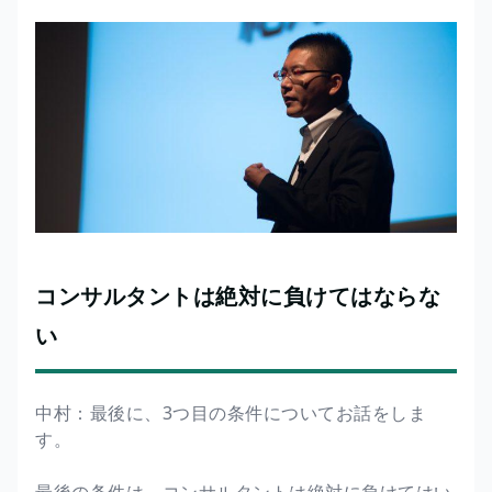
コンサルタントは絶対に負けてはならな
い
中村：最後に、3つ目の条件についてお話をしま
す。
最後の条件は、コンサルタントは絶対に負けてはい