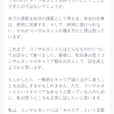
うもののイメージを少しでも持っていただくことが
できたのではないでしょうか。
全ての課題を自分の課題として考える。自分の仕事
は、絶対に完遂する。そして、絶対に負けられな
い。それがコンサルタントの働き方だと僕は思って
います。
これまで、コンサルタントとはどんなものかについ
てお話をして参りました。最後に、私自身が思うコ
ンサルタントのキャリア観をお伝えして、話を終え
ようかと思います。
もしかしたら、一般的なキャリア論とは少し違うこ
とをお話しするかもしれません。ただ、コンサルタ
ントというキャリアを歩もうと思っている人のため
に、私が思うところを正直に話したいと思います。
私は、コンサルタントには「キャリア」という言葉