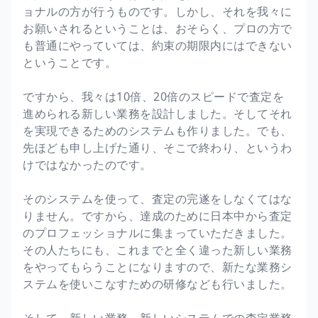
ョナルの方が行うものです。しかし、それを我々に
お願いされるということは、おそらく、プロの方で
も普通にやっていては、約束の期限内にはできない
ということです。
ですから、我々は10倍、20倍のスピードで査定を
進められる新しい業務を設計しました。そしてそれ
を実現できるためのシステムも作りました。でも、
先ほども申し上げた通り、そこで終わり、というわ
けではなかったのです。
そのシステムを使って、査定の完遂をしなくてはな
りません。ですから、達成のために日本中から査定
のプロフェッショナルに集まっていただきました。
その人たちにも、これまでと全く違った新しい業務
をやってもらうことになりますので、新たな業務シ
ステムを使いこなすための研修なども行いました。
そして、新しい業務、新しいシステムでの査定業務