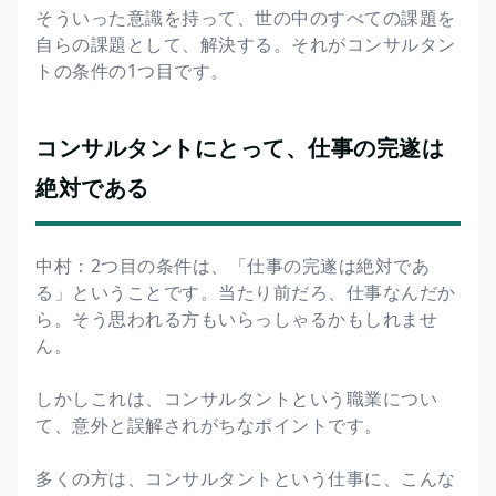
そういった意識を持って、世の中のすべての課題を
自らの課題として、解決する。それがコンサルタン
トの条件の1つ目です。
コンサルタントにとって、仕事の完遂は
絶対である
中村：2つ目の条件は、「仕事の完遂は絶対であ
る」ということです。当たり前だろ、仕事なんだか
ら。そう思われる方もいらっしゃるかもしれませ
ん。
しかしこれは、コンサルタントという職業につい
て、意外と誤解されがちなポイントです。
多くの方は、コンサルタントという仕事に、こんな