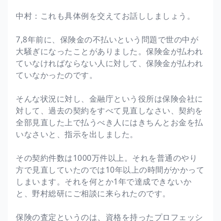
中村：これも具体例を交えてお話ししましょう。
7,8年前に、保険金の不払いという問題で世の中が
大騒ぎになったことがありました。保険金が払われ
ていなければならない人に対して、保険金が払われ
ていなかったのです。
そんな状況に対し、金融庁という役所は保険会社に
対して、過去の契約をすべて見直しなさい、契約を
全部見直した上で払うべき人にはきちんとお金を払
いなさいと、指示を出しました。
その契約件数は1000万件以上。それを普通のやり
方で見直していたのでは10年以上の時間がかかって
しまいます。それを何とか1年で達成できないか
と、野村総研にご相談に来られたのです。
保険の査定というのは、資格を持ったプロフェッシ