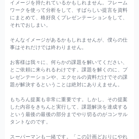
イメージを持たれているかもしれません。フレーム
ワークを使って分析をして、すばらしい提言を資料
にまとめて、格好良くプレゼンテーションをして、
それでおしまい。
そんなイメージがあるかもしれませんが、僕らの仕
事はそれだけでは終わりません。
お客様は我々に、何らかの課題を解いてください、
とご依頼に来られるわけです。課題を解くのに、プ
レゼンテーションや、エクセルの資料だけでその課
題が解決するということは絶対にありえません。
もちろん提案も非常に重要です。しかし、その提案
した内容をきちんと実行して、課題解決を達成する
という最後の最後の部分までやり切るのがコンサル
タントなのです。
スーパーマンも一緒です。「この計画どおりにやれ