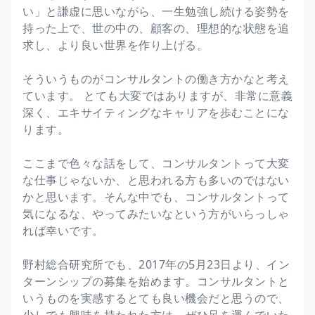
い」と謙虚に思いながら、一生勉強し続ける姿勢を
持った上で、世の中の、顧客の、理想的な状態を追
求し、より良い世界を作り上げる。
そういうものがコンサルタントの働き方かなと考え
ています。 とても大変ではありますが、非常に意義
深く、エキサイティングなキャリアを歩むことにな
ります。
ここまで色々な話をして、コンサルタントって大変
な仕事じゃないか、と思われる方も多いのではない
かと思います。そんな中でも、コンサルタントって
気になるな、やってみたいなという方がいらっしゃ
れば幸いです。
野村総合研究所でも、2017年の5月23日より、イン
ターンシップの募集を始めます。コンサルタントと
いうものを実感するとても良い機会だと思うので、