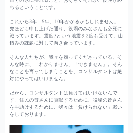
わるということです。
これから3年、5年、10年かかるかもしれません。
先ほども申し上げた通り、役場のみなさんも必死に
戦っています。震度7という地震を2度も受けて、山
積みの課題に対して向き合っています。
そんな人たちが、我々を頼ってくださっている。そ
んな時に、「わかりません」「できません」。そん
なことを言ってしまうことを、コンサルタントは絶
対にやってはいけません。
だから、コンサルタントは負けてはいけないんで
す。住民の皆さんに貢献するために、役場の皆さん
を手助けするために、我々は「負けられない」戦い
をしております。