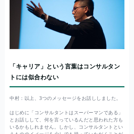
「キャリア」という言葉はコンサルタン
トには似合わない
中村：以上、3つのメッセージをお話ししました。
はじめに「コンサルタントはスーパーマンである」
とお話しして、何を言っているんだと思われた方も
いるかもしれません。しかし、コンサルタントとい