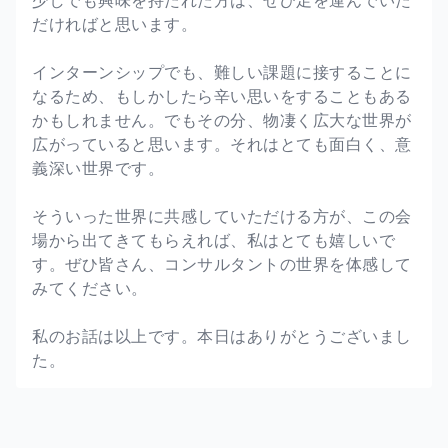
少しでも興味を持たれた方は、ぜひ足を運んでいた
だければと思います。
インターンシップでも、難しい課題に接することに
なるため、もしかしたら辛い思いをすることもある
かもしれません。でもその分、物凄く広大な世界が
広がっていると思います。それはとても面白く、意
義深い世界です。
そういった世界に共感していただける方が、この会
場から出てきてもらえれば、私はとても嬉しいで
す。ぜひ皆さん、コンサルタントの世界を体感して
みてください。
私のお話は以上です。本日はありがとうございまし
た。