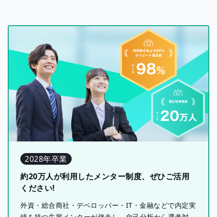
2028年卒業
約20万人が利用したメンター制度、ぜひご活用
ください!
外資・総合商社・デベロッパー・IT・金融などで内定実
績を持つ先輩メンターが伴走し、自己分析から選考対