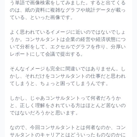
う単語で画像検索をしてみました。すると出てくる
のは、紙の資料に複雑なグラフや統計データが載っ
ている、といった画像です。
よく思われているイメージに近いのではないでしょ
うか。コンサルタントは企業の経営や経済状態につ
いて分析をして、エクセルでグラフを作り、分厚い
レポートにして会議で提出する。
そんなイメージも完全に間違いではありません。し
かし、それだけをコンサルタントの仕事だと思われ
てしまうと、ちょっと困ってしまうんです。
しかし、じゃあコンサルタントって何者だろうか
と、正しく理解をされている方はほとんど居ないの
ではないだろうかと思います。
なので、今回コンサルタントとは何者なのか、コン
サルタントのキャリアとはどういったものなのかに