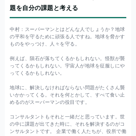
題を自分の課題と考える
中村：スーパーマンとはどんな人でしょうか？地球
の平和を守るために頑張る人ですね。地球を脅かす
ものをやっつけ、人々を守る。
例えば、隕石が落ちてくるかもしれない。怪獣が襲
ってくるかもしれない。宇宙人が地球を征服しにや
ってくるかもしれない。
地球に、解決しなければならない問題がたくさん襲
いかかってくる。それを何とかして、すべて食い止
めるのがスーパーマンの役目です。
コンサルタントもそれと一緒だと思っています。世
の中に課題が出てきた時に、それを解決するのがコ
ンサルタントです。 企業で働く人たちが、役所で働