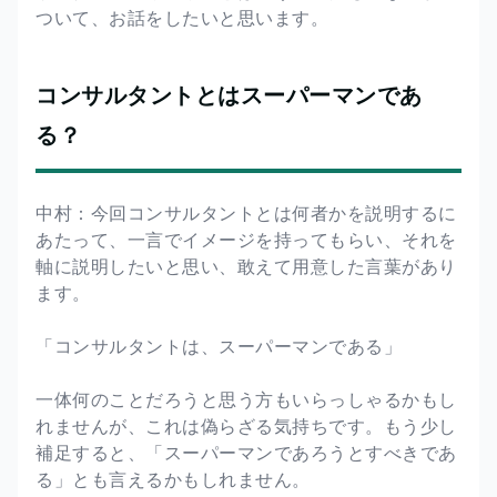
ついて、お話をしたいと思います。
コンサルタントとはスーパーマンであ
る？
中村：今回コンサルタントとは何者かを説明するに
あたって、一言でイメージを持ってもらい、それを
軸に説明したいと思い、敢えて用意した言葉があり
ます。
「コンサルタントは、スーパーマンである」
一体何のことだろうと思う方もいらっしゃるかもし
れませんが、これは偽らざる気持ちです。もう少し
補足すると、「スーパーマンであろうとすべきであ
る」とも言えるかもしれません。