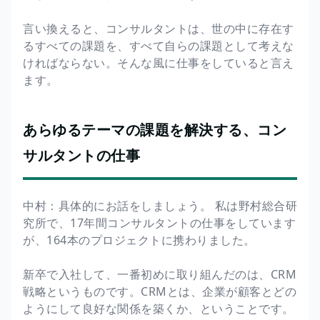
言い換えると、コンサルタントは、世の中に存在す
るすべての課題を、すべて自らの課題として考えな
ければならない。そんな風に仕事をしていると言え
ます。
あらゆるテーマの課題を解決する、コン
サルタントの仕事
中村：具体的にお話をしましょう。 私は野村総合研
究所で、17年間コンサルタントの仕事をしています
が、164本のプロジェクトに携わりました。
新卒で入社して、一番初めに取り組んだのは、CRM
戦略というものです。CRMとは、企業が顧客とどの
ようにして良好な関係を築くか、ということです。