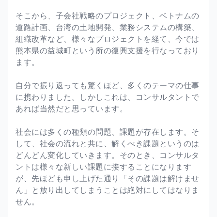
そこから、子会社戦略のプロジェクト、ベトナムの
道路計画、台湾の土地開発、業務システムの構築、
組織改革など、様々なプロジェクトを経て、今では
熊本県の益城町という所の復興支援を行なっており
ます。
自分で振り返っても驚くほど、多くのテーマの仕事
に携わりました。しかしこれは、コンサルタントで
あれば当然だと思っています。
社会には多くの種類の問題、課題が存在します。そ
して、社会の流れと共に、解くべき課題というのは
どんどん変化していきます。そのとき、コンサルタ
ントは様々な新しい課題に接することになります
が、先ほども申し上げた通り「その課題は解けませ
ん」と放り出してしまうことは絶対にしてはなりま
せん。