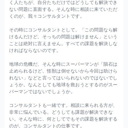
く人たちが、自分たちだけではどうしても解決でき
ない問題に直面する。そんな時に相談に来ていただ
くのが、我々コンサルタントです。
その時にコンサルタントとして、「この問題なら解
けるんだけど、そっちの問題は解けません」という
ことは絶対に言えません。すべての課題を解決しな
ければならないのです。
地球の危機だ、そんな時にスーパーマンが「隕石は
止められるけど、怪獣は倒せないから今回は助けら
れない」などと言ってはいられないのではないでし
ょうか。なんとしても地球を救おうとするのがスー
パーマンではないでしょうか。
コンサルタントも一緒です。相談に来られる方が、
非常に悩んでいる。どうしても課題が解決できな
い。そんな時に、何としてでもその課題を解決する
のが、コンサルタントの仕事です。