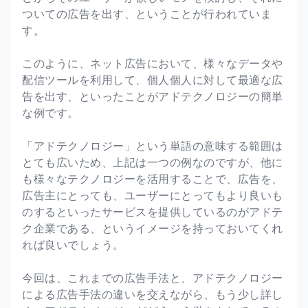
ついての広告を出す、ということが行われていま
す。
このように、ネット広告において、様々なデータや
配信ツールを利用して、個人個人に対して最適な広
告を出す、といったことがアドテクノロジーの簡単
な例です。
「アドテクノロジー」という単語の意味する範囲は
とても広いため、上記は一つの例なのですが、他に
も様々なテクノロジーを活用することで、広告を、
広告主にとっても、ユーザーにとってもより良いも
のするといったサービスを提供しているのがアドテ
ク企業である、というイメージを持っておいてくれ
れば良いでしょう。
今回は、これまでの広告手法と、アドテクノロジー
による広告手法の違いを交えながら、もう少し詳し