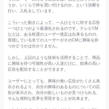
うか、いくらで枠を買い付けるのか、という決断を
行い、入札をしています。
こういった動きによって、一人ひとりに対する広告
一つひとつがより最適化されるのです。テレビCM
などは、ある程度のユーザー推定は出来るものの、
視聴している全てのユーザーがそのCMに興味を持
つかどうかは分かりません。
しかし、上記のような技術を活用することで、商品
に興味を持つ可能性が高い人達だけに、効果の高い
広告を配信することができます。
ユーザーにとっても、興味の無い広告がたくさん表
示されるより、自分の興味のあるものについての広
告が表示され、自分の欲しいものが見つけられる、
そんな便利な世界を実現することが出来ます。