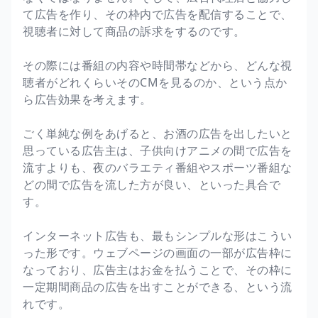
て広告を作り、その枠内で広告を配信することで、
視聴者に対して商品の訴求をするのです。
その際には番組の内容や時間帯などから、どんな視
聴者がどれくらいそのCMを見るのか、という点か
ら広告効果を考えます。
ごく単純な例をあげると、お酒の広告を出したいと
思っている広告主は、子供向けアニメの間で広告を
流すよりも、夜のバラエティ番組やスポーツ番組な
どの間で広告を流した方が良い、といった具合で
す。
インターネット広告も、最もシンプルな形はこうい
った形です。ウェブページの画面の一部が広告枠に
なっており、広告主はお金を払うことで、その枠に
一定期間商品の広告を出すことができる、という流
れです。