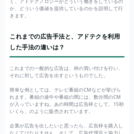
く、アドテクノロジーがどういう働きをしているの
か、どういう価値を提供しているのかを説明して行
きます。
これまでの広告手法と、アドテクを利用
した手法の違いは？
これまでの一般的な広告は、枠の買い付けを行い、
それに対して広告を出すというものでした。
簡単な例としては、テレビ番組のCMなどが挙げら
れます。番組の途中や番組の間には、数分間のCM
が入っていますね。あの時間は広告枠として、15秒
いくら、のように販売されています。
企業が広告を出したいと思ったら、広告枠を購入し
なくてはなりません。そして、広告代理店と協力し