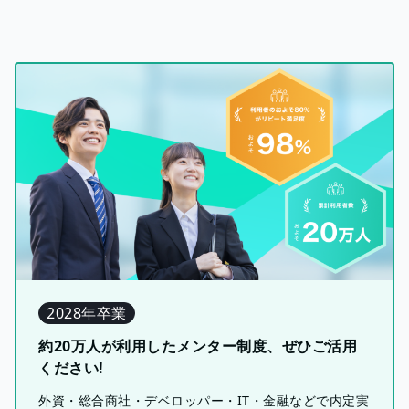
2028年卒業
約20万人が利用したメンター制度、ぜひご活用
ください!
外資・総合商社・デベロッパー・IT・金融などで内定実