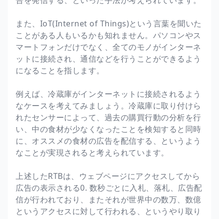
また、IoT(Internet of Things)という言葉を聞いた
ことがある人もいるかも知れません。パソコンやス
マートフォンだけでなく、全てのモノがインターネ
ットに接続され、通信などを行うことができるよう
になることを指します。
例えば、冷蔵庫がインターネットに接続されるよう
なケースを考えてみましょう。冷蔵庫に取り付けら
れたセンサーによって、過去の購買行動の分析を行
い、中の食材が少なくなったことを検知すると同時
に、オススメの食材の広告を配信する、というよう
なことが実現されると考えられています。
上述したRTBは、ウェブページにアクセスしてから
広告の表示される0. 数秒ごとに入札、落札、広告配
信が行われており、またそれが世界中の数万、数億
というアクセスに対して行われる、というやり取り