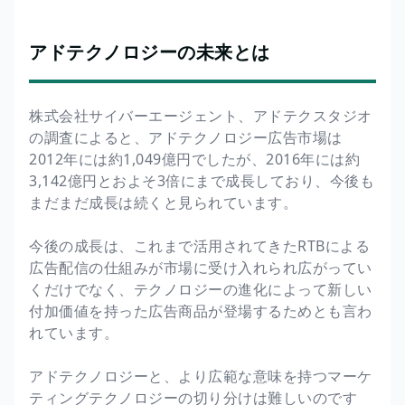
アドテクノロジーの未来とは
株式会社サイバーエージェント、アドテクスタジオ
の調査によると、アドテクノロジー広告市場は
2012年には約1,049億円でしたが、2016年には約
3,142億円とおよそ3倍にまで成長しており、今後も
まだまだ成長は続くと見られています。
今後の成長は、これまで活用されてきたRTBによる
広告配信の仕組みが市場に受け入れられ広がってい
くだけでなく、テクノロジーの進化によって新しい
付加価値を持った広告商品が登場するためとも言わ
れています。
アドテクノロジーと、より広範な意味を持つマーケ
ティングテクノロジーの切り分けは難しいのです