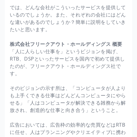
では、どんな会社がこういったサービスを提供して
いるのでしょうか。また、それぞれの会社にはどん
な違いがあるのでしょうか？簡単に説明をしていき
たいと思います。
株式会社フリークアウト・ホールディングス
概要
「人に人らしい仕事を」というビジョンを掲げ、
RTB、DSPといったサービスを国内で初めて提供し
たのが、フリークアウト・ホールディングス社で
す。
そのビジョンの示す所は、「コンピュータが人より
も上手くできる仕事はどんどんコンピュータにやら
せる」「人はコンピュータが解決できる雑務から解
放され、創造的な仕事と向き合う」ということ。
広告においては、広告枠の効率的な売買などはRTB
に任せ、人はプランニングやクリエイティブに携わ