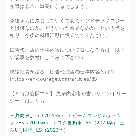
知識は非常に重要になるでしょう。
今後さらに成長していくであろうアドテクノロジー
とは何なのか、どういった業界なのか、という点を
知り、今後の就職活動に役立ててください。
広告代理店の仕事内容について気になる方は、以下
の記事を参考にしてみて下さい↓
現役社員が語る、広告代理店の仕事内容とは？
[https://en-courage.com/articles/85]
【＊特別公開中＊】 先輩内定者が書いたエントリー
シートはこちら
三菱商事_ ES（2020卒）
アビームコンサルティン
グ_ ES（2020卒）
トヨタ自動車_ ES（2020卒）
三
菱UFJ銀行_ ES（2020卒）