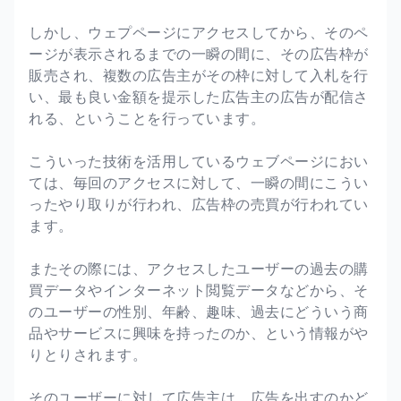
しかし、ウェプページにアクセスしてから、そのペ
ージが表示されるまでの一瞬の間に、その広告枠が
販売され、複数の広告主がその枠に対して入札を行
い、最も良い金額を提示した広告主の広告が配信さ
れる、ということを行っています。
こういった技術を活用しているウェブページにおい
ては、毎回のアクセスに対して、一瞬の間にこうい
ったやり取りが行われ、広告枠の売買が行われてい
ます。
またその際には、アクセスしたユーザーの過去の購
買データやインターネット閲覧データなどから、そ
のユーザーの性別、年齢、趣味、過去にどういう商
品やサービスに興味を持ったのか、という情報がや
りとりされます。
そのユーザーに対して広告主は、広告を出すのかど