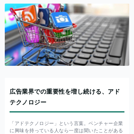
広告業界での重要性を増し続ける、アド
テクノロジー
「アドテクノロジー」という言葉。ベンチャー企業
に興味を持っている人なら一度は聞いたことがある