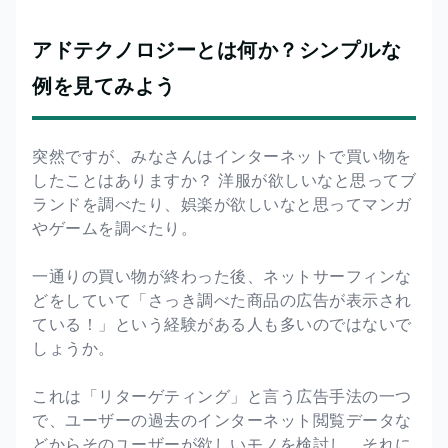
アドテクノロジーとは何か？シンプルな
例を見てみよう
突然ですが、みなさんはインターネットで買い物を
したことはありますか？ 洋服が欲しいなと思ってブ
ランドを調べたり、娯楽が欲しいなと思ってマンガ
やゲームを調べたり。
一通りの買い物が終わった後、ネットサーフィンな
どをしていて「さっき調べた商品の広告が表示され
ている！」という経験がある人も多いのではないで
しょうか。
これは「リターゲティング」と言う広告手法の一つ
で、ユーザーの過去のインターネット閲覧データな
どからそのユーザーが欲しいモノを検討し、それに