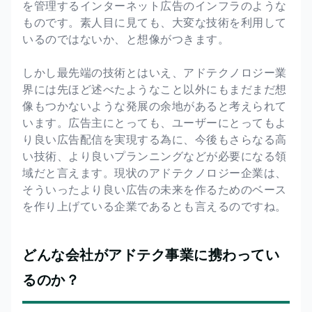
を管理するインターネット広告のインフラのような
ものです。素人目に見ても、大変な技術を利用して
いるのではないか、と想像がつきます。
しかし最先端の技術とはいえ、アドテクノロジー業
界には先ほど述べたようなこと以外にもまだまだ想
像もつかないような発展の余地があると考えられて
います。広告主にとっても、ユーザーにとってもよ
り良い広告配信を実現する為に、今後もさらなる高
い技術、より良いプランニングなどが必要になる領
域だと言えます。現状のアドテクノロジー企業は、
そういったより良い広告の未来を作るためのベース
を作り上げている企業であるとも言えるのですね。
どんな会社がアドテク事業に携わってい
るのか？