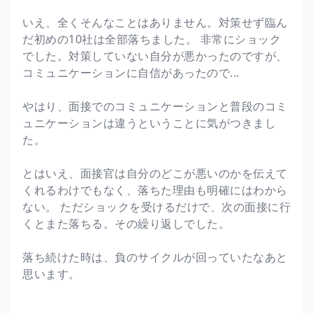
いえ、全くそんなことはありません。対策せず臨ん
だ初めの10社は全部落ちました。 非常にショック
でした。対策していない自分が悪かったのですが、
コミュニケーションに自信があったので...
やはり、面接でのコミュニケーションと普段のコミ
ュニケーションは違うということに気がつきまし
た。
とはいえ、面接官は自分のどこが悪いのかを伝えて
くれるわけでもなく、落ちた理由も明確にはわから
ない。 ただショックを受けるだけで、次の面接に行
くとまた落ちる。その繰り返しでした。
落ち続けた時は、負のサイクルが回っていたなあと
思います。