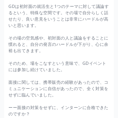
GDは初対面の就活生と1つのテーマに対して議論す
るという、特殊な空間です。その場で自分らしく話
せたり、良い意見をいうことは非常にハードルが高
いと思います。
その場の空気感や、初対面の人と議論をすることに
慣れると、自分の発言のハードルが下がり、心に余
裕も出てきます。
そのため、場をこなすという意味で、GDイベント
には参加し続けていました。
面接に関しては、携帯販売の経験があったので、コ
ミュニケーションに自信があったので、全く対策を
せずに臨んでいました。
ーー面接の対策をせずに、インターンに合格できた
のですか？