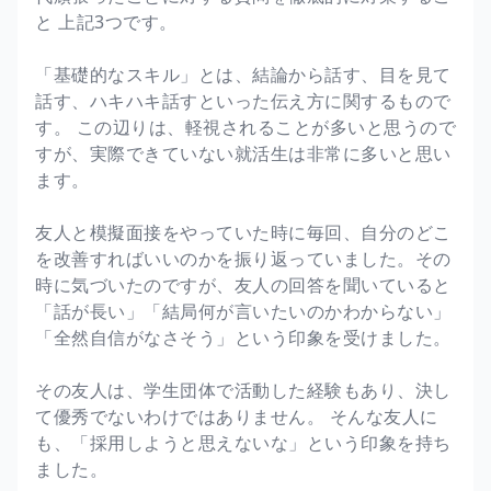
と 上記3つです。
「基礎的なスキル」とは、結論から話す、目を見て
話す、ハキハキ話すといった伝え方に関するもので
す。 この辺りは、軽視されることが多いと思うので
すが、実際できていない就活生は非常に多いと思い
ます。
友人と模擬面接をやっていた時に毎回、自分のどこ
を改善すればいいのかを振り返っていました。その
時に気づいたのですが、友人の回答を聞いていると
「話が長い」「結局何が言いたいのかわからない」
「全然自信がなさそう」という印象を受けました。
その友人は、学生団体で活動した経験もあり、決し
て優秀でないわけではありません。 そんな友人に
も、「採用しようと思えないな」という印象を持ち
ました。