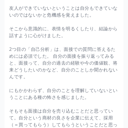
友人ができていないということは自分もできていな
いのではないかと危機感を覚えました。
そこから意識的に、表情を明るくしたり、結論から
話すように心がけました。
2つ目の「自己分析」は、面接での質問に答えるた
めには必須でした。 自分の面接を振り返ってみる
と、面接って、自分の過去の経験や今の価値観、将
来どうしたいのかなど、自分のことしか聞かれない
んです。
にもかかわらず、自分のことを理解していないとい
うことにある種の怖さを感じました。
そもそも面接は自分を売り込むことだと思ってい
て。自分という商材の良さを企業に伝えて、採用
（＝買ってもらう）してもらうということだと思っ