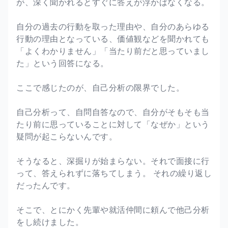
が、深く聞かれるとすぐに答えが浮かばなくなる。
自分の過去の行動を取った理由や、自分のあらゆる
行動の理由となっている、価値観などを聞かれても
「よくわかりません」「当たり前だと思っていまし
た」という回答になる。
ここで感じたのが、自己分析の限界でした。
自己分析って、自問自答なので、自分がそもそも当
たり前に思っていることに対して「なぜか」という
疑問が起こらないんです。
そうなると、深掘りが始まらない。それで面接に行
って、答えられずに落ちてしまう。 それの繰り返し
だったんです。
そこで、とにかく先輩や就活仲間に頼んで他己分析
をし続けました。