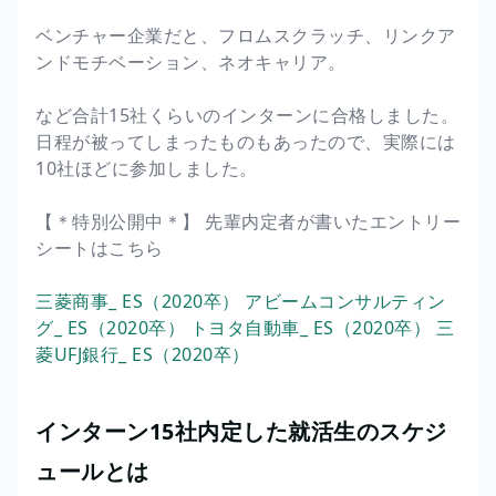
ベンチャー企業だと、フロムスクラッチ、リンクア
ンドモチベーション、ネオキャリア。
など合計15社くらいのインターンに合格しました。
日程が被ってしまったものもあったので、実際には
10社ほどに参加しました。
【＊特別公開中＊】 先輩内定者が書いたエントリー
シートはこちら
三菱商事_ ES（2020卒）
アビームコンサルティン
グ_ ES（2020卒）
トヨタ自動車_ ES（2020卒）
三
菱UFJ銀行_ ES（2020卒）
インターン15社内定した就活生のスケジ
ュールとは