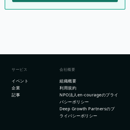
サービス
会社概要
イベント
組織概要
企業
利用規約
記事
NPO法人en-courageのプライ
バシーポリシー
Deep Growth Partnersのプ
ライバシーポリシー