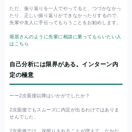
ただ、振り返りを一人でやってると、つづかなかっ
たり、正しい振り返りができなかったりするので、
先輩や友人に手伝ってもらうことをお勧めします。
堀居さんのように先輩に相談に乗ってもらいたい人
はこちら
自己分析には限界がある。インターン内
定の極意
ーー2次面接以降はいかがでしたか？
2次面接でもスムーズに内定が出るわけではありま
せんでした。
2次面接では、深掘りされることが増えて、なかな