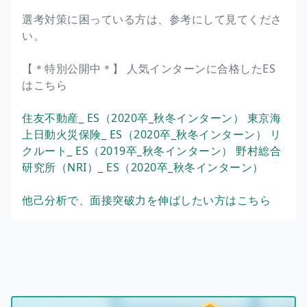
選考対策に困っている方は、参考にして見てくださ
い。
【＊特別公開中＊】 人気インターンに合格したES
はこちら
住友不動産_ ES（2020卒_秋冬インターン）
東京海
上日動火災保険_ ES（2020卒_秋冬インターン）
リ
クルート_ ES（2019卒_秋冬インターン）
野村総合
研究所（NRI）_ ES（2020卒_秋冬インターン）
他己分析で、面接突破力を伸ばしたい方はこちら