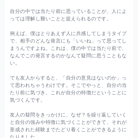
自分の中では当たり前に思っていることが、人によ
っては理解し難いことと捉えられるのです。
例えば、僕はとりあえず人に共感してしまうタイプ
で、相手のどんな発言にも「いいね」って思ってし
まうんですよね。これは、僕の中では当たり前で、
なんでこの発言するのかなんて疑問に思うこともな
い。
でも友人からすると、「自分の意見はないのか」っ
て思われちゃうわけです。そこでやっと、自分の当
たり前に気づき、これが自分の特徴だということに
気づくんです。
友人の疑問をきっかけに、なぜ？を繰り返していく
と自分の強みや特徴に気づくことができて、それが
形成された経験までたどり着くことができるように
なりました。