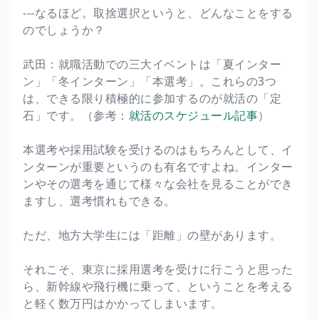
---なるほど。取捨選択というと、どんなことをする
のでしょうか？
武田：就職活動での三大イベントは「夏インター
ン」「冬インターン」「本選考」。これらの3つ
は、できる限り積極的に参加するのが就活の「定
石」です。（参考：
就活のスケジュール記事
）
本選考や採用試験を受けるのはもちろんとして、イ
ンターンが重要というのも有名ですよね。インター
ンやその選考を通じて様々な会社を見ることができ
ますし、選考慣れもできる。
ただ、地方大学生には「距離」の壁があります。
それこそ、東京に採用選考を受けに行こうと思った
ら、新幹線や飛行機に乗って、ということを考える
と軽く数万円はかかってしまいます。