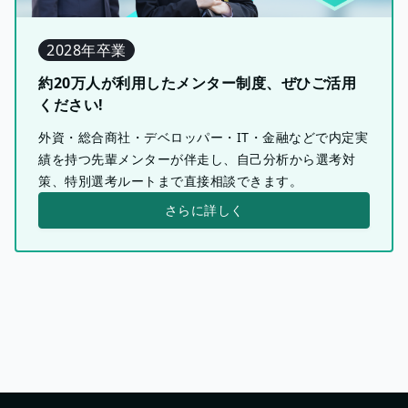
2028年卒業
約20万人が利用したメンター制度、ぜひご活用
ください!
外資・総合商社・デベロッパー・IT・金融などで内定実
績を持つ先輩メンターが伴走し、自己分析から選考対
策、特別選考ルートまで直接相談できます。
さらに詳しく