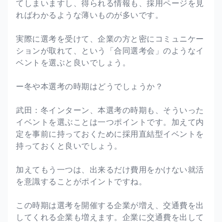
てしまいますし、得られる情報も、採用ページを見
ればわかるような薄いものが多いです。
実際に選考を受けて、企業の方と密にコミュニケー
ションが取れて、という「合同選考会」のようなイ
ベントを選ぶと良いでしょう。
ー冬や本選考の時期はどうでしょうか？
武田：冬インターン、本選考の時期も、そういった
イベントを選ぶことは一つポイントです。加えて内
定を事前に持っておくために採用直結型イベントを
持っておくと良いでしょう。
加えてもう一つは、出来るだけ費用をかけない就活
を意識することがポイントですね。
この時期は選考を開催する企業が増え、交通費を出
してくれる企業も増えます。企業に交通費を出して