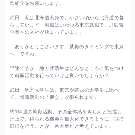
己紹介をお願いします。
武田：私は北海道出身で、小さい頃から北海道で暮
らしています。就職はいわゆる東京就職で、IT広告
企業への入社が決まっています。
---ありがとうございます。就職のタイミングで東京
へ、ですね。
早速ですが、地方就活生はどんなところに気をつけ
て就職活動を行っていけば良いでしょうか？
武田：地方大学生は、東京や関西の大学生に比べ
て、就職活動の「機会」が限られます。
約1年強の就職活動、その全体感をきちんと把握し
た上で、得られる機会を最大化できるように、取捨
選択を行うことが一番大事だと考えています。