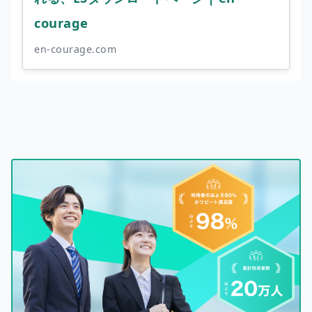
courage
en-courage.com