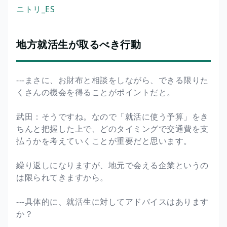
ニトリ_ES
地方就活生が取るべき行動
---まさに、お財布と相談をしながら、できる限りた
くさんの機会を得ることがポイントだと。
武田：そうですね。なので「就活に使う予算」をき
ちんと把握した上で、どのタイミングで交通費を支
払うかを考えていくことが重要だと思います。
繰り返しになりますが、地元で会える企業というの
は限られてきますから。
---具体的に、就活生に対してアドバイスはあります
か？