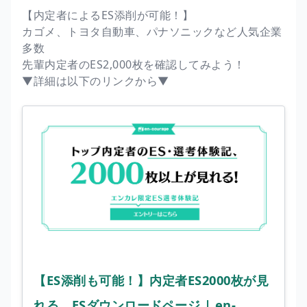
【内定者によるES添削が可能！】
カゴメ、トヨタ自動車、パナソニックなど人気企業
多数
先輩内定者のES2,000枚を確認してみよう！
▼詳細は以下のリンクから▼
【ES添削も可能！】内定者ES2000枚が見
れる、ESダウンロードページ | en-