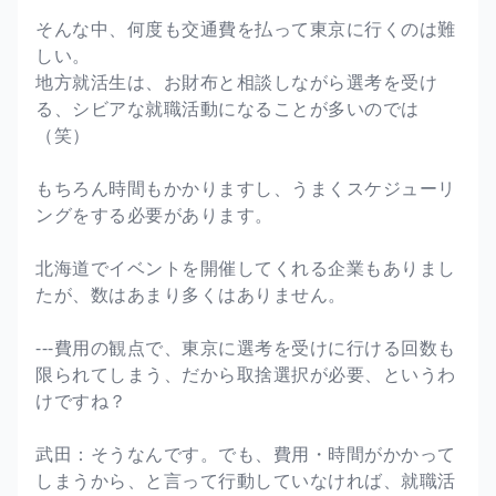
そんな中、何度も交通費を払って東京に行くのは難
しい。
地方就活生は、お財布と相談しながら選考を受け
る、シビアな就職活動になることが多いのでは
（笑）
もちろん時間もかかりますし、うまくスケジューリ
ングをする必要があります。
北海道でイベントを開催してくれる企業もありまし
たが、数はあまり多くはありません。
---費用の観点で、東京に選考を受けに行ける回数も
限られてしまう、だから取捨選択が必要、というわ
けですね？
武田：そうなんです。でも、費用・時間がかかって
しまうから、と言って行動していなければ、就職活