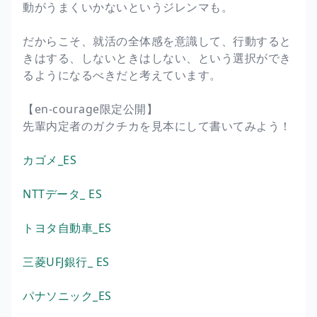
動がうまくいかないというジレンマも。
だからこそ、就活の全体感を意識して、行動すると
きはする、しないときはしない、という選択ができ
るようになるべきだと考えています。
【en-courage限定公開】
先輩内定者のガクチカを見本にして書いてみよう！
カゴメ_ES
NTTデータ_ ES
トヨタ自動車_ES
三菱UFJ銀行_ ES
パナソニック_ES