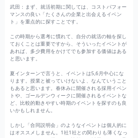
武田：まず、就活初期に関しては、コストパフォー
マンスの良い「たくさんの企業と出会えるイベン
ト」を重点的に探すことです。
この時期から選考に慣れて、自分の就活の軸を探し
ておくことは重要ですから、そういったイベントが
あれば、多少費用をかけてでも参加する価値はある
と思います。
夏インターンで言うと、イベントは5,6月中心にな
ります。授業と被っていけないよ、なんていうこと
もあると思います。春休みに開催される採用イベン
トや、ゴールデンウィークに開催されるイベントな
ど、比較的動きやすい時期のイベントを探すのも良
いかもしれません。
しかし「合同説明会」のようなイベントは個人的に
はオススメしません。1社1社との関わりも薄くなっ