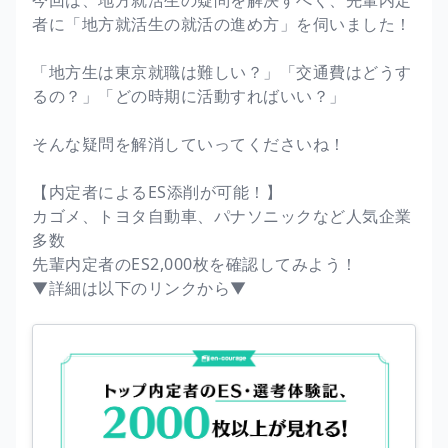
者に「地方就活生の就活の進め方」を伺いました！
「地方生は東京就職は難しい？」「交通費はどうす
るの？」「どの時期に活動すればいい？」
そんな疑問を解消していってくださいね！
【内定者によるES添削が可能！】
カゴメ、トヨタ自動車、パナソニックなど人気企業
多数
先輩内定者のES2,000枚を確認してみよう！
▼詳細は以下のリンクから▼