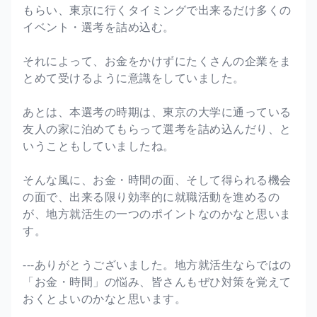
もらい、東京に行くタイミングで出来るだけ多くの
イベント・選考を詰め込む。
それによって、お金をかけずにたくさんの企業をま
とめて受けるように意識をしていました。
あとは、本選考の時期は、東京の大学に通っている
友人の家に泊めてもらって選考を詰め込んだり、と
いうこともしていましたね。
そんな風に、お金・時間の面、そして得られる機会
の面で、出来る限り効率的に就職活動を進めるの
が、地方就活生の一つのポイントなのかなと思いま
す。
---ありがとうございました。地方就活生ならではの
「お金・時間」の悩み、皆さんもぜひ対策を覚えて
おくとよいのかなと思います。