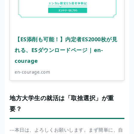
【ES添削も可能！】内定者ES2000枚が見
れる、ESダウンロードページ | en-
courage
en-courage.com
地方大学生の就活は「取捨選択」が重
要？
---本日は、よろしくお願いします。まず簡単に、自