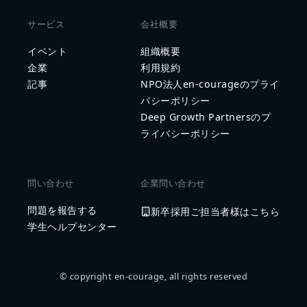
サービス
会社概要
イベント
組織概要
企業
利用規約
記事
NPO法人en-courageのプライ
バシーポリシー
Deep Growth Partnersのプ
ライバシーポリシー
問い合わせ
企業問い合わせ
問題を報告する
新卒採用ご担当者様はこちら
学生ヘルプセンター
© copyright en-courage, all rights reserved