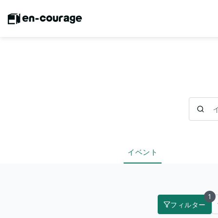
イベント
イベント
1
フィルター