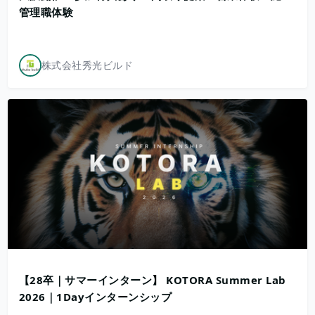
管理職体験
株式会社秀光ビルド
【28卒｜サマーインターン】 KOTORA Summer Lab
2026｜1Dayインターンシップ