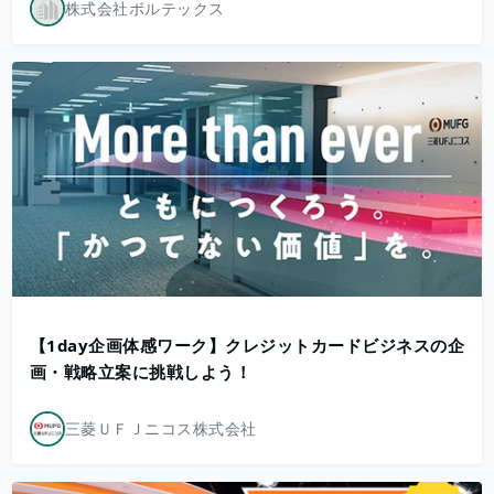
株式会社ボルテックス
【1day企画体感ワーク】クレジットカードビジネスの企
画・戦略立案に挑戦しよう！
三菱ＵＦＪニコス株式会社