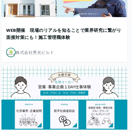
WEB開催 現場のリアルを知ることで業界研究に繋がり
面接対策にも！施工管理職体験
株式会社秀光ビルド