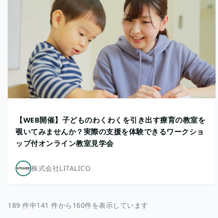
【WEB開催】子どものわくわくを引き出す療育の教室を
覗いてみませんか？実際の支援を体験できるワークショ
ップ付オンライン教室見学会
株式会社LITALICO
189 件中141 件から160件を表示しています