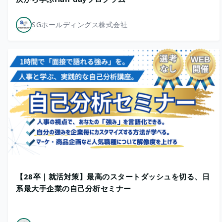
SGホールディングス株式会社
【28卒｜就活対策】最高のスタートダッシュを切る、日
系最大手企業の自己分析セミナー