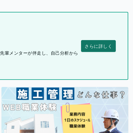
さらに詳しく
つ先輩メンターが伴走し、自己分析から