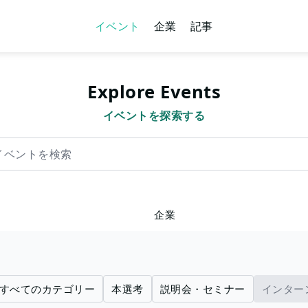
イベント
企業
記事
Explore Events
イベントを探索する
を検索
企業
すべてのカテゴリー
本選考
説明会・セミナー
インター