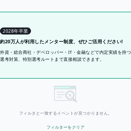
2028年卒業
約20万人が利用したメンター制度、ぜひご活用ください!
外資・総合商社・デベロッパー・IT・金融などで内定実績を持
選考対策、特別選考ルートまで直接相談できます。
フィルタと一致するイベントが見つかりません。
フィルターをクリア