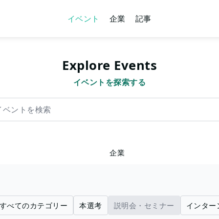
イベント
企業
記事
Explore Events
イベントを探索する
を検索
企業
すべてのカテゴリー
本選考
説明会・セミナー
インター