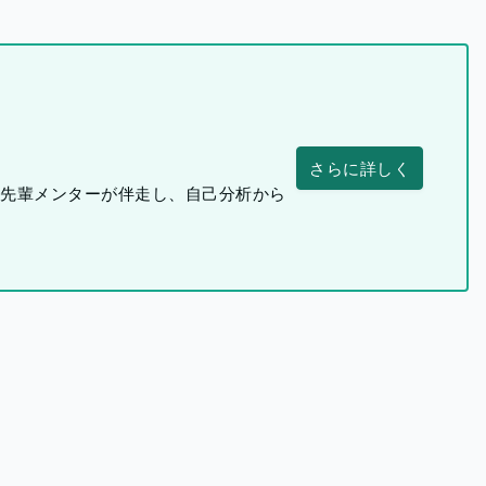
さらに詳しく
つ先輩メンターが伴走し、自己分析から