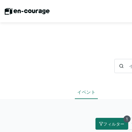
イベント
イベント
1
フィルター