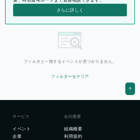
さらに詳しく
フィルタと一致するイベントが見つかりません。
フィルターをクリア
サービス
会社概要
イベント
組織概要
企業
利用規約