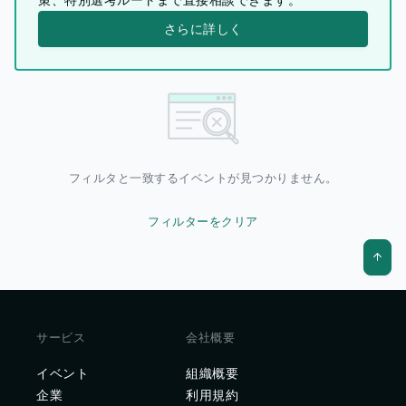
さらに詳しく
フィルタと一致するイベントが見つかりません。
フィルターをクリア
サービス
会社概要
イベント
組織概要
企業
利用規約