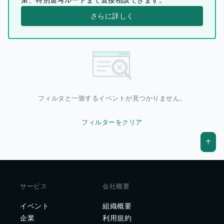
さらに詳しく
フィルタと一致するイベントが見つかりません。
フィルターをクリア
サービス
会社概要
イベント
組織概要
企業
利用規約