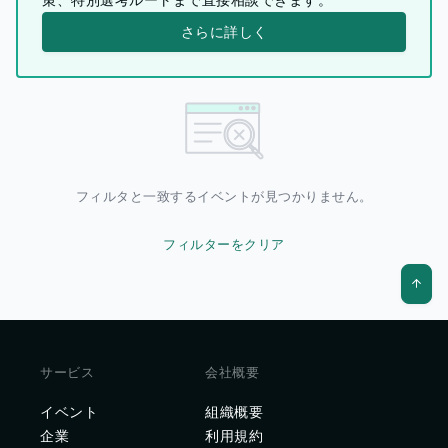
さらに詳しく
フィルタと一致するイベントが見つかりません。
フィルターをクリア
サービス
会社概要
イベント
組織概要
企業
利用規約