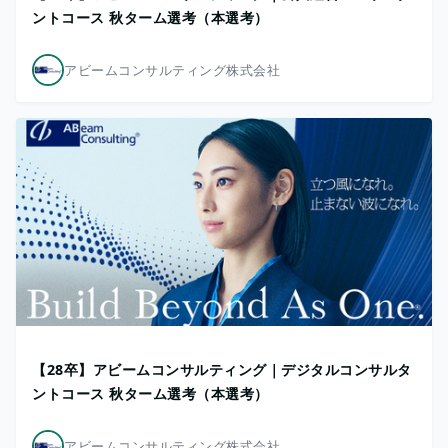
ントコース 秋ターム選考（本選考）
アビームコンサルティング株式会社
【28卒】アビームコンサルティング｜デジタルコンサルタ
ントコース 秋ターム選考（本選考）
アビームコンサルティング株式会社