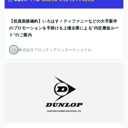
【役員面接確約】いろはす / ティファニーなどの大手案件
のプロモーションを手掛ける上場企業による”内定最短ルー
ト”のご案内
株式会社フロンティアインターナショナル