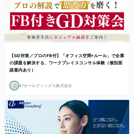
【GD対策／プロのFB付】「オフィス空間×ルール」で企業
の課題を解決する、ワークプレイスコンサル体験（個別面
談案内あり）
47ホールディングス株式会社