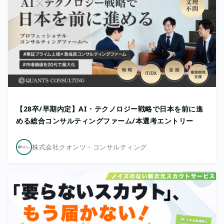
【28卒/早期内定】AI・テクノロジー戦略で日本を前に進
める総合コンサルティングファーム/本選考エントリー
株式会社クオンツ・コンサルティング