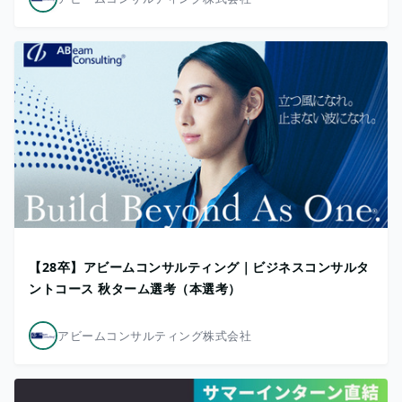
【28卒】アビームコンサルティング｜ビジネスコンサルタ
ントコース 秋ターム選考（本選考）
アビームコンサルティング株式会社