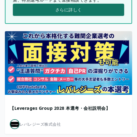
さらに詳しく
【Leverages Group 2028 本選考・会社説明会】
レバレジーズ株式会社