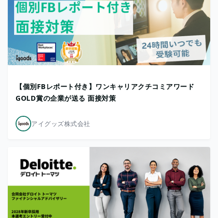
【個別FBレポート付き】ワンキャリアクチコミアワード
GOLD賞の企業が送る 面接対策
アイグッズ株式会社