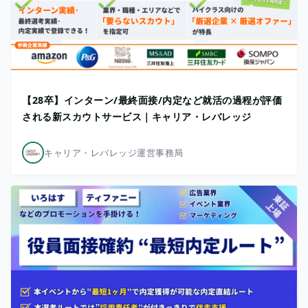
【28卒】インターン/最終面接/内定など就活の過程が評価
される新スカウトサービス｜キャリア・レバレッジ
キャリア・レバレッジ運営事務局