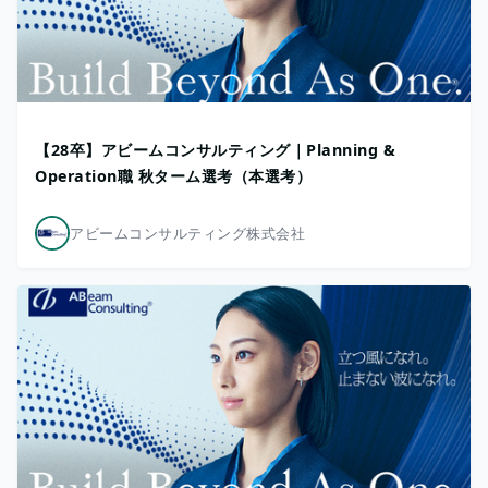
【28卒】アビームコンサルティング｜Planning &
Operation職 秋ターム選考（本選考）
アビームコンサルティング株式会社