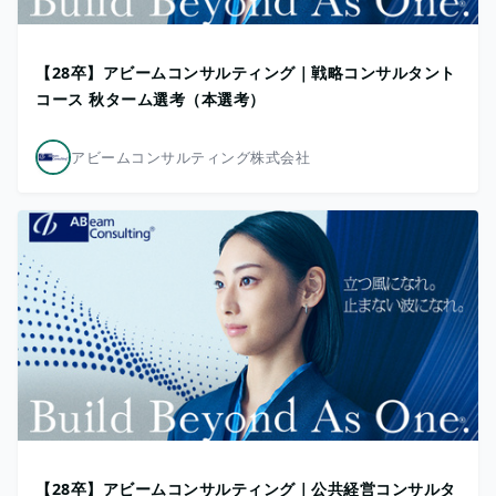
【28卒】アビームコンサルティング｜戦略コンサルタント
コース 秋ターム選考（本選考）
アビームコンサルティング株式会社
【28卒】アビームコンサルティング｜公共経営コンサルタ