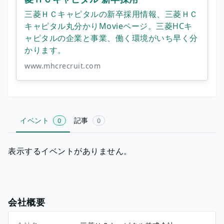
三菱ＨＣキャピタルの新卒採用情報、三菱ＨＣ
キャピタル丸分かりMovieページ。三菱HCキ
ャピタルの企業と事業、働く環境がいち早く分
かります。
www.mhcrecruit.com
イベント
記事
0
0
表示するイベントがありません。
会社概要