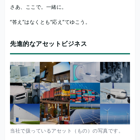
さあ、ここで。一緒に。
“答え”はなくとも“応え”てゆこう。
先進的なアセットビジネス
当社で扱っているアセット（もの）の写真です。