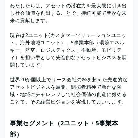
わたしたちは、アセットの潜在力を最大限に引き出
し社会価値を創出することで、持続可能で豊かな未
来に貢献します。
現在は2ユニット(カスタマーソリューションユニッ
ト、海外地域ユニット）、5事業本部（環境エネル
ギー、航空、ロジスティクス、不動産、モビリテ
ィ）を担い手として先進的なアセットビジネスを展
開しています。
世界20か国以上でリース会社の枠を超えた先進的な
アセットビジネスを展開、開拓者精神で新たな領
域・地域にチャレンジして社会価値の創造に努める
ことで、その経営ビジョンを実現してまいります。
事業セグメント（2ユニット・5事業本
部）