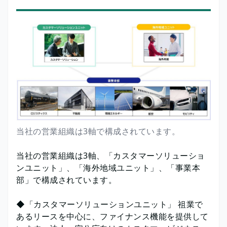
当社の営業組織は3軸で構成されています。
当社の営業組織は3軸、「カスタマーソリューショ
ンユニット」、「海外地域ユニット」、「事業本
部」で構成されています。
◆「カスタマーソリューションユニット」 祖業で
あるリースを中心に、ファイナンス機能を提供して