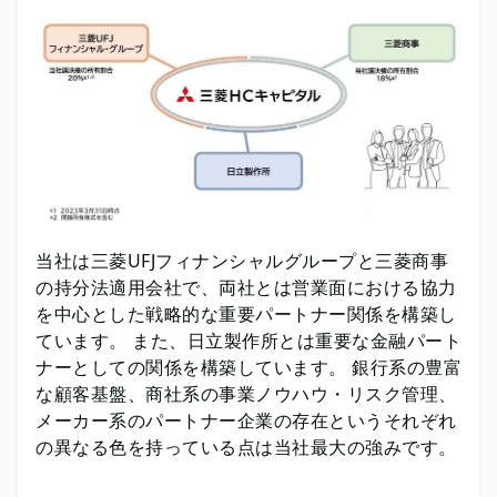
当社は三菱UFJフィナンシャルグループと三菱商事
の持分法適用会社で、両社とは営業面における協力
を中心とした戦略的な重要パートナー関係を構築し
ています。 また、日立製作所とは重要な金融パート
ナーとしての関係を構築しています。 銀行系の豊富
な顧客基盤、商社系の事業ノウハウ・リスク管理、
メーカー系のパートナー企業の存在というそれぞれ
の異なる色を持っている点は当社最大の強みです。