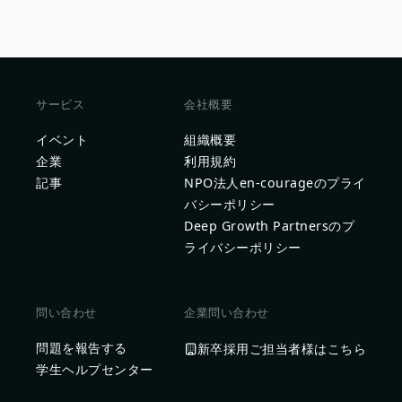
サービス
会社概要
イベント
組織概要
企業
利用規約
記事
NPO法人en-courageのプライ
バシーポリシー
Deep Growth Partnersのプ
ライバシーポリシー
問い合わせ
企業問い合わせ
問題を報告する
新卒採用ご担当者様はこちら
学生ヘルプセンター