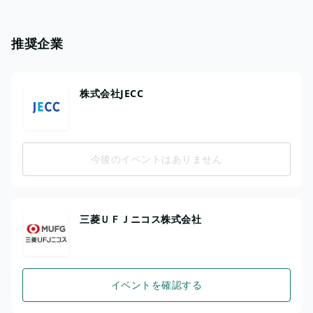
推奨企業
株式会社JECC
今後のイベントはありません
三菱ＵＦＪニコス株式会社
イベントを確認する