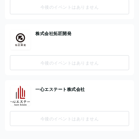
今後のイベントはありません
株式会社拓匠開発
今後のイベントはありません
一心エステート株式会社
今後のイベントはありません