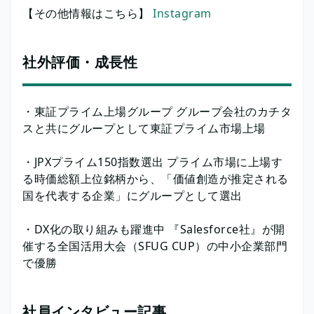
【その他情報はこちら】
Instagram
社外評価・成長性
・東証プライム上場グループ グループ会社のカチタ
スと共にグループとして東証プライム市場上場
・JPXプライム150指数選出 プライム市場に上場す
る時価総額上位銘柄から、「価値創造が推定される
国を代表する企業」にグループとして選出
・DX化の取り組みも躍進中 『Salesforce社』が開
催する全国活用大会（SFUG CUP）の中小企業部門
で優勝
社員インタビュー記事