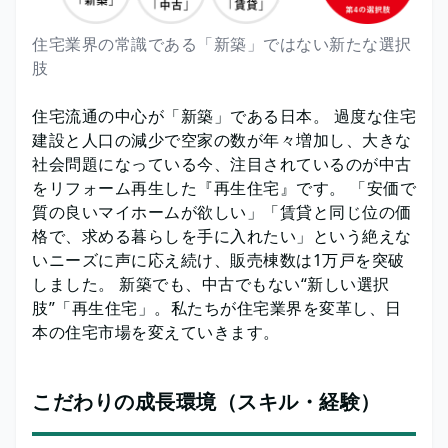
住宅業界の常識である「新築」ではない新たな選択
肢
住宅流通の中心が「新築」である日本。 過度な住宅
建設と人口の減少で空家の数が年々増加し、大きな
社会問題になっている今、注目されているのが中古
をリフォーム再生した『再生住宅』です。 「安価で
質の良いマイホームが欲しい」「賃貸と同じ位の価
格で、求める暮らしを手に入れたい」という絶えな
いニーズに声に応え続け、販売棟数は1万戸を突破
しました。 新築でも、中古でもない“新しい選択
肢”「再生住宅」。私たちが住宅業界を変革し、日
本の住宅市場を変えていきます。
こだわりの成長環境（スキル・経験）