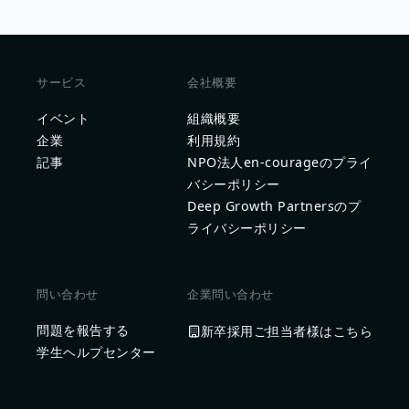
サービス
会社概要
イベント
組織概要
企業
利用規約
記事
NPO法人en-courageのプライ
バシーポリシー
Deep Growth Partnersのプ
ライバシーポリシー
問い合わせ
企業問い合わせ
問題を報告する
新卒採用ご担当者様はこちら
学生ヘルプセンター