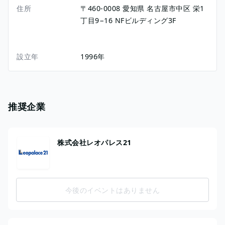
住所
〒460-0008
愛知県
名古屋市中区
栄1
丁目9−16
NFビルディング3F
設立年
1996年
推奨企業
株式会社レオパレス21
今後のイベントはありません