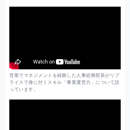
営業でマネジメントを経験した人事総務部長がリプ
ライスで身に付くスキル「事業運営力」について語
っています。