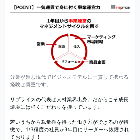
分業が進む現代でビジネスモデルに一貫して携わる
経験は貴重です。
リプライスの代表は人材業界出身。だからこそ成長
環境には強くこだわりを持っています。
若いうちから裁量権を持った働き方ができるのが特
徴で、1/3程度の社員が3年目にリーダーへ抜擢され
ております！