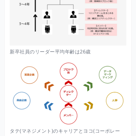
新卒社員のリーダー平均年齢は26歳
タテ(マネジメント)のキャリアとヨコ(コーポレー