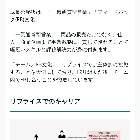
成長の秘訣は、「一気通貫型営業」「フィードバッ
ク(FB)文化」
「一気通貫型営業」…商品の販売だけでなく、仕
入・商品企画まで事業戦略に一貫して携わることで
幅広いスキルと課題解決力が身に付きます。
「チーム／FB文化」…リプライスでは主体的に挑戦
することを大切にしており、取り組んだ後、チーム
内でFBし合うことを徹底しています。
リプライスでのキャリア