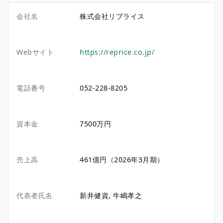
会社名
株式会社リプライス
Webサイト
https://reprice.co.jp/
電話番号
052-228-8205
資本金
7500万円
売上高
461億円（2026年3月期）
代表者氏名
新井健資, 牛嶋孝之