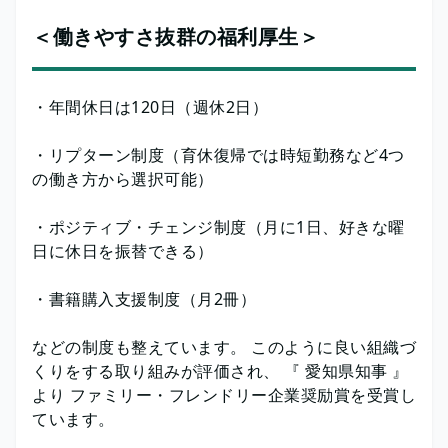
＜働きやすさ抜群の福利厚生＞
・年間休日は120日（週休2日）
・リプターン制度（育休復帰では時短勤務など4つ
の働き方から選択可能）
・ポジティブ・チェンジ制度（月に1日、好きな曜
日に休日を振替できる）
・書籍購入支援制度（月2冊）
などの制度も整えています。 このように良い組織づ
くりをする取り組みが評価され、 『 愛知県知事 』
より ファミリー・フレンドリー企業奨励賞を受賞し
ています。