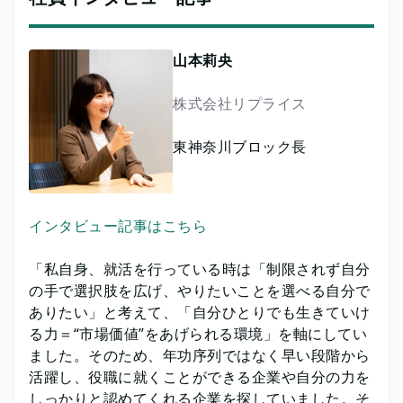
山本莉央
株式会社リプライス
東神奈川ブロック長
インタビュー記事はこちら
「私自身、就活を行っている時は「制限されず自分
の手で選択肢を広げ、やりたいことを選べる自分で
ありたい」と考えて、「自分ひとりでも生きていけ
る力＝“市場価値”をあげられる環境」を軸にしてい
ました。そのため、年功序列ではなく早い段階から
活躍し、役職に就くことができる企業や自分の力を
しっかりと認めてくれる企業を探していました。そ