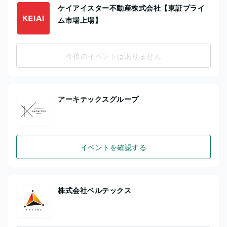
ケイアイスター不動産株式会社【東証プライ
ム市場上場】
今後のイベントはありません
アーキテックスグループ
イベントを確認する
株式会社ベルテックス