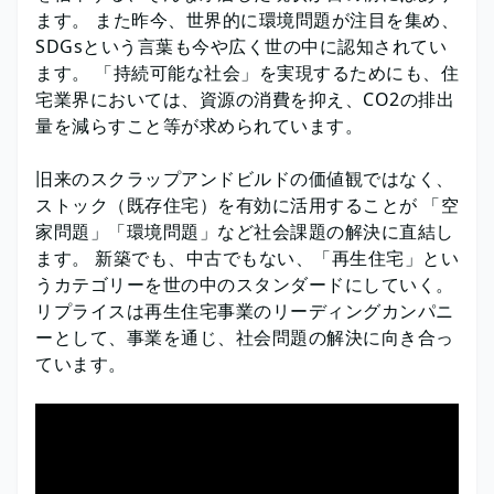
ます。 また昨今、世界的に環境問題が注目を集め、
SDGsという言葉も今や広く世の中に認知されてい
ます。 「持続可能な社会」を実現するためにも、住
宅業界においては、資源の消費を抑え、CO2の排出
量を減らすこと等が求められています。
旧来のスクラップアンドビルドの価値観ではなく、
ストック（既存住宅）を有効に活用することが 「空
家問題」「環境問題」など社会課題の解決に直結し
ます。 新築でも、中古でもない、「再生住宅」とい
うカテゴリーを世の中のスタンダードにしていく。
リプライスは再生住宅事業のリーディングカンパニ
ーとして、事業を通じ、社会問題の解決に向き合っ
ています。