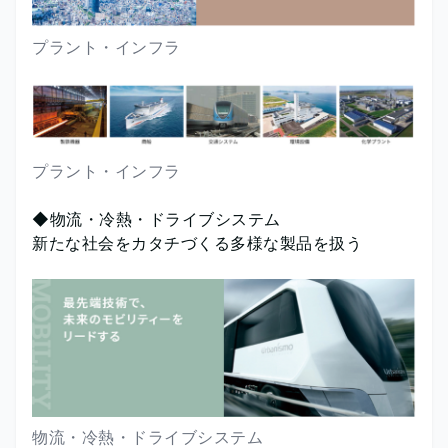
プラント・インフラ
プラント・インフラ
◆物流・冷熱・ドライブシステム
新たな社会をカタチづくる多様な製品を扱う
物流・冷熱・ドライブシステム