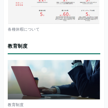
各種休暇について
教育制度
教育制度