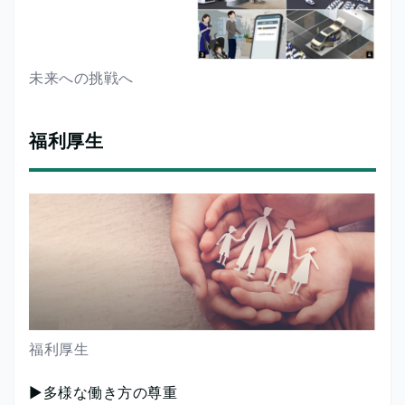
未来への挑戦へ
福利厚生
福利厚生
▶多様な働き方の尊重