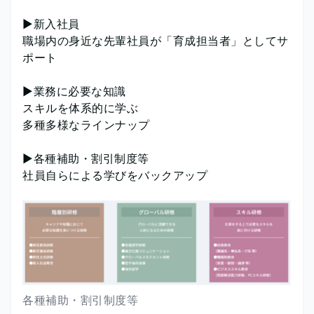
▶新入社員
職場内の身近な先輩社員が「育成担当者」としてサ
ポート
▶業務に必要な知識
スキルを体系的に学ぶ
多種多様なラインナップ
▶各種補助・割引制度等
社員自らによる学びをバックアップ
各種補助・割引制度等