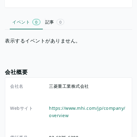
イベント
記事
0
0
表示するイベントがありません。
会社概要
会社名
三菱重工業株式会社
Webサイト
https://www.mhi.com/jp/company/
overview