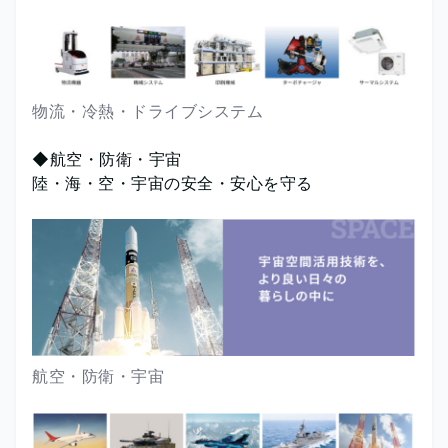
物流・冷熱・ドライブシステム
◆航空・防衛・宇宙
陸・海・空・宇宙の安全・安心を守る
航空・防衛・宇宙