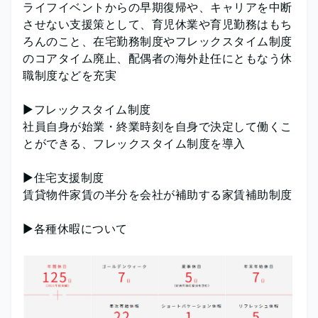
ライフイベントからの早期復帰や、キャリアを中断
させない支援策として、育児休業や育児勤務はもち
ろんのこと、在宅勤務制度やフレックスタイム制度
のコアタイム廃止、配偶者の海外赴任にともなう休
職制度などを充実
▶フレックスタイム制度
社員自身が始業・終業時刻を自身で決定して働くこ
とができる、フレックスタイム制度を導入
▶住宅支援制度
賃貸物件家賃の半分を会社が補助する家賃補助制度
▶各種休暇について