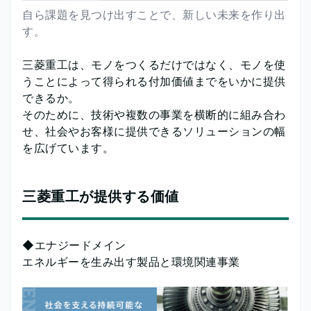
自ら課題を見つけ出すことで、新しい未来を作り出
す。
三菱重工は、モノをつくるだけではなく、モノを使
うことによって得られる付加価値までをいかに提供
できるか。
そのために、技術や複数の事業を横断的に組み合わ
せ、社会やお客様に提供できるソリューションの幅
を広げています。
三菱重工が提供する価値
◆エナジードメイン
エネルギーを生み出す製品と環境関連事業