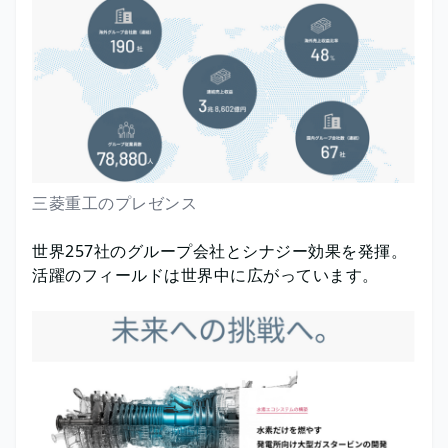
三菱重工のプレゼンス
世界257社のグループ会社とシナジー効果を発揮。
活躍のフィールドは世界中に広がっています。