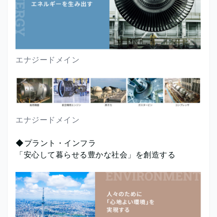
エナジードメイン
エナジードメイン
◆プラント・インフラ
「安心して暮らせる豊かな社会」を創造する