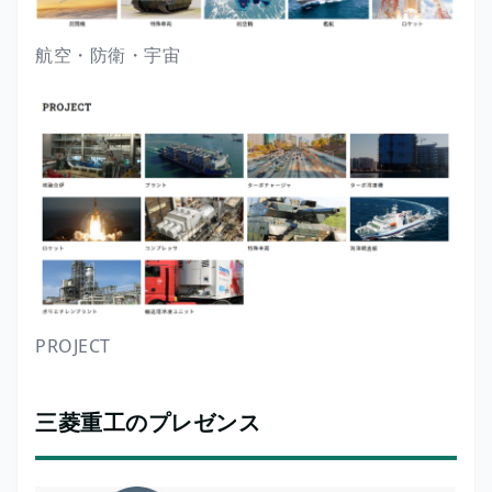
航空・防衛・宇宙
PROJECT
三菱重工のプレゼンス