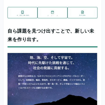
企業情報
イベント
記事
自ら課題を見つけ出すことで、新しい未
来を作り出す。