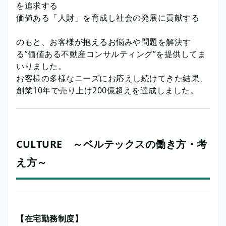
を追求する
価値ある「人財」を育成し社会の発展に貢献する
のもと、お客様が抱えるお悩みや問題を解決す
る”価値ある不動産コンサルティング”を提供してま
いりました。
お客様の多様なニーズにお応えし続けてきた結果、
創業10年で売り上げ200億超えを達成しました。
CULTURE ～ベルテックスの働き方・考
え方～
【在宅勤務制度】