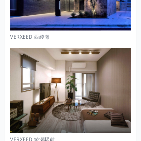
VERXEED 西綾瀬
VERXEED 綾瀬駅前