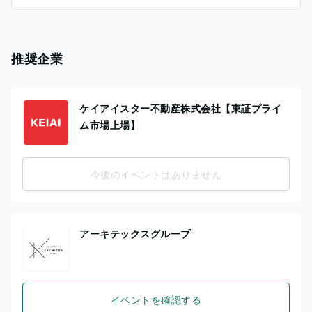
推奨企業
ケイアイスター不動産株式会社【東証プライ
ム市場上場】
今後のイベントはありません
アーキテックスグループ
イベントを確認する