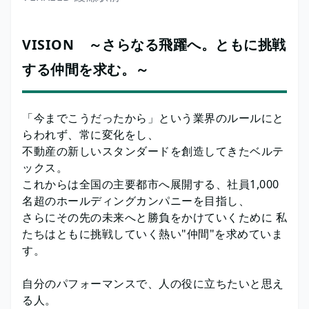
VISION ～さらなる飛躍へ。ともに挑戦
する仲間を求む。～
「今までこうだったから」という業界のルールにと
らわれず、常に変化をし、
不動産の新しいスタンダードを創造してきたベルテ
ックス。
これからは全国の主要都市へ展開する、社員1,000
名超のホールディングカンパニーを目指し、
さらにその先の未来へと勝負をかけていくために 私
たちはともに挑戦していく熱い"仲間"を求めていま
す。
自分のパフォーマンスで、人の役に立ちたいと思え
る人。