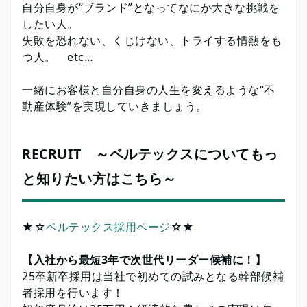
自分自身が“ブランド”となってなにか大きな挑戦を
したい人。
失敗を恐れない、くじけない、トライする情熱をも
つ人。 etc…
一緒にお客様と自分自身の人生を変えるような“不
動産体験”を実現していきましょう。
RECRUIT ～ベルテックスについてもっ
と知りたい方はこちら～
★☆
ベルテックス採用ページ
☆★
【入社から最短3年で次世代リーダー候補に！】
25卒新卒採用は当社で初めての試みとなる幹部候補
者採用を行います！