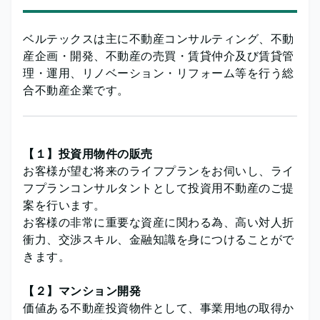
ベルテックスは主に不動産コンサルティング、不動
産企画・開発、不動産の売買・賃貸仲介及び賃貸管
理・運用、リノベーション・リフォーム等を行う総
合不動産企業です。
【１】投資用物件の販売
お客様が望む将来のライフプランをお伺いし、ライ
フプランコンサルタントとして投資用不動産のご提
案を行います。
お客様の非常に重要な資産に関わる為、高い対人折
衝力、交渉スキル、金融知識を身につけることがで
きます。
【２】マンション開発
価値ある不動産投資物件として、事業用地の取得か