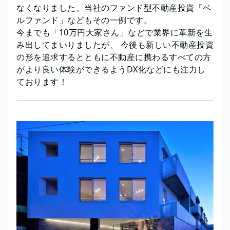
なくなりました。当社のファンド型不動産投資「ベ
ルファンド」などもその一例です。
今までも「10万円大家さん」などで業界に革新を生
み出してまいりましたが、 今後も新しい不動産投資
の形を追求するとともに不動産に携わるすべての方
がより良い体験ができるようDX化などにも注力し
ております！