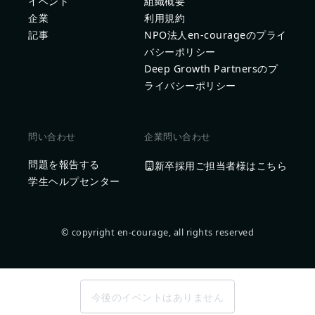
イベント
組織概要
企業
利用規約
記事
NPO法人en-courageのプライ
バシーポリシー
Deep Growth Partnersのプ
ライバシーポリシー
問い合わせ
企業問い合わせ
問題を報告する
新卒採用ご担当者様はこちら
学生ヘルプセンター
© copyright en-courage, all rights reserved
今後のイベントはありません