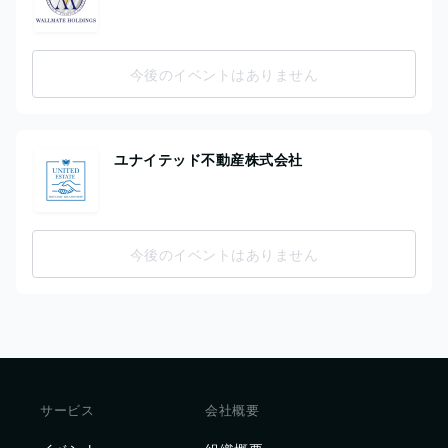
今後のイベントはありません
ユナイテッド不動産株式会社
今後のイベントはありません
サービス
会社概要