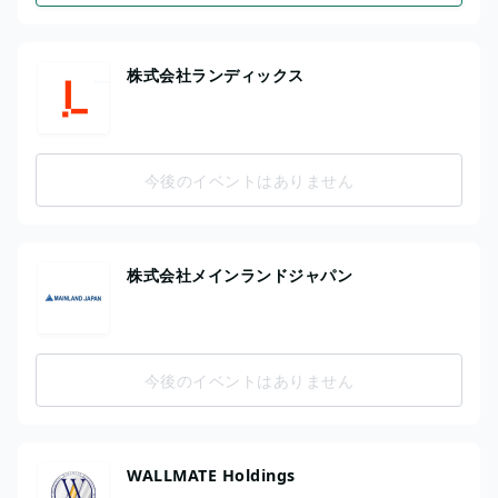
株式会社ランディックス
今後のイベントはありません
株式会社メインランドジャパン
今後のイベントはありません
WALLMATE Holdings