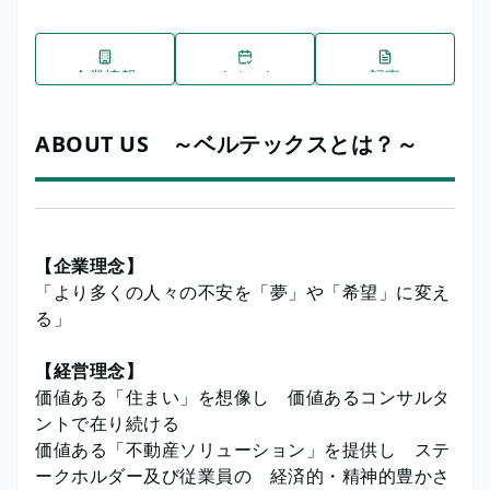
企業情報
イベント
記事
ABOUT US ～ベルテックスとは？～
【企業理念】
「より多くの人々の不安を「夢」や「希望」に変え
る」
【経営理念】
価値ある「住まい」を想像し 価値あるコンサルタ
ントで在り続ける
価値ある「不動産ソリューション」を提供し ステ
ークホルダー及び従業員の 経済的・精神的豊かさ