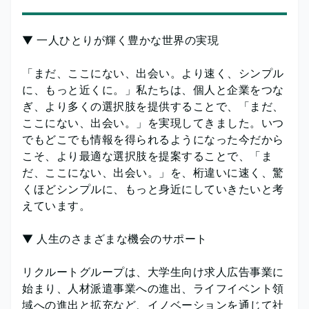
▼ 一人ひとりが輝く豊かな世界の実現
「まだ、ここにない、出会い。より速く、シンプル
に、もっと近くに。」私たちは、個人と企業をつな
ぎ、より多くの選択肢を提供することで、「まだ、
ここにない、出会い。」を実現してきました。いつ
でもどこでも情報を得られるようになった今だから
こそ、より最適な選択肢を提案することで、「ま
だ、ここにない、出会い。」を、桁違いに速く、驚
くほどシンプルに、もっと身近にしていきたいと考
えています。
▼ 人生のさまざまな機会のサポート
リクルートグループは、大学生向け求人広告事業に
始まり、人材派遣事業への進出、ライフイベント領
域への進出と拡充など、イノベーションを通じて社