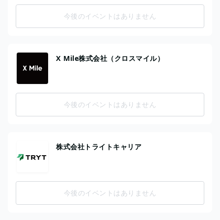
今後のイベントはありません
X Mile株式会社（クロスマイル）
今後のイベントはありません
株式会社トライトキャリア
今後のイベントはありません