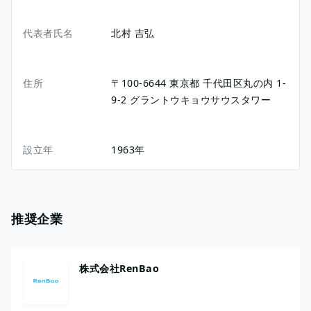
代表者氏名
北村 吉弘
住所
〒100-6644
東京都
千代田区丸の内
1-
9-2
グラントウキョウサウスタワー
設立年
1963年
推奨企業
株式会社RenBao