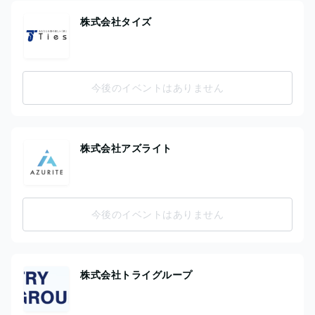
株式会社タイズ
今後のイベントはありません
株式会社アズライト
今後のイベントはありません
株式会社トライグループ