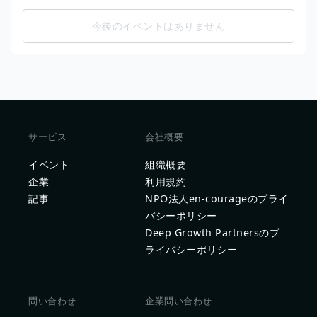
今後のイベントはありません
サービス
会社概要
イベント
組織概要
企業
利用規約
記事
NPO法人en-courageのプライ
バシーポリシー
Deep Growth Partnersのプ
ライバシーポリシー
問い合わせ
企業問い合わせ