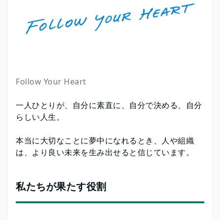
Follow Your Heart
一人ひとりが、自分に素直に、自分で決める、自分
らしい人生。
本当に大切なことに夢中になれるとき、人や組織
は、より良い未来を生み出せると信じています。
私たちが果たす役割