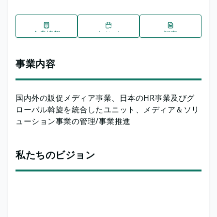
企業情報
イベント
記事
事業内容
国内外の販促メディア事業、日本のHR事業及びグ
ローバル斡旋を統合したユニット、メディア＆ソリ
ューション事業の管理/事業推進
私たちのビジョン