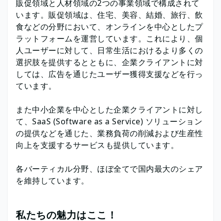
販促領域と人材領域の2つの事業領域で構成されて
います。販促領域は、住宅、美容、結婚、旅行、飲
食などの分野において、オンラインを中心としたプ
ラットフォームを運営しています。これにより、個
人ユーザーに対して、日常生活におけるより多くの
選択肢を提供するとともに、企業クライアントに対
しては、広告を通じたユーザー獲得支援などを行っ
ています。
また中小企業を中心とした企業クライアントに対し
て、SaaS (Software as a Service) ソリューション
の提供などを通じた、業務負荷の削減および生産性
向上を支援するサービスも提供しています。
各バーティカル分野、ほぼ全てで国内最大のシェア
を維持しています。
私たちの魅力はここ！