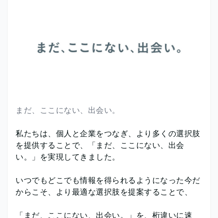
まだ、ここにない、出会い。
私たちは、個人と企業をつなぎ、より多くの選択肢
を提供することで、「まだ、ここにない、出会
い。」を実現してきました。
いつでもどこでも情報を得られるようになった今だ
からこそ、より最適な選択肢を提案することで、
「まだ、ここにない、出会い。」を、桁違いに速