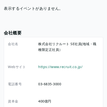
表示するイベントがありません。
会社概要
会社名
株式会社リクルート SE社員(地域・職
種限定正社員）
Webサイト
https://www.recruit.co.jp/
電話番号
03-6835-3000
資本金
400億円