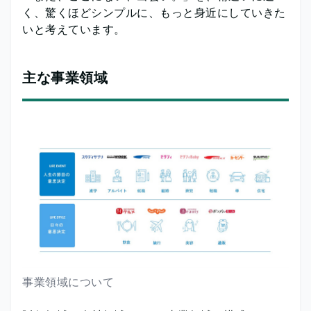
く、驚くほどシンプルに、もっと身近にしていきた
いと考えています。
主な事業領域
事業領域について