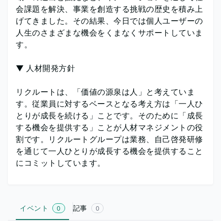
会課題を解決、事業を創造する挑戦の歴史を積み上
げてきました。その結果、今日では個人ユーザーの
人生のさまざまな機会をくまなくサポートしていま
す。
▼ 人材開発方針
リクルートは、「価値の源泉は人」と考えていま
す。従業員に対するベースとなる考え方は「一人ひ
とりが成長を続ける」ことです。そのために「成長
する機会を提供する」ことが人材マネジメントの役
割です。リクルートグループは業務、自己啓発研修
を通じて一人ひとりが成長する機会を提供すること
にコミットしています。
イベント
記事
0
0