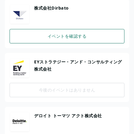
株式会社Dirbato
イベントを確認する
EYストラテジー・アンド・コンサルティング
株式会社
今後のイベントはありません
デロイト トーマツ アクト株式会社