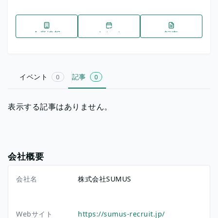
企業情報
イベント
記事
イベント
記事
0
0
表示する記事はありません。
会社概要
会社名
株式会社SUMUS
Webサイト
https://sumus-recruit.jp/