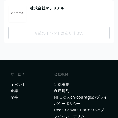
株式会社マテリアル
今後のイベントはありません
サービス
会社概要
イベント
組織概要
企業
利用規約
記事
NPO法人en-courageのプライ
バシーポリシー
Deep Growth Partnersのプ
ライバシーポリシー