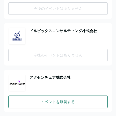
今後のイベントはありません
ドルビックスコンサルティング株式会社
今後のイベントはありません
アクセンチュア株式会社
イベントを確認する