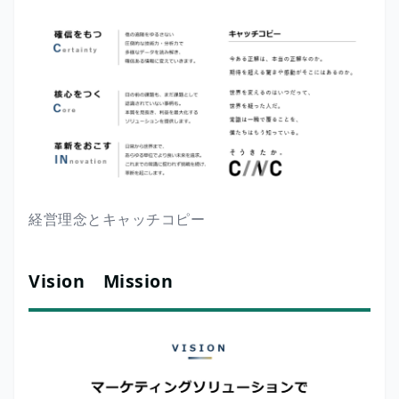
経営理念とキャッチコピー
Vision Mission