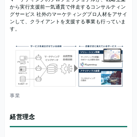
から実行支援前一気通貫で伴走するコンサルティン
グサービス 社外のマーケティングプロ人材をアサイ
ンして、クライアントを支援する事業も行っていま
す。
事業
経営理念