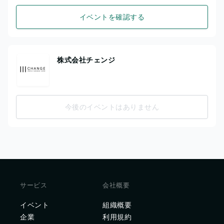
イベントを確認する
株式会社チェンジ
今後のイベントはありません
サービス
会社概要
イベント
組織概要
企業
利用規約