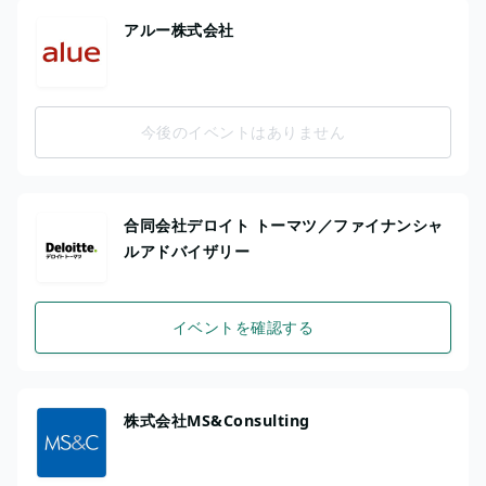
アルー株式会社
今後のイベントはありません
合同会社デロイト トーマツ／ファイナンシャ
ルアドバイザリー
イベントを確認する
株式会社MS&Consulting