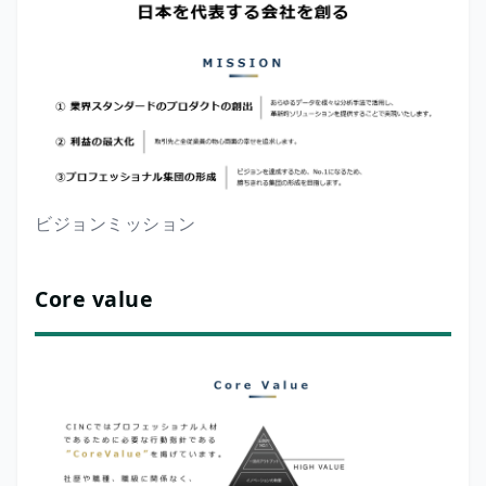
ビジョンミッション
Core value