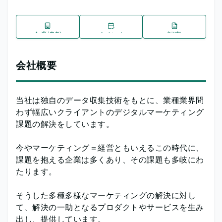
企業情報
イベント
記事
会社概要
当社は独自のデータ収集技術をもとに、業種業界問
わず幅広いクライアントのデジタルマーケティング
課題の解決をしています。
今やマーケティング＝経営ともいえるこの時代に、
課題を抱える企業は多くあり、その課題も多岐にわ
たります。
そうした多種多様なマーケティングの解決に対し
て、解決の一助となるプロダクトやサービスを生み
出し、提供しています。