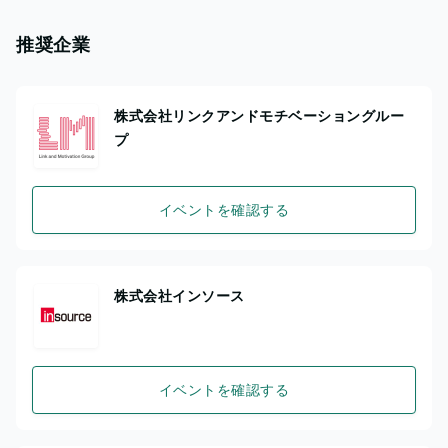
推奨企業
株式会社リンクアンドモチベーショングルー
プ
イベントを確認する
株式会社インソース
イベントを確認する