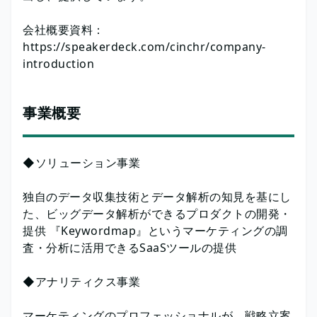
会社概要資料：
https://speakerdeck.com/cinchr/company-
introduction
事業概要
◆ソリューション事業
独自のデータ収集技術とデータ解析の知見を基にし
た、ビッグデータ解析ができるプロダクトの開発・
提供 『Keywordmap』というマーケティングの調
査・分析に活用できるSaaSツールの提供
◆アナリティクス事業
マーケティングのプロフェッショナルが、戦略立案