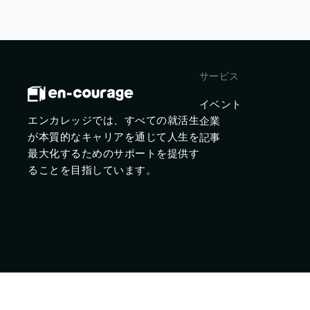
サービス
イベント
エンカレッジでは、すべての就活生
企業
が本質的なキャリアを通じて人生を
記事
最大化するためのサポートを提供す
ることを目指しています。