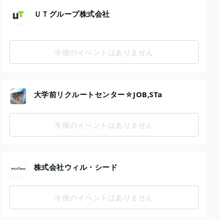
ＵＴグループ株式会社
今後のイベントはありません
大学前リクルートセンター☆JOB,STa
今後のイベントはありません
株式会社ウィル・シード
今後のイベントはありません