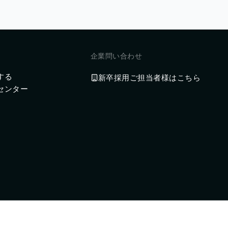
企業問い合わせ
する
新卒採用ご担当者様はこちら
センター