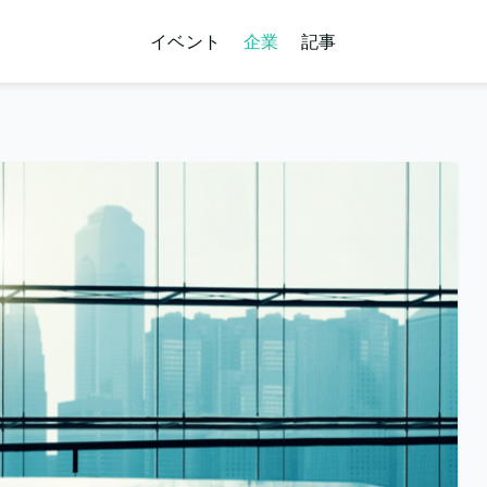
イベント
企業
記事