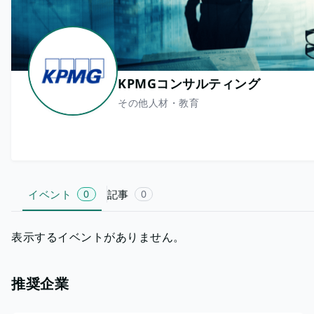
KPMGコンサルティング
その他人材・教育
イベント
0
記事
0
表示するイベントがありません。
推奨企業