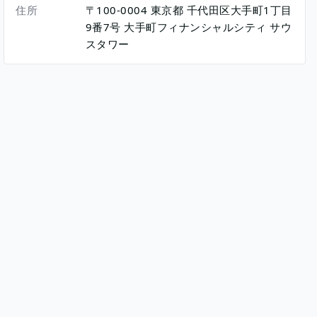
住所
〒100-0004
東京都
千代田区大手町1丁目
9番7号
大手町フィナンシャルシティ サウ
スタワー