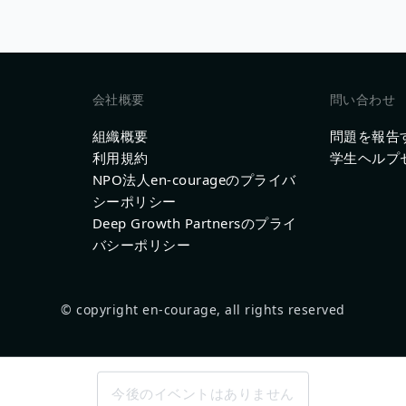
会社概要
問い合わせ
組織概要
問題を報告
利用規約
学生ヘルプ
NPO法人en-courageのプライバ
シーポリシー
Deep Growth Partnersのプライ
バシーポリシー
© copyright en-courage, all rights reserved
今後のイベントはありません