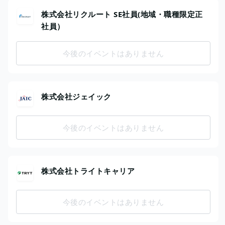
株式会社リクルート SE社員(地域・職種限定正
社員）
今後のイベントはありません
株式会社ジェイック
今後のイベントはありません
株式会社トライトキャリア
今後のイベントはありません