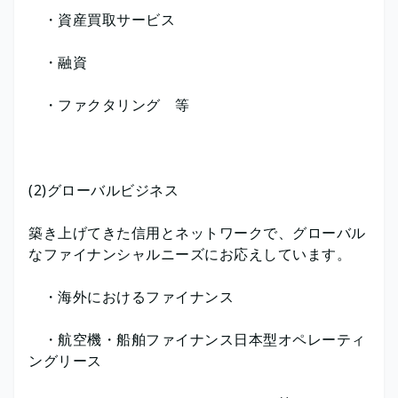
・資産買取サービス
・融資
・ファクタリング 等
(2)グローバルビジネス
築き上げてきた信用とネットワークで、グローバル
なファイナンシャルニーズにお応えしています。
・海外におけるファイナンス
・航空機・船舶ファイナンス日本型オペレーティ
ングリース