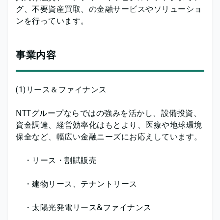
グ、不要資産買取、の金融サービスやソリューショ
ンを行っています。
事業内容
(1)リース＆ファイナンス
NTTグループならではの強みを活かし、設備投資、
資金調達、経営効率化はもとより、医療や地球環境
保全など、幅広い金融ニーズにお応えしています。
・リース・割賦販売
・建物リース、テナントリース
・太陽光発電リース&ファイナンス