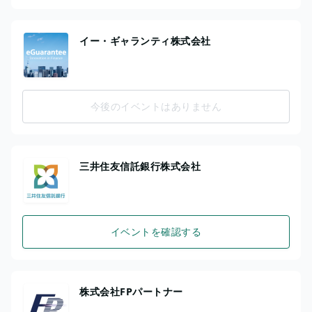
イー・ギャランティ株式会社
今後のイベントはありません
三井住友信託銀行株式会社
イベントを確認する
株式会社FPパートナー