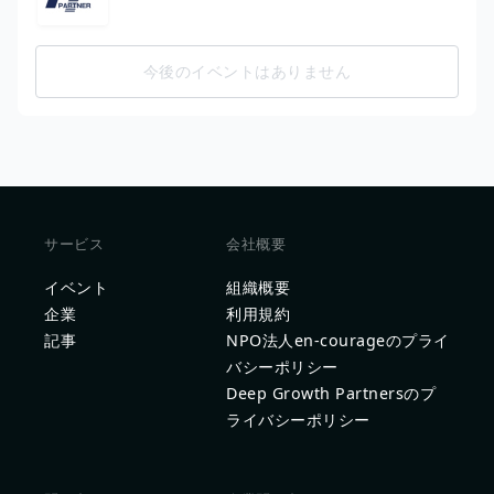
今後のイベントはありません
サービス
会社概要
イベント
組織概要
企業
利用規約
記事
NPO法人en-courageのプライ
バシーポリシー
Deep Growth Partnersのプ
ライバシーポリシー