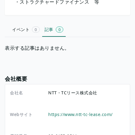
・ストラクチャードファイナンス 等
イベント
記事
0
0
表示する記事はありません。
会社概要
会社名
NTT・TCリース株式会社
Webサイト
https://www.ntt-tc-lease.com/