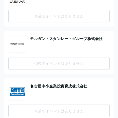
今後のイベントはありません
モルガン・スタンレー・グループ株式会社
今後のイベントはありません
名古屋中小企業投資育成株式会社
今後のイベントはありません