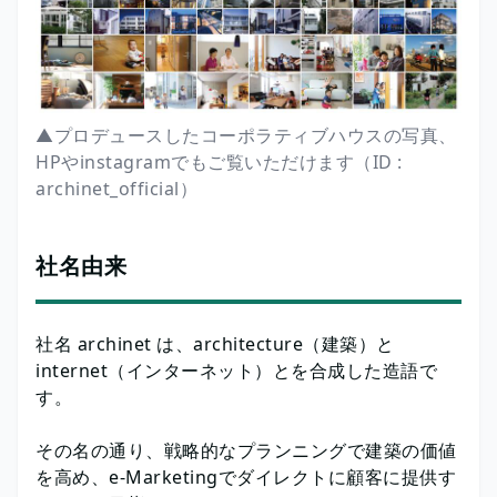
▲プロデュースしたコーポラティブハウスの写真、
HPやinstagramでもご覧いただけます（ID :
archinet_official）
社名由来
社名 archinet は、architecture（建築）と
internet（インターネット）とを合成した造語で
す。
その名の通り、戦略的なプランニングで建築の価値
を高め、e-Marketingでダイレクトに顧客に提供す