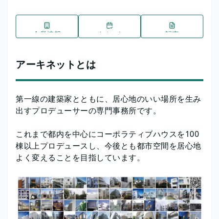
企業情報
イベント
記事
アーキネットとは
第一線の建築家とともに、居心地のいい場所を生み
出すプロデューサーの専門事務所です。
これまで都内を中心にコーポラティブハウスを100
棟以上プロデュースし、今後とも都市空間を居心地
よく変えることを目指しています。