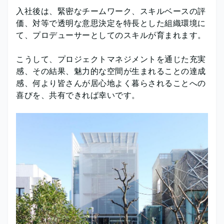
入社後は、緊密なチームワーク、スキルベースの評
価、対等で透明な意思決定を特長とした組織環境に
て、プロデューサーとしてのスキルが育まれます。
こうして、プロジェクトマネジメントを通じた充実
感、その結果、魅力的な空間が生まれることの達成
感、何より皆さんが居心地よく暮らされることへの
喜びを、共有できれば幸いです。