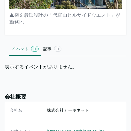
▲槇文彦氏設計の「代官山ヒルサイドウエスト」が
勤務地
イベント
記事
0
0
表示するイベントがありません。
会社概要
会社名
株式会社アーキネット