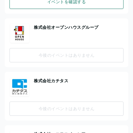
イベントを確認する
株式会社オープンハウスグループ
今後のイベントはありません
株式会社カチタス
今後のイベントはありません