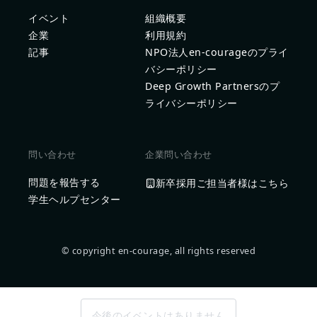
イベント
組織概要
企業
利用規約
記事
NPO法人en-courageのプライ
バシーポリシー
Deep Growth Partnersのプ
ライバシーポリシー
問い合わせ
企業問い合わせ
問題を報告する
新卒採用ご担当者様はこちら
学生ヘルプセンター
© copyright en-courage, all rights reserved
今後のイベントはありません