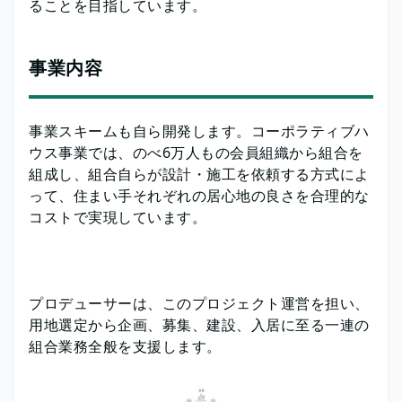
ることを目指しています。
事業内容
事業スキームも自ら開発します。コーポラティブハ
ウス事業では、のべ6万人もの会員組織から組合を
組成し、組合自らが設計・施工を依頼する方式によ
って、住まい手それぞれの居心地の良さを合理的な
コストで実現しています。
プロデューサーは、このプロジェクト運営を担い、
用地選定から企画、募集、建設、入居に至る一連の
組合業務全般を支援します。