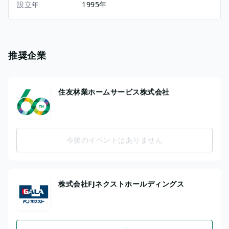
設立年
1995年
推奨企業
住友林業ホームサービス株式会社
今後のイベントはありません
株式会社FJネクストホールディングス