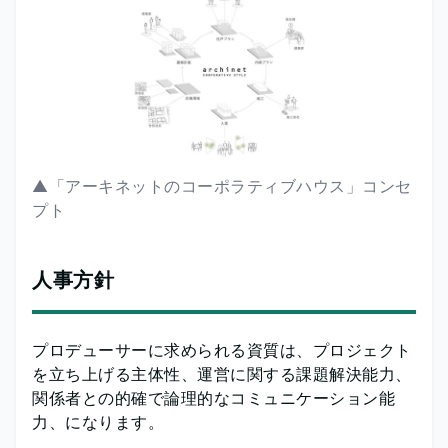
▲「アーキネットのコーポラティブハウス」コンセ
プト
人事方針
プロデューサーに求められる資質は、プロジェクト
を立ち上げる主体性、運営に関する課題解決能力、
関係者との的確で論理的なコミュニケーション能
力、になります。