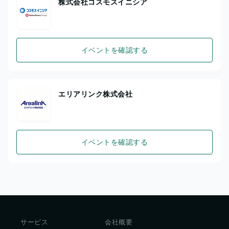
株式会社コスモスイニシア
イベントを確認する
エリアリンク株式会社
イベントを確認する
サービス
会社概要