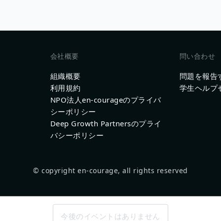
会社概要
問い合わせ
組織概要
問題を報告
利用規約
学生ヘルプ
NPO法人en-courageのプライバ
シーポリシー
Deep Growth Partnersのプライ
バシーポリシー
© copyright en-courage, all rights reserved
今後のイベントはありません