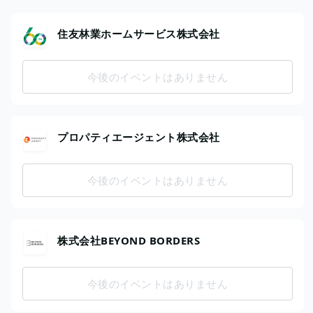
住友林業ホームサービス株式会社
今後のイベントはありません
プロパティエージェント株式会社
今後のイベントはありません
株式会社BEYOND BORDERS
今後のイベントはありません