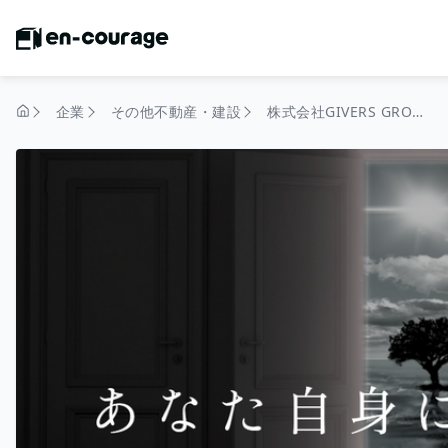
企業
その他不動産・建設
株式会社GIVERS GROUP
トップページ