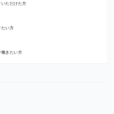
ていただけた方
けたい方
で働きたい方