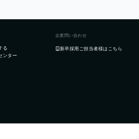
企業問い合わせ
する
新卒採用ご担当者様はこちら
センター