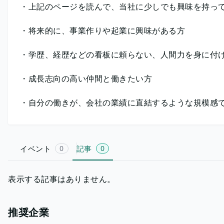
・上記のページを読んで、当社に少しでも興味を持っ
・将来的に、事業作りや起業に興味がある方
・学歴、経歴などの看板に頼らない、人間力を身に付
・成長志向の高い仲間と働きたい方
・自分の働きが、会社の業績に直結するような規模感
イベント
0
記事
0
表示する記事はありません。
推奨企業