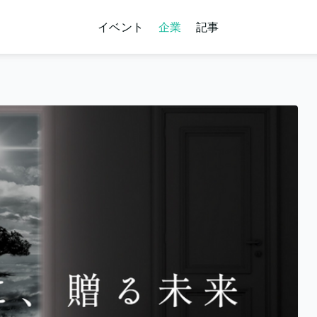
イベント
企業
記事