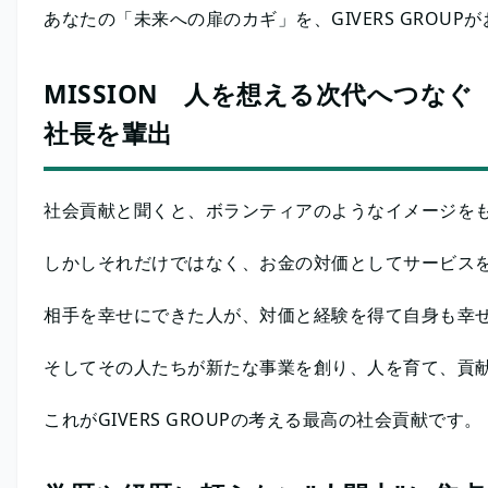
あなたの「未来への扉のカギ」を、GIVERS GROUP
MISSION 人を想える次代へつなぐ 
社長を輩出
社会貢献と聞くと、ボランティアのようなイメージを
しかしそれだけではなく、お金の対価としてサービス
相手を幸せにできた人が、対価と経験を得て自身も幸
そしてその人たちが新たな事業を創り、人を育て、貢
これがGIVERS GROUPの考える最高の社会貢献です。