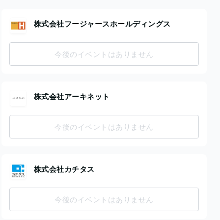
株式会社フージャースホールディングス
今後のイベントはありません
株式会社アーキネット
今後のイベントはありません
株式会社カチタス
今後のイベントはありません