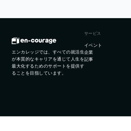
サービス
イベント
エンカレッジでは、すべての就活生
企業
が本質的なキャリアを通じて人生を
記事
最大化するためのサポートを提供す
ることを目指しています。