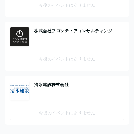
今後のイベントはありません
株式会社フロンティアコンサルティング
今後のイベントはありません
清水建設株式会社
今後のイベントはありません