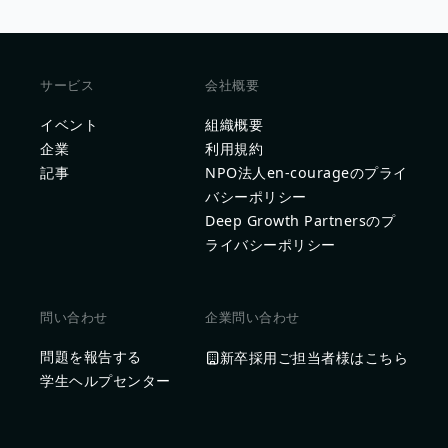
サービス
会社概要
イベント
組織概要
企業
利用規約
記事
NPO法人en-courageのプライ
バシーポリシー
Deep Growth Partnersのプ
ライバシーポリシー
問い合わせ
企業問い合わせ
問題を報告する
新卒採用ご担当者様はこちら
学生ヘルプセンター