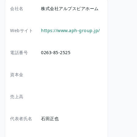
会社名
株式会社アルプスピアホーム
Webサイト
https://www.aph-group.jp/
電話番号
0263-85-2525
資本金
売上高
代表者氏名
石田正也