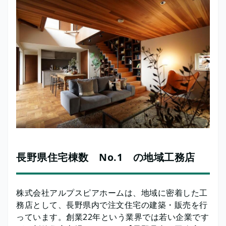
長野県住宅棟数 No.1 の地域工務店
株式会社アルプスピアホームは、地域に密着した工
務店として、長野県内で注文住宅の建築・販売を行
っています。創業22年という業界では若い企業です