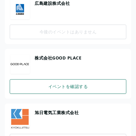
広島建設株式会社
今後のイベントはありません
株式会社GOOD PLACE
イベントを確認する
旭日電気工業株式会社