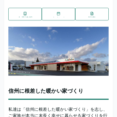
企業情報
イベント
記事
信州に根差した暖かい家づくり
私達は「信州に根差した暖かい家づくり」を志し、
ご家族が本当に末長く幸せに暮らせる家づくりを行