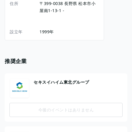
住所
〒399-0038
長野県
松本市小
屋南1-13-1
-
設立年
1999年
推奨企業
セキスイハイム東北グループ
今後のイベントはありません