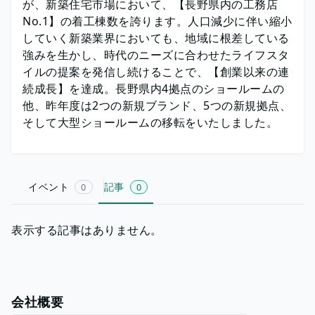
が、新築住宅市場において、【長野県内の工務店
No.1】の着工棟数を誇ります。人口減少に伴い縮小
していく新築業界においても、地域に根差している
強みを生かし、時代のニーズに合わせたライフスタ
イルの提案を発信し続けることで、【創業以来の連
続成長】を達成。長野県内4拠点のショールームの
他、昨年度は2つの新規ブランド、5つの新規拠点、
そして大型ショールームの移転をいたしました。
イベント
記事
0
0
表示する記事はありません。
会社概要