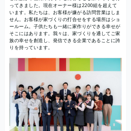
ってきました。現在オーナー様は2200組を超えて
います。私たちは、お客様が嫌がる訪問営業はしま
せん。お客様が家づくりの打合せをする場所はショ
ールーム。子供たちも一緒に家作りができる幸せが
そこにはあります。我々は、家づくりを通してご家
族の幸せを創造し、発信できる企業であることに誇
りを持っています。