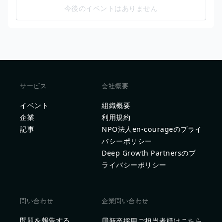
今後のイベントはありません
サービス
会社概要
イベント
組織概要
企業
利用規約
記事
NPO法人en-courageのプライ
バシーポリシー
Deep Growth Partnersのプ
ライバシーポリシー
問い合わせ
企業問い合わせ
問題を報告する
新卒採用ご担当者様はこちら