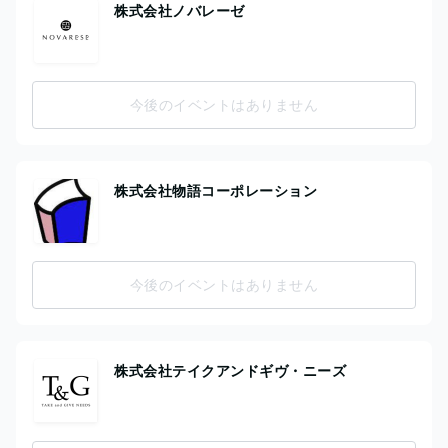
株式会社ノバレーゼ
今後のイベントはありません
株式会社物語コーポレーション
今後のイベントはありません
株式会社テイクアンドギヴ・ニーズ