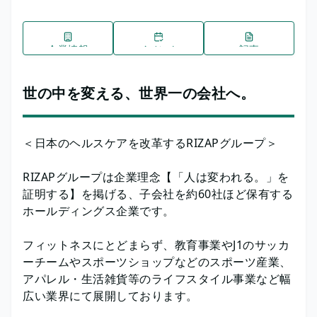
企業情報
イベント
記事
世の中を変える、世界一の会社へ。
＜日本のヘルスケアを改革するRIZAPグループ＞
RIZAPグループは企業理念【「人は変われる。」を
証明する】を掲げる、子会社を約60社ほど保有する
ホールディングス企業です。
フィットネスにとどまらず、教育事業やJ1のサッカ
ーチームやスポーツショップなどのスポーツ産業、
アパレル・生活雑貨等のライフスタイル事業など幅
広い業界にて展開しております。