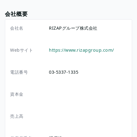
会社概要
会社名
RIZAPグループ株式会社
Webサイト
https://www.rizapgroup.com/
電話番号
03-5337-1335
資本金
売上高