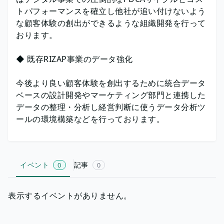
トパフォーマンスを確立し他社が追い付けないよう
な顧客体験の創出ができるような組織開発を行って
おります。
◆ 既存RIZAP事業のデータ強化
今後より良い顧客体験を創出するために統合データ
ベースの設計開発やマーケティング部門と連携した
データの整理・分析し経営判断に使うデータ分析ツ
ールの環境構築などを行っております。
イベント
記事
0
0
表示するイベントがありません。