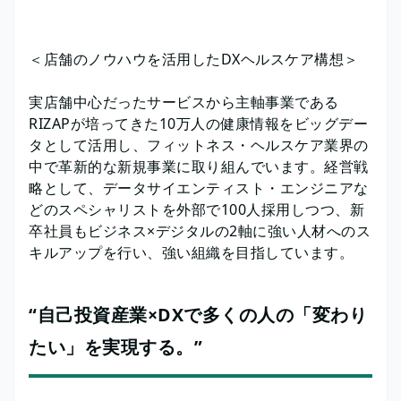
＜店舗のノウハウを活用したDXヘルスケア構想＞
実店舗中心だったサービスから主軸事業である
RIZAPが培ってきた10万人の健康情報をビッグデー
タとして活用し、フィットネス・ヘルスケア業界の
中で革新的な新規事業に取り組んでいます。経営戦
略として、データサイエンティスト・エンジニアな
どのスペシャリストを外部で100人採用しつつ、新
卒社員もビジネス×デジタルの2軸に強い人材へのス
キルアップを行い、強い組織を目指しています。
“自己投資産業×DXで多くの人の「変わり
たい」を実現する。”