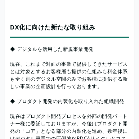
DX化に向けた新たな取り組み
◆ デジタルを活用した新規事業開発
現在、これまで対面の事業で提供してきたサービス
とは対象とするお客様層も提供の仕組みも料金体系
も全く別のデジタル空間のみでお客様に提供する新
しい事業の企画設計を行っております。
◆ プロダクト開発の内製化を取り入れた組織開発
現在はプロダクト開発プロセスを外部の開発パート
ナー様に委託しておりますが、今後はプロダクト開
発の「コア」となる部分の内製化を進め、数年後に
はデジタル事業での圧倒的なPDCAサイクルとコス