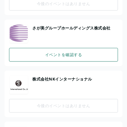
今後のイベントはありません
さが美グループホールディングス株式会社
イベントを確認する
株式会社NKインターナショナル
今後のイベントはありません