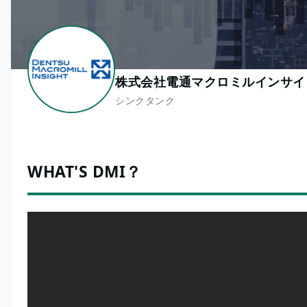
株式会社電通マクロミルインサイ
シンクタンク
WHAT'S DMI？