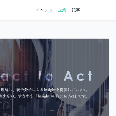
イベント
企業
記事