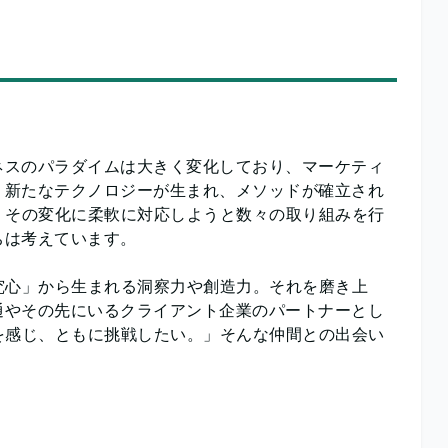
ネスのパラダイムは大きく変化しており、マーケティ
、新たなテクノロジーが生まれ、メソッドが確立され
、その変化に柔軟に対応しようと数々の取り組みを行
ちは考えています。
究心」から生まれる洞察力や創造力。それを磨き上
通やその先にいるクライアント企業のパートナーとし
を感じ、ともに挑戦したい。」そんな仲間との出会い