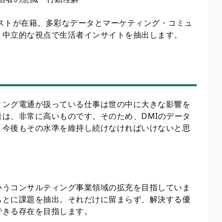
リストが在籍。多彩なデータとマーケティング・コミュ
り中立的な視点で生活者インサイトを抽出します。
ィング電通が扱っている仕事は世の中に大きな影響を
は、非常に高いものです。そのため、DMIのデータ
、今後もその水準を維持し続けなければいけないと思
いうコンサルティング事業領域の拡充を目指していま
もとに課題を抽出。それだけに留まらず、解決する優
できる存在を目指します。