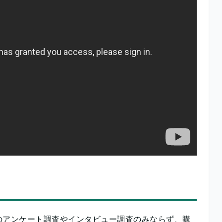
のアンケート調査やインタビュー調査のみならず、購