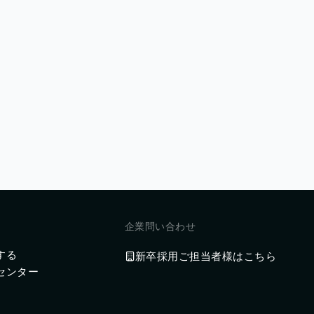
企業問い合わせ
する
新卒採用ご担当者様はこちら
センター