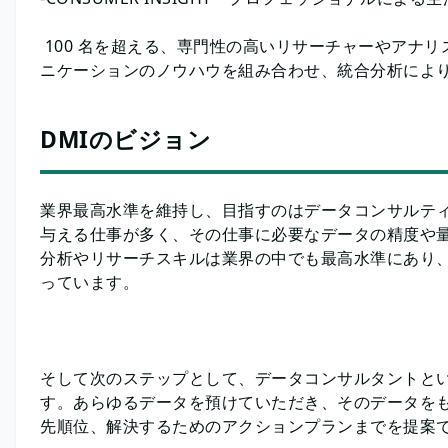
100 名を超える、専門性の高いリサーチャーやアナ
ニケーションのノウハウを組み合わせ、統合分析によ
DMIのビジョン
業界最高水準を維持し、目指すのはデータコンサルテ
与える仕事が多く、その仕事に必要なデータの精度や量
分析やリサーチスキルは業界の中でも最高水準にあり
っています。
そして次のステップとして、データコンサルタントと
す。あらゆるデータを預けていただき、そのデータを
先順位、解決するためのアクションプランまでを提案