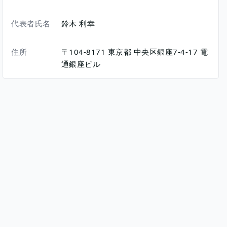
代表者氏名
鈴木 利幸
住所
〒104-8171
東京都
中央区銀座7-4-17
電
通銀座ビル