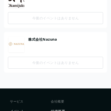
今後のイベントはありません
株式会社Nazuna
今後のイベントはありません
サービス
会社概要