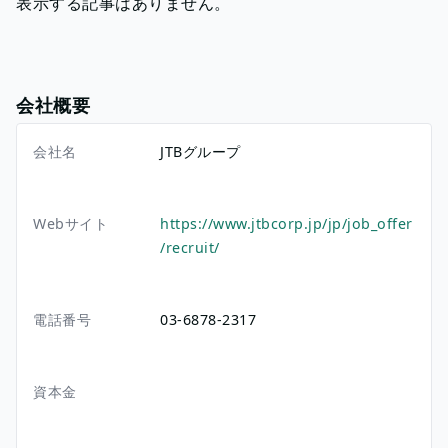
表示する記事はありません。
会社概要
会社名
JTBグループ
Webサイト
https://www.jtbcorp.jp/jp/job_offer
/recruit/
電話番号
03-6878-2317
資本金