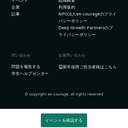
イベント
組織概要
企業
利用規約
記事
NPO法人en-courageのプライ
バシーポリシー
Deep Growth Partnersのプ
ライバシーポリシー
問い合わせ
企業問い合わせ
問題を報告する
新卒採用ご担当者様はこちら
学生ヘルプセンター
© copyright en-courage, all rights reserved
イベントを確認する