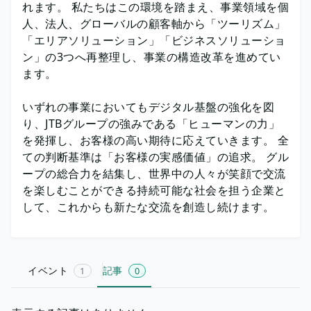
れます。 私たちはこの環境を踏まえ、事業領域を個
人、法人、グローバルの顧客軸から「ツーリズム」
「エリアソリューション」「ビジネスソリューショ
ン」の3つへ再整理し、事業の構造改革を進めてい
ます。
いずれの事業においてもデジタル基盤の強化を図
り、JTBグループの強みである「ヒューマンの力」
を発揮し、お客様の高い期待に応えていきます。 全
ての判断基準は「お客様の実感価値」の追求。 グル
ープの総合力を結集し、世界中の人々が笑顔で交流
を楽しむことができる持続可能な社会を担う企業と
して、これからも新たな交流を創造し続けます。
イベント
記事
1
0