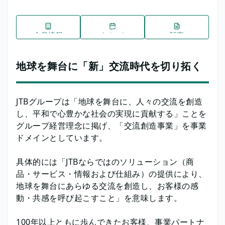
企業情報
イベント
記事
地球を舞台に「新」交流時代を切り拓く
JTBグループは「地球を舞台に、人々の交流を創造
し、平和で心豊かな社会の実現に貢献する」ことを
グループ経営理念に掲げ、「交流創造事業」を事業
ドメインとしています。
具体的には「JTBならではのソリューション（商
品・サービス・情報および仕組み）の提供により、
地球を舞台にあらゆる交流を創造し、お客様の感
動・共感を呼び起こすこと」を意味します。
100年以上ともに歩んできたお客様、事業パートナ