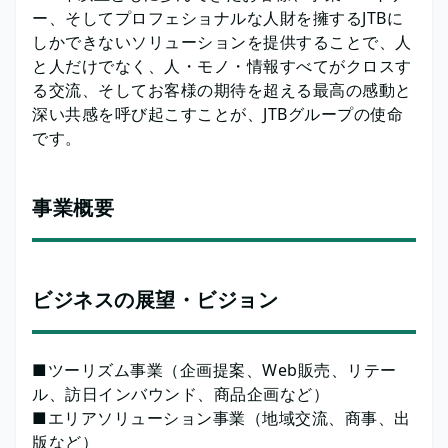
ー、そしてプロフェショナルな人財を擁するJTBに
しかできないソリューションを提供することで、人
と人だけでなく、人・モノ・情報すべてがクロスす
る交流、そしてお客様の期待を超える最高の感動と
深い共感を呼び起こすことが、JTBグループの使命
です。
事業概要
ビジネスの展望・ビジョン
■ツーリズム事業（企画提案、Web販売、リテー
ル、訪日インバウンド、商品企画など）
■エリアソリューション事業（地域交流、商事、出
版など）