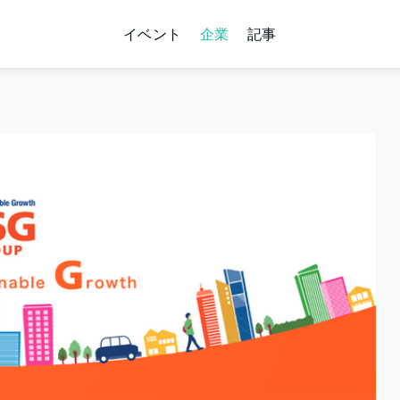
イベント
企業
記事