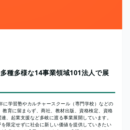
種多様な14事業領域101法人で展
6年に学習塾やカルチャースクール（専門学校）などの
、教育に留まらず、商社、教材出版、資格検定、資格
関連、起業支援など多岐に渡る事業展開しています。
野を限定せずに社会に新しい価値を提供していきたい