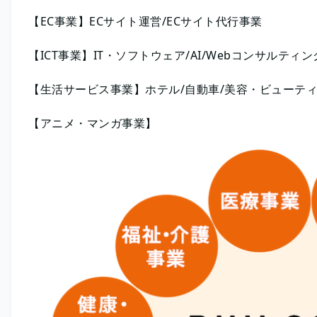
【EC事業】ECサイト運営/ECサイト代行事業
【ICT事業】IT・ソフトウェア/AI/Webコンサルティン
【生活サービス事業】ホテル/自動車/美容・ビューティ
【アニメ・マンガ事業】