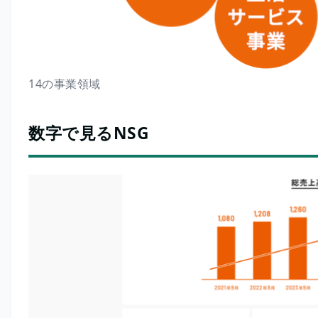
14の事業領域
数字で見るNSG