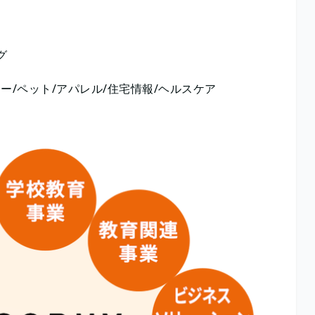
グ
ー/ペット/アパレル/住宅情報/ヘルスケア