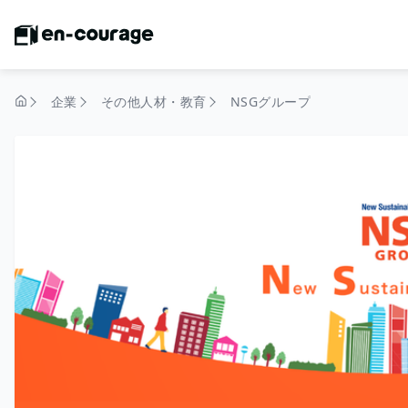
企業
その他人材・教育
NSGグループ
トップページ