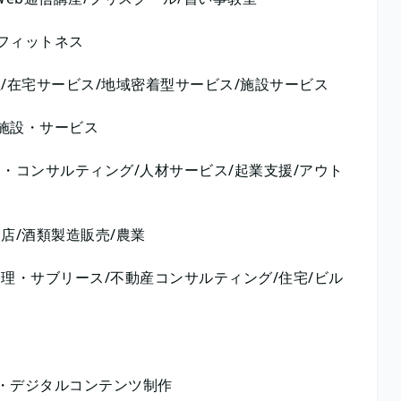
フィットネス
/在宅サービス/地域密着型サービス/施設サービス
施設・サービス
・コンサルティング/人材サービス/起業支援/アウト
店/酒類製造販売/農業
理・サブリース/不動産コンサルティング/住宅/ビル
・デジタルコンテンツ制作