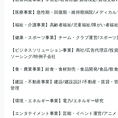
【医療事業】急性期・回復期・維持期病院/メディカル
【福祉・介護事業】高齢者福祉/児童福祉/障がい者福祉
【健康・スポーツ事業】チーム・クラブ運営/スポーツ
【ビジネスソリューション事業】商社/広告代理店/投資
ソーシング/特例子会社
【食・農業事業】給食・食材卸売・食品開発/食品/飲食
【建設・不動産事業】建設/建設設計/不動産・賃貸・管
管理
【環境・エネルギー事業】電力/エネルギー研究
【エンタテイメント事業】芸能・イベント運営/アニメ