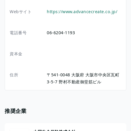
Webサイト
https://www.advancecreate.co.jp/
電話番号
06-6204-1193
資本金
住所
〒541-0048
大阪府
大阪市中央区瓦町
3-5-7
野村不動産御堂筋ビル
推奨企業