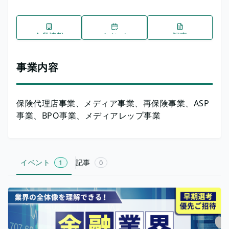
企業情報
イベント
記事
事業内容
保険代理店事業、メディア事業、再保険事業、ASP
事業、BPO事業、メディアレップ事業
イベント
記事
1
0