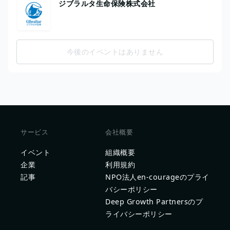
ジブラルタ生命保険株式会社
今後のイベントはありません
サービス
会社概要
イベント
組織概要
企業
利用規約
記事
NPO法人en-courageのプライ
バシーポリシー
Deep Growth Partnersのプ
ライバシーポリシー