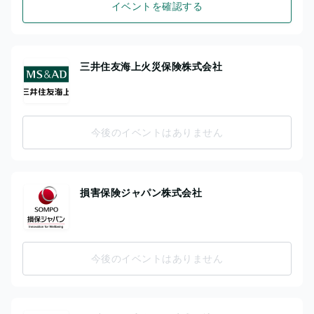
イベントを確認する
三井住友海上火災保険株式会社
今後のイベントはありません
損害保険ジャパン株式会社
今後のイベントはありません