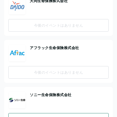
大同生命保険株式会社
今後のイベントはありません
アフラック生命保険株式会社
今後のイベントはありません
ソニー生命保険株式会社