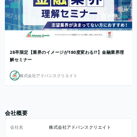
28卒限定【業界のイメージが180度変わる!?】金融業界理
解セミナー
株式会社アドバンスクリエイト
会社概要
会社名
株式会社アドバンスクリエイト