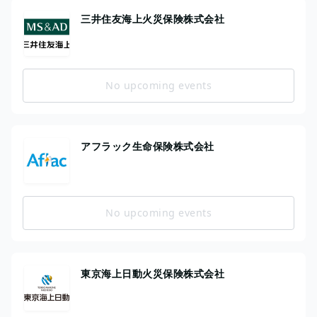
三井住友海上火災保険株式会社
No upcoming events
アフラック生命保険株式会社
No upcoming events
東京海上日動火災保険株式会社