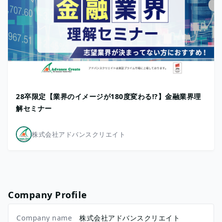
28卒限定【業界のイメージが180度変わる!?】金融業界理
解セミナー
株式会社アドバンスクリエイト
Company Profile
Company name
株式会社アドバンスクリエイト