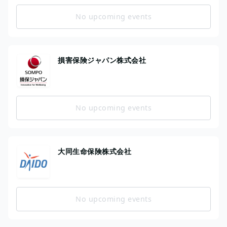
No upcoming events
損害保険ジャパン株式会社
No upcoming events
大同生命保険株式会社
No upcoming events