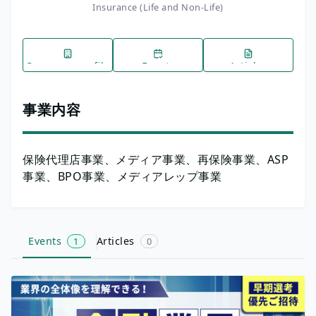
Insurance (Life and Non-Life)
Company profile
Events
Articles
事業内容
保険代理店事業、メディア事業、再保険事業、ASP
事業、BPO事業、メディアレップ事業
Events
Articles
1
0